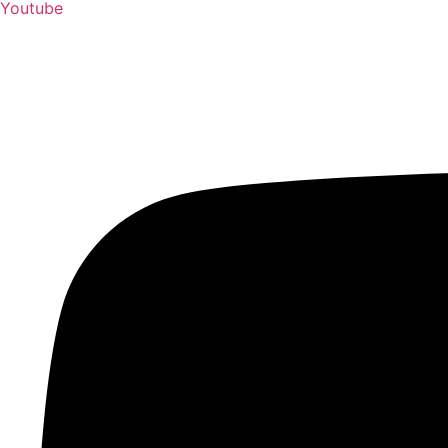
Youtube