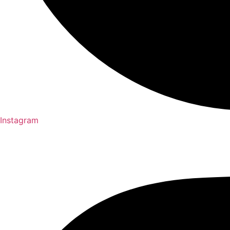
Instagram