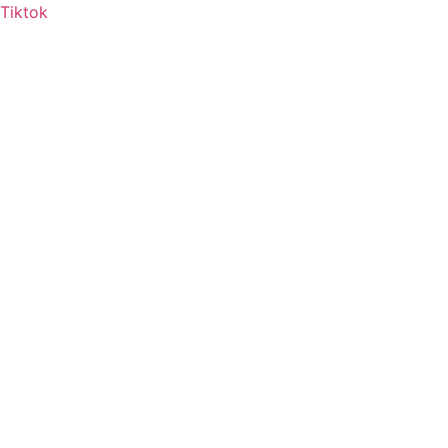
Tiktok