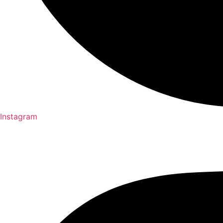
Instagram