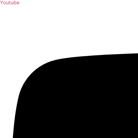
Youtube