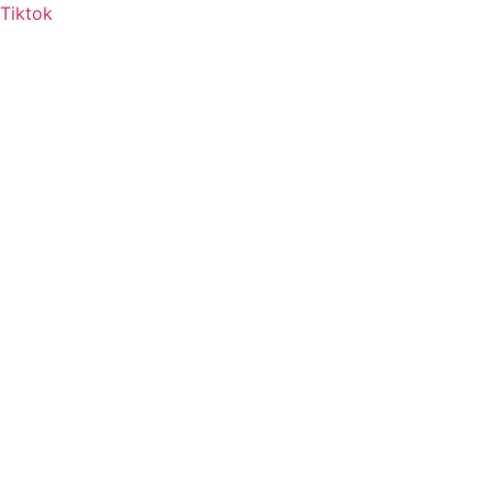
Tiktok