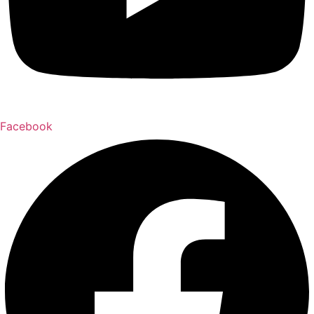
Facebook