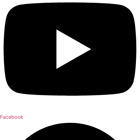
Facebook