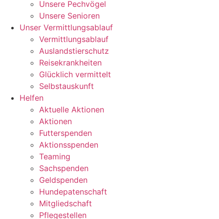
Unsere Pechvögel
Unsere Senioren
Unser Vermittlungsablauf
Vermittlungsablauf
Auslandstierschutz
Reisekrankheiten
Glücklich vermittelt
Selbstauskunft
Helfen
Aktuelle Aktionen
Aktionen
Futterspenden
Aktionsspenden
Teaming
Sachspenden
Geldspenden
Hundepatenschaft
Mitgliedschaft
Pflegestellen