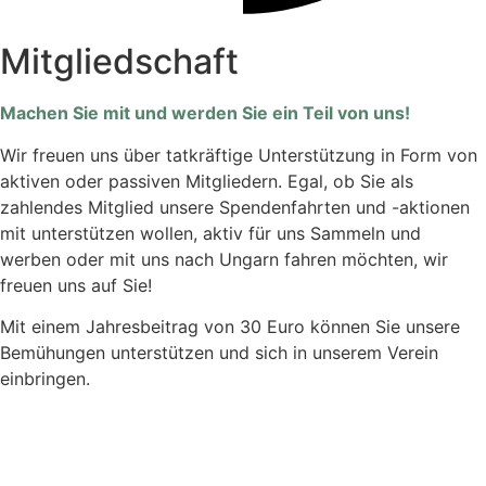
Mitgliedschaft
Machen Sie mit und werden Sie ein Teil von uns!
Wir freuen uns über tatkräftige Unterstützung in Form von
aktiven oder passiven Mitgliedern. Egal, ob Sie als
zahlendes Mitglied unsere Spendenfahrten und -aktionen
mit unterstützen wollen, aktiv für uns Sammeln und
werben oder mit uns nach Ungarn fahren möchten, wir
freuen uns auf Sie!
Mit einem Jahresbeitrag von 30 Euro können Sie unsere
Bemühungen unterstützen und sich in unserem Verein
einbringen.