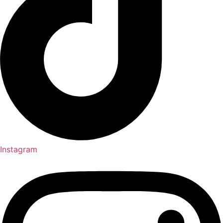
Instagram