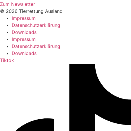
Zum Newsletter
© 2026 Tierrettung Ausland
Impressum
Datenschutzerklärung
Downloads
Impressum
Datenschutzerklärung
Downloads
Tiktok