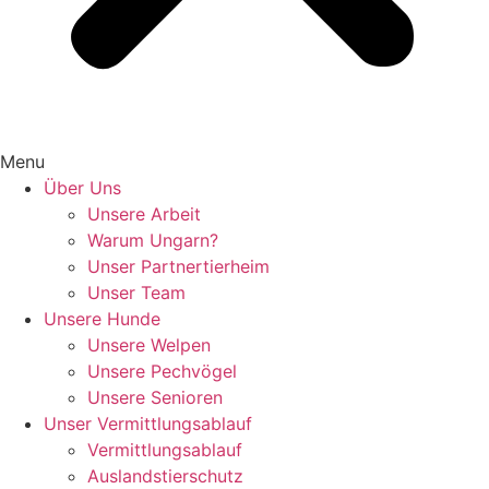
Menu
Über Uns
Unsere Arbeit
Warum Ungarn?
Unser Partnertierheim
Unser Team
Unsere Hunde
Unsere Welpen
Unsere Pechvögel
Unsere Senioren
Unser Vermittlungsablauf
Vermittlungsablauf
Auslandstierschutz