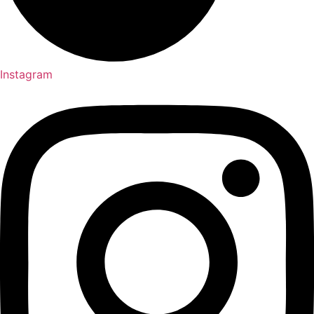
Instagram