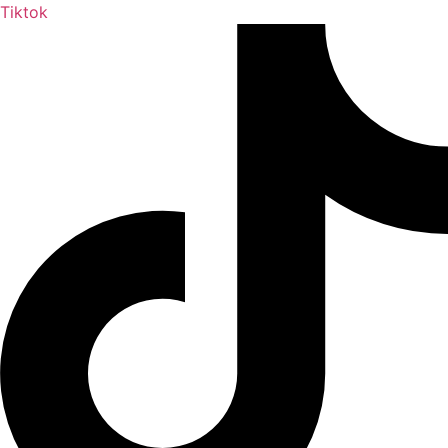
Tiktok