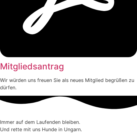
Mitgliedsantrag
Wir würden uns freuen Sie als neues Mitglied begrüßen zu
dürfen.
Immer auf dem Laufenden bleiben.
Und rette mit uns Hunde in Ungarn.