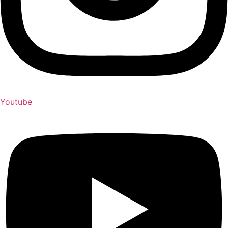
Youtube