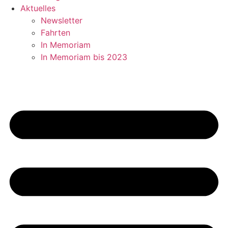
Aktuelles
Newsletter
Fahrten
In Memoriam
In Memoriam bis 2023