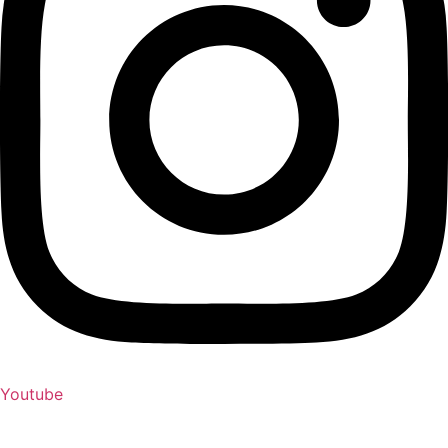
Youtube