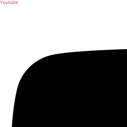
Youtube