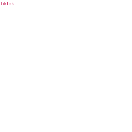
Tiktok