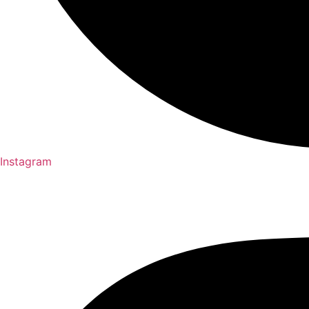
Instagram