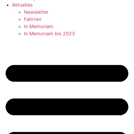
Aktuelles
Newsletter
Fahrten
In Memoriam
In Memoriam bis 2023