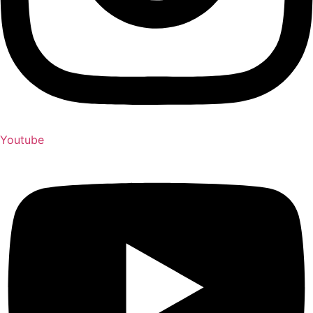
Youtube