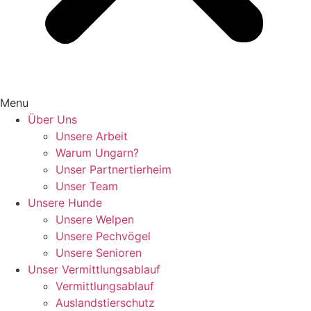
Menu
Über Uns
Unsere Arbeit
Warum Ungarn?
Unser Partnertierheim
Unser Team
Unsere Hunde
Unsere Welpen
Unsere Pechvögel
Unsere Senioren
Unser Vermittlungsablauf
Vermittlungsablauf
Auslandstierschutz