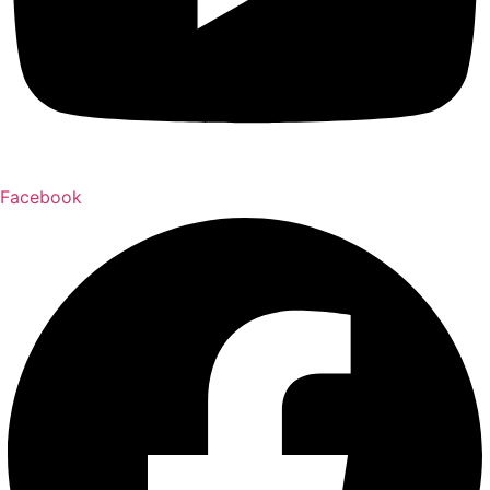
Facebook