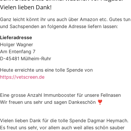
Vielen lieben Dank!
Ganz leicht könnt ihr uns auch über Amazon etc. Gutes tun
und Sachspenden an folgende Adresse liefern lassen:
Lieferadresse
Holger Wagner
Am Entenfang 7
D-45481 Mülheim-Ruhr
Heute erreichte uns eine tolle Spende von
https://vetscreen.de
Eine grosse Anzahl Immunbooster für unsere Fellnasen
Wir freuen uns sehr und sagen Dankeschön ❣️
Vielen lieben Dank für die tolle Spende Dagmar Heymach.
Es freut uns sehr, vor allem auch weil alles schön sauber