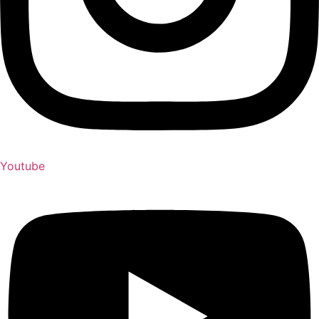
Youtube