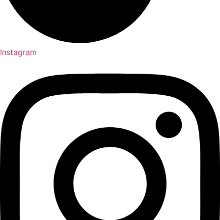
Instagram