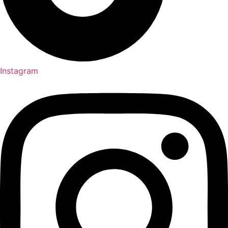
Instagram