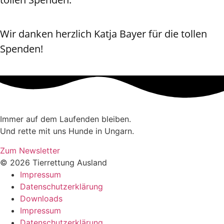
Wir danken herzlich Katja Bayer für die tollen
Spenden!
Immer auf dem Laufenden bleiben.
Und rette mit uns Hunde in Ungarn.
Zum Newsletter
© 2026 Tierrettung Ausland
Impressum
Datenschutzerklärung
Downloads
Impressum
Datenschutzerklärung