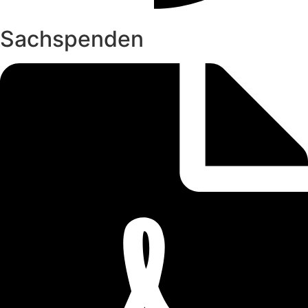
Sachspenden