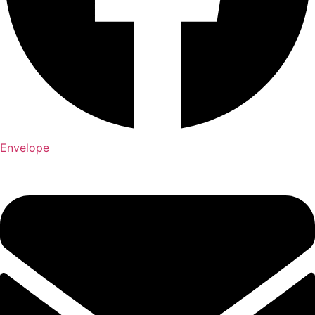
Envelope