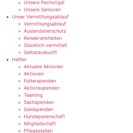
Unsere Pechvögel
Unsere Senioren
Unser Vermittlungsablauf
Vermittlungsablauf
Auslandstierschutz
Reisekrankheiten
Glücklich vermittelt
Selbstauskunft
Helfen
Aktuelle Aktionen
Aktionen
Futterspenden
Aktionsspenden
Teaming
Sachspenden
Geldspenden
Hundepatenschaft
Mitgliedschaft
Pflegestellen