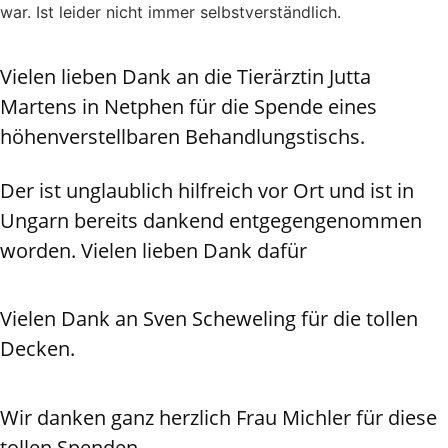
war. Ist leider nicht immer selbstverständlich.
Vielen lieben Dank an die Tierärztin Jutta
Martens in Netphen für die Spende eines
höhenverstellbaren Behandlungstischs.
Der ist unglaublich hilfreich vor Ort und ist in
Ungarn bereits dankend entgegengenommen
worden. Vielen lieben Dank dafür
Vielen Dank an Sven Scheweling für die tollen
Decken.
Wir danken ganz herzlich Frau Michler für diese
tollen Spenden.