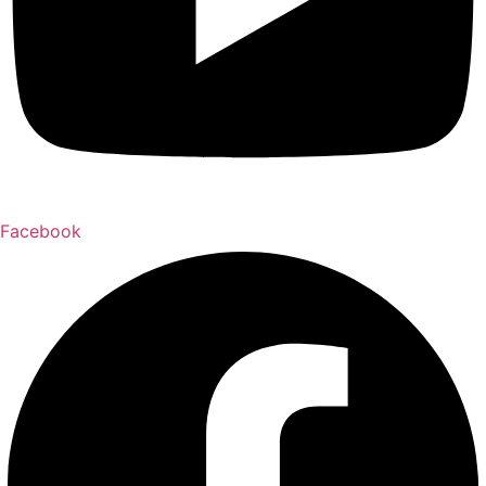
Facebook