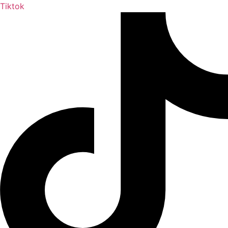
Tiktok