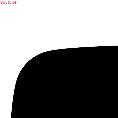
Youtube