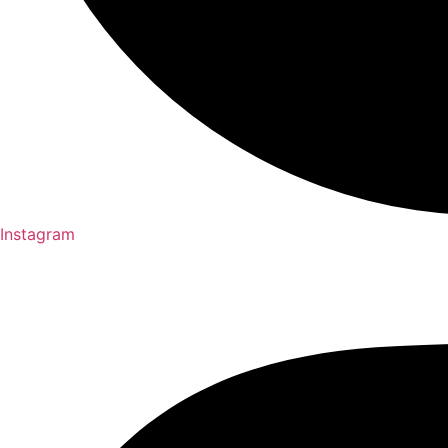
Instagram