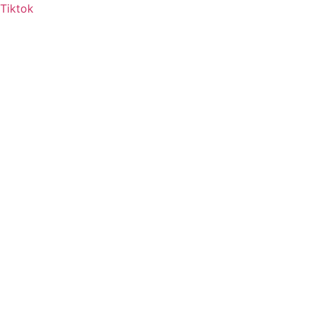
Tiktok