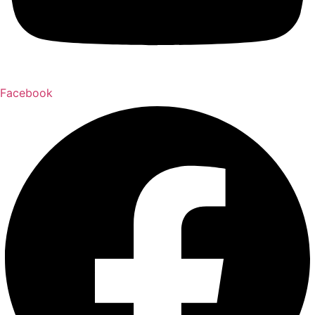
Facebook