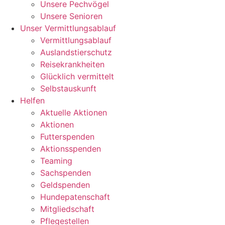
Unsere Pechvögel
Unsere Senioren
Unser Vermittlungsablauf
Vermittlungsablauf
Auslandstierschutz
Reisekrankheiten
Glücklich vermittelt
Selbstauskunft
Helfen
Aktuelle Aktionen
Aktionen
Futterspenden
Aktionsspenden
Teaming
Sachspenden
Geldspenden
Hundepatenschaft
Mitgliedschaft
Pflegestellen