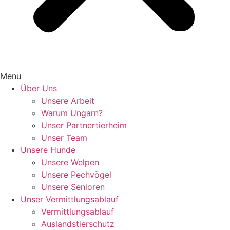
Menu
Über Uns
Unsere Arbeit
Warum Ungarn?
Unser Partnertierheim
Unser Team
Unsere Hunde
Unsere Welpen
Unsere Pechvögel
Unsere Senioren
Unser Vermittlungsablauf
Vermittlungsablauf
Auslandstierschutz