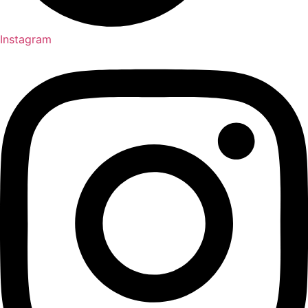
Instagram