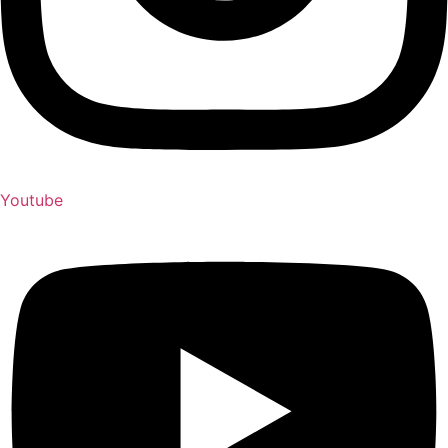
Youtube