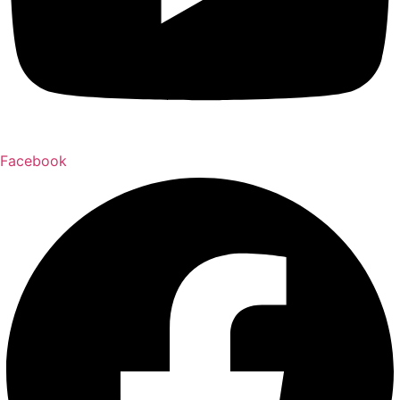
Facebook