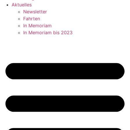
Aktuelles
Newsletter
Fahrten
In Memoriam
In Memoriam bis 2023