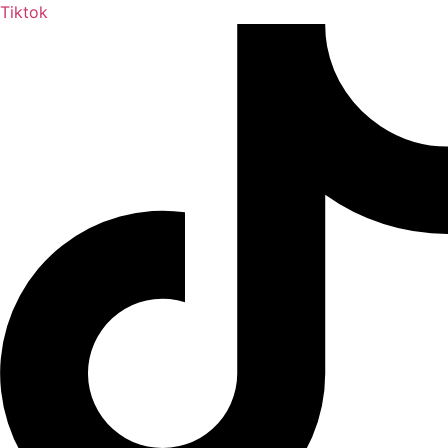
Tiktok