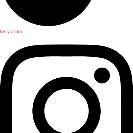
Instagram