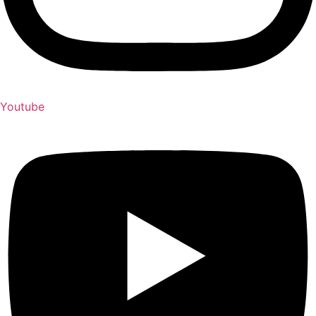
Youtube