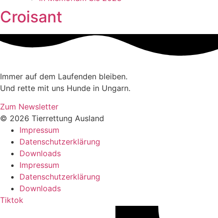
Croisant
Immer auf dem Laufenden bleiben.
Und rette mit uns Hunde in Ungarn.
Zum Newsletter
© 2026 Tierrettung Ausland
Impressum
Datenschutzerklärung
Downloads
Impressum
Datenschutzerklärung
Downloads
Tiktok