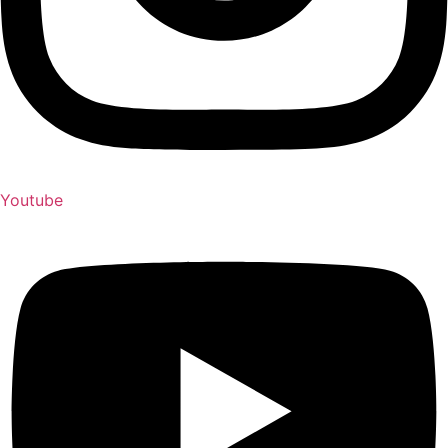
Youtube