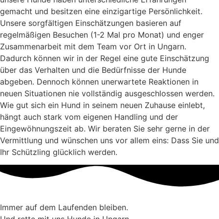
gemacht und besitzen eine einzigartige Persönlichkeit.
Unsere sorgfältigen Einschätzungen basieren auf
regelmäßigen Besuchen (1-2 Mal pro Monat) und enger
Zusammenarbeit mit dem Team vor Ort in Ungarn.
Dadurch können wir in der Regel eine gute Einschätzung
über das Verhalten und die Bedürfnisse der Hunde
abgeben. Dennoch können unerwartete Reaktionen in
neuen Situationen nie vollständig ausgeschlossen werden.
Wie gut sich ein Hund in seinem neuen Zuhause einlebt,
hängt auch stark vom eigenen Handling und der
Eingewöhnungszeit ab. Wir beraten Sie sehr gerne in der
Vermittlung und wünschen uns vor allem eins: Dass Sie und
Ihr Schützling glücklich werden.
Immer auf dem Laufenden bleiben.
Und rette mit uns Hunde in Ungarn.