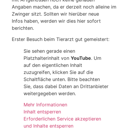
Angaben machen, da er derzeit noch alleine im
Zwinger sitzt. Sollten wir hierüber neue
Infos haben, werden wir dies hier sofort
berichten.
Erster Besuch beim Tierarzt gut gemeistert:
Sie sehen gerade einen
Platzhalterinhalt von
YouTube
. Um
auf den eigentlichen Inhalt
zuzugreifen, klicken Sie auf die
Schaltfläche unten. Bitte beachten
Sie, dass dabei Daten an Drittanbieter
weitergegeben werden.
Mehr Informationen
Inhalt entsperren
Erforderlichen Service akzeptieren
und Inhalte entsperren