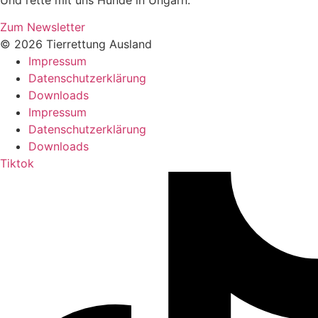
Zum Newsletter
© 2026 Tierrettung Ausland
Impressum
Datenschutzerklärung
Downloads
Impressum
Datenschutzerklärung
Downloads
Tiktok