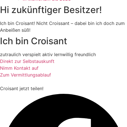
Hi zukünftiger Besitzer!
Ich bin Croisant! Nicht Croissant – dabei bin ich doch zum
Anbeißen süß!
Ich bin Croisant
zutraulich
verspielt
aktiv
lernwillig
freundlich
Direkt zur Selbstauskunft
Nimm Kontakt auf
Zum Vermittlungsablauf
Croisant
jetzt teilen!