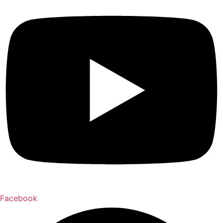
Facebook