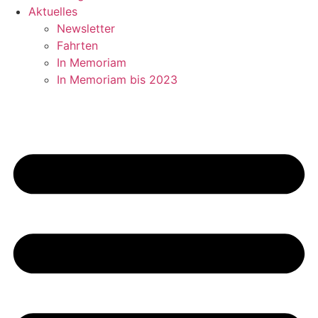
Aktuelles
Newsletter
Fahrten
In Memoriam
In Memoriam bis 2023