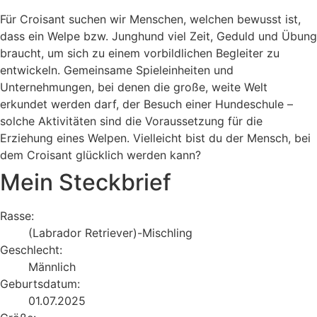
Für Croisant suchen wir Menschen, welchen bewusst ist,
dass ein Welpe bzw. Junghund viel Zeit, Geduld und Übung
braucht, um sich zu einem vorbildlichen Begleiter zu
entwickeln. Gemeinsame Spieleinheiten und
Unternehmungen, bei denen die große, weite Welt
erkundet werden darf, der Besuch einer Hundeschule –
solche Aktivitäten sind die Voraussetzung für die
Erziehung eines Welpen. Vielleicht bist du der Mensch, bei
dem Croisant glücklich werden kann?
Mein Steckbrief
Rasse:
(Labrador Retriever)-Mischling
Geschlecht:
Männlich
Geburtsdatum:
01.07.2025