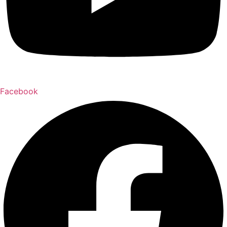
Facebook