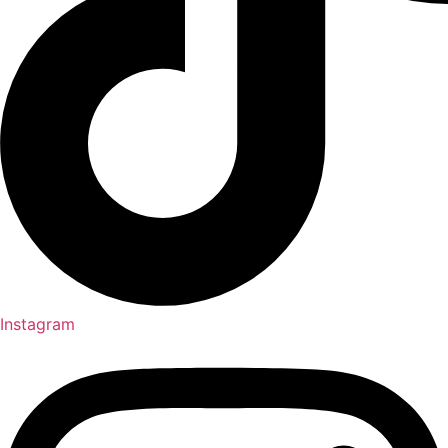
Instagram