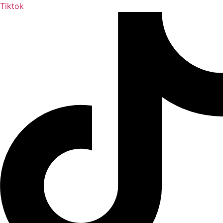
Tiktok