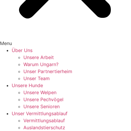
Menu
Über Uns
Unsere Arbeit
Warum Ungarn?
Unser Partnertierheim
Unser Team
Unsere Hunde
Unsere Welpen
Unsere Pechvögel
Unsere Senioren
Unser Vermittlungsablauf
Vermittlungsablauf
Auslandstierschutz