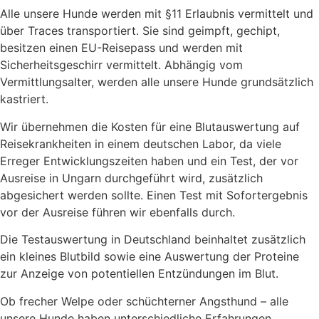
Alle unsere Hunde werden mit §11 Erlaubnis vermittelt und
über Traces transportiert. Sie sind geimpft, gechipt,
besitzen einen EU-Reisepass und werden mit
Sicherheitsgeschirr vermittelt. Abhängig vom
Vermittlungsalter, werden alle unsere Hunde grundsätzlich
kastriert.
Wir übernehmen die Kosten für eine Blutauswertung auf
Reisekrankheiten in einem deutschen Labor, da viele
Erreger Entwicklungszeiten haben und ein Test, der vor
Ausreise in Ungarn durchgeführt wird, zusätzlich
abgesichert werden sollte. Einen Test mit Sofortergebnis
vor der Ausreise führen wir ebenfalls durch.
Die Testauswertung in Deutschland beinhaltet zusätzlich
ein kleines Blutbild sowie eine Auswertung der Proteine
zur Anzeige von potentiellen Entzündungen im Blut.
Ob frecher Welpe oder schüchterner Angsthund – alle
unsere Hunde haben unterschiedliche Erfahrungen