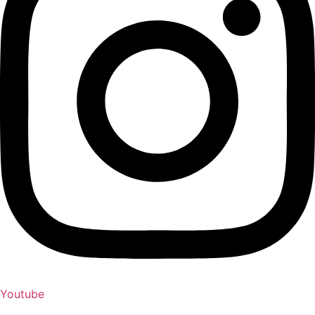
Youtube