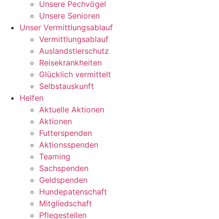
Unsere Pechvögel
Unsere Senioren
Unser Vermittlungsablauf
Vermittlungsablauf
Auslandstierschutz
Reisekrankheiten
Glücklich vermittelt
Selbstauskunft
Helfen
Aktuelle Aktionen
Aktionen
Futterspenden
Aktionsspenden
Teaming
Sachspenden
Geldspenden
Hundepatenschaft
Mitgliedschaft
Pflegestellen