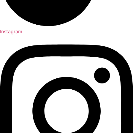
Instagram