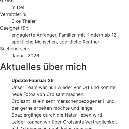
Größe:
mittel
Vermittlerin:
Elke Thelen
Geeignet für:
engagierte Anfänger, Familien mit Kindern ab 12,
sportliche Menschen, sportliche Rentner
Suchend seit:
Januar 2026
Aktuelles über mich
Update Februar 26
Unser Team war nun wieder vor Ort und konnte
neue Fotos von Croisant machen.
Croisant ist ein sehr menschenbezogener Hund,
der gerne arbeiten möchte und lange
Spaziergänge durch die Natur lieben wird.
Leider können wir über Croisants Verträglichkeit
mit Artgenossen noch keine genauen