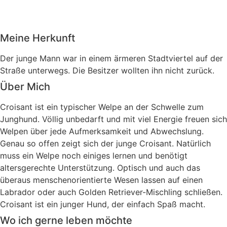
Meine Herkunft
Der junge Mann war in einem ärmeren Stadtviertel auf der
Straße unterwegs. Die Besitzer wollten ihn nicht zurück.
Über Mich
Croisant ist ein typischer Welpe an der Schwelle zum
Junghund. Völlig unbedarft und mit viel Energie freuen sich
Welpen über jede Aufmerksamkeit und Abwechslung.
Genau so offen zeigt sich der junge Croisant. Natürlich
muss ein Welpe noch einiges lernen und benötigt
altersgerechte Unterstützung. Optisch und auch das
überaus menschenorientierte Wesen lassen auf einen
Labrador oder auch Golden Retriever-Mischling schließen.
Croisant ist ein junger Hund, der einfach Spaß macht.
Wo ich gerne leben möchte