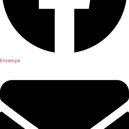
Envelope