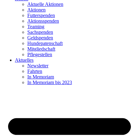
Aktuelle Aktionen
Aktionen
Futterspenden
Aktionsspenden
Teaming
Sachspenden
Geldspenden
Hundepatenschaft
Mitgliedschaft
Pflegestellen
Aktuelles
Newsletter
Fahrten
In Memoriam
In Memoriam bis 2023