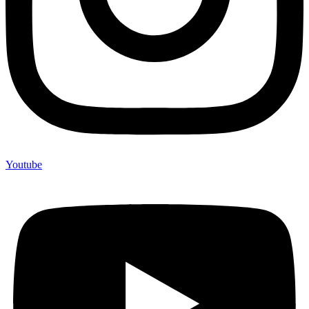
Youtube