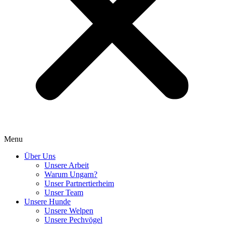
Menu
Über Uns
Unsere Arbeit
Warum Ungarn?
Unser Partnertierheim
Unser Team
Unsere Hunde
Unsere Welpen
Unsere Pechvögel