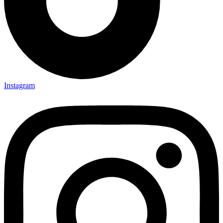
Instagram