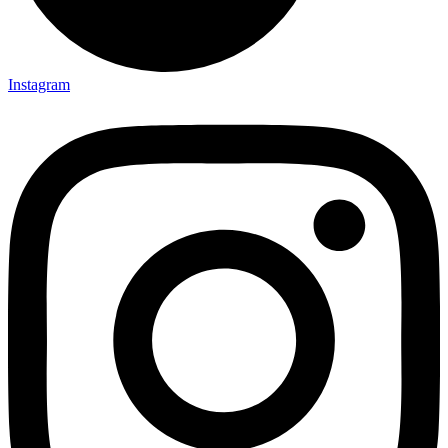
Instagram