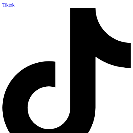
Tiktok