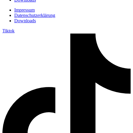
Impressum
Datenschutzerklärung
Downloads
Tiktok