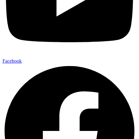
Facebook