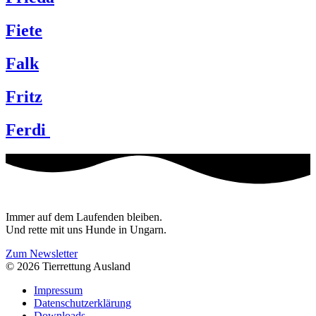
Fiete
Falk
Fritz
Ferdi
Immer auf dem Laufenden bleiben.
Und rette mit uns Hunde in Ungarn.
Zum Newsletter
© 2026 Tierrettung Ausland
Impressum
Datenschutzerklärung
Downloads