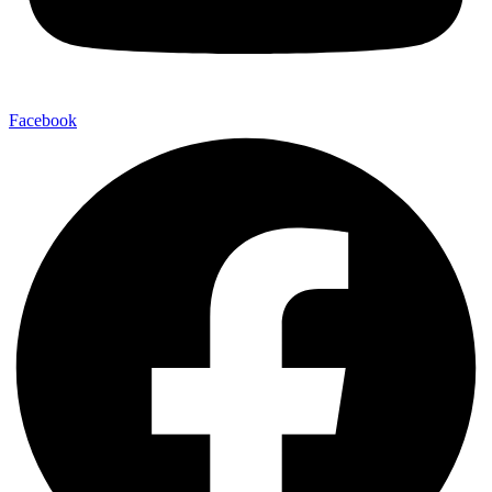
Facebook