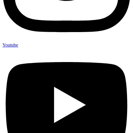
Youtube