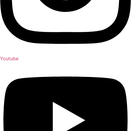
Youtube