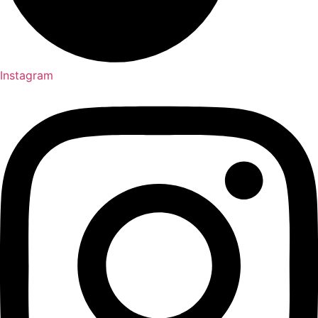
Instagram