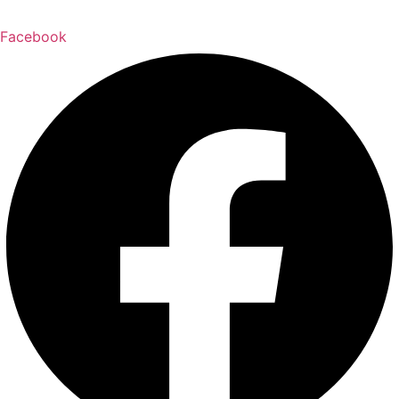
Facebook