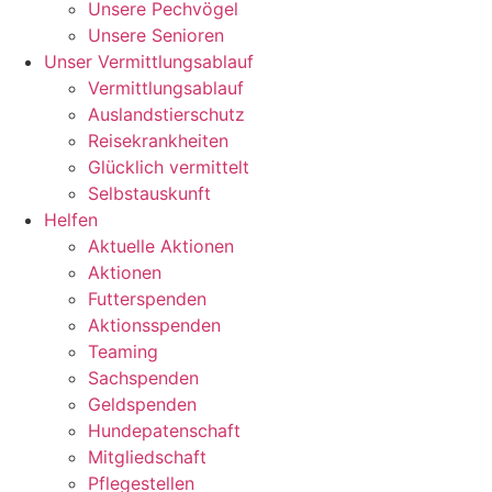
Unsere Pechvögel
Unsere Senioren
Unser Vermittlungsablauf
Vermittlungsablauf
Auslandstierschutz
Reisekrankheiten
Glücklich vermittelt
Selbstauskunft
Helfen
Aktuelle Aktionen
Aktionen
Futterspenden
Aktionsspenden
Teaming
Sachspenden
Geldspenden
Hundepatenschaft
Mitgliedschaft
Pflegestellen