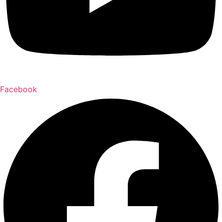
Facebook