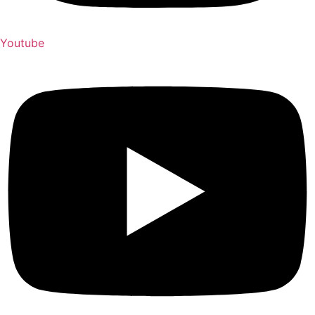
Youtube