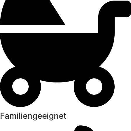
Familiengeeignet