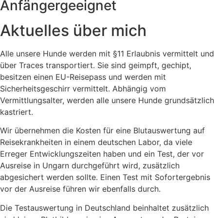
Anfängergeeignet
Aktuelles über mich
Alle unsere Hunde werden mit §11 Erlaubnis vermittelt und
über Traces transportiert. Sie sind geimpft, gechipt,
besitzen einen EU-Reisepass und werden mit
Sicherheitsgeschirr vermittelt. Abhängig vom
Vermittlungsalter, werden alle unsere Hunde grundsätzlich
kastriert.
Wir übernehmen die Kosten für eine Blutauswertung auf
Reisekrankheiten in einem deutschen Labor, da viele
Erreger Entwicklungszeiten haben und ein Test, der vor
Ausreise in Ungarn durchgeführt wird, zusätzlich
abgesichert werden sollte. Einen Test mit Sofortergebnis
vor der Ausreise führen wir ebenfalls durch.
Die Testauswertung in Deutschland beinhaltet zusätzlich