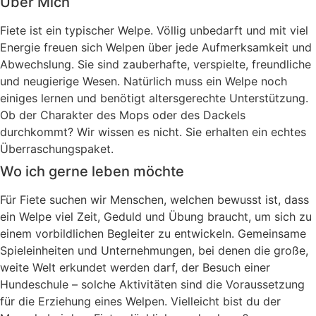
Über Mich
Fiete ist ein typischer Welpe. Völlig unbedarft und mit viel
Energie freuen sich Welpen über jede Aufmerksamkeit und
Abwechslung. Sie sind zauberhafte, verspielte, freundliche
und neugierige Wesen. Natürlich muss ein Welpe noch
einiges lernen und benötigt altersgerechte Unterstützung.
Ob der Charakter des Mops oder des Dackels
durchkommt? Wir wissen es nicht. Sie erhalten ein echtes
Überraschungspaket.
Wo ich gerne leben möchte
Für Fiete suchen wir Menschen, welchen bewusst ist, dass
ein Welpe viel Zeit, Geduld und Übung braucht, um sich zu
einem vorbildlichen Begleiter zu entwickeln. Gemeinsame
Spieleinheiten und Unternehmungen, bei denen die große,
weite Welt erkundet werden darf, der Besuch einer
Hundeschule – solche Aktivitäten sind die Voraussetzung
für die Erziehung eines Welpen. Vielleicht bist du der