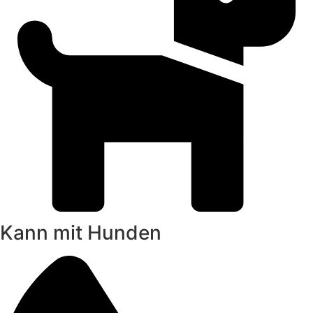
Kann mit Hunden