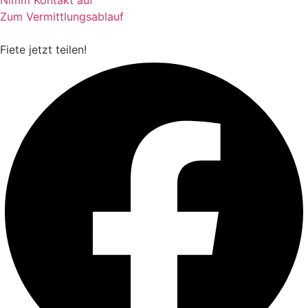
Nimm Kontakt auf
Zum Vermittlungsablauf
Fiete
jetzt teilen!