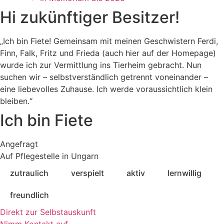
Hi zukünftiger Besitzer!
„Ich bin Fiete! Gemeinsam mit meinen Geschwistern Ferdi,
Finn, Falk, Fritz und Frieda (auch hier auf der Homepage)
wurde ich zur Vermittlung ins Tierheim gebracht. Nun
suchen wir – selbstverständlich getrennt voneinander –
eine liebevolles Zuhause. Ich werde voraussichtlich klein
bleiben.“
Ich bin Fiete
Angefragt
Auf Pflegestelle in Ungarn
zutraulich
verspielt
aktiv
lernwillig
freundlich
Direkt zur Selbstauskunft