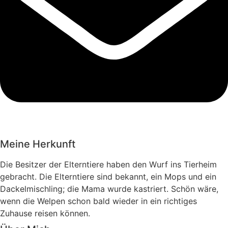
Meine Herkunft
Die Besitzer der Elterntiere haben den Wurf ins Tierheim
gebracht. Die Elterntiere sind bekannt, ein Mops und ein
Dackelmischling; die Mama wurde kastriert. Schön wäre,
wenn die Welpen schon bald wieder in ein richtiges
Zuhause reisen können.