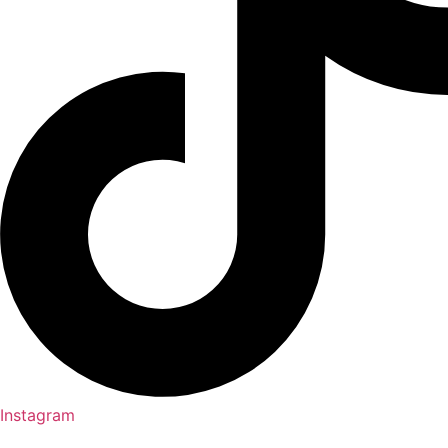
Instagram