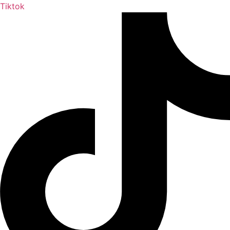
Tiktok