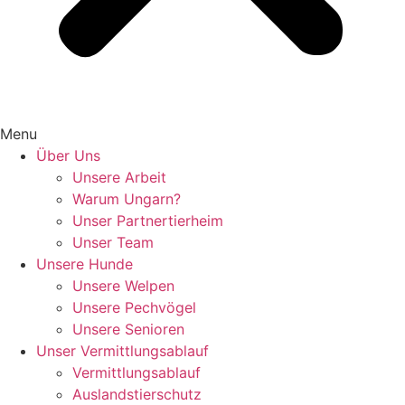
Menu
Über Uns
Unsere Arbeit
Warum Ungarn?
Unser Partnertierheim
Unser Team
Unsere Hunde
Unsere Welpen
Unsere Pechvögel
Unsere Senioren
Unser Vermittlungsablauf
Vermittlungsablauf
Auslandstierschutz