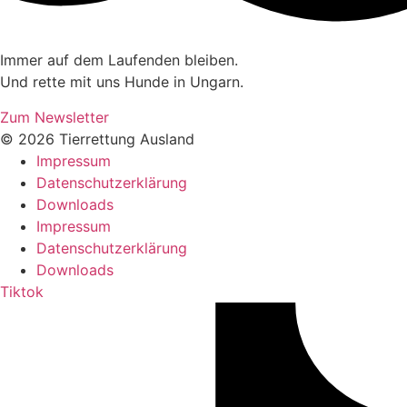
Immer auf dem Laufenden bleiben.
Und rette mit uns Hunde in Ungarn.
Zum Newsletter
© 2026 Tierrettung Ausland
Impressum
Datenschutzerklärung
Downloads
Impressum
Datenschutzerklärung
Downloads
Tiktok