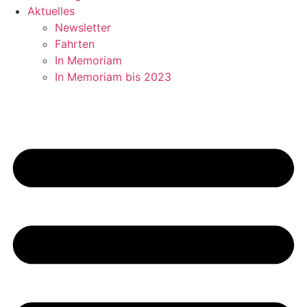
Aktuelles
Newsletter
Fahrten
In Memoriam
In Memoriam bis 2023