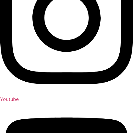
Youtube