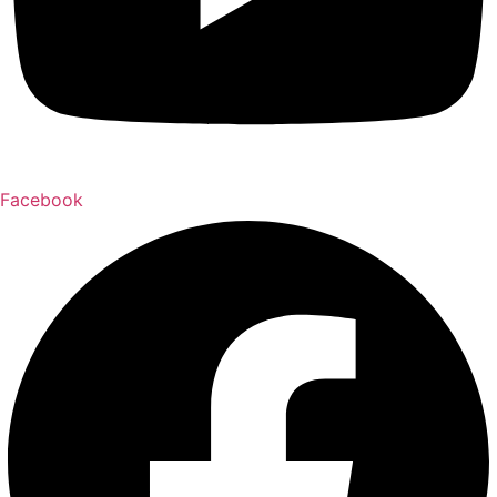
Facebook