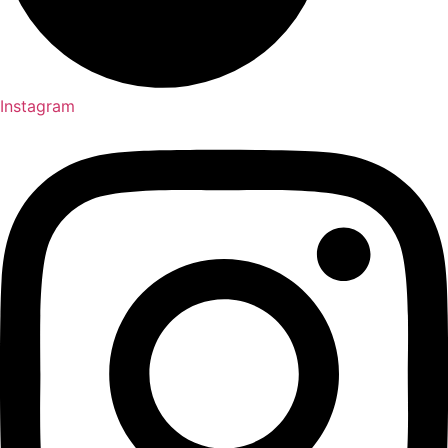
Instagram