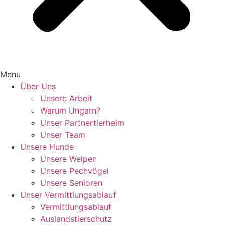
Menu
Über Uns
Unsere Arbeit
Warum Ungarn?
Unser Partnertierheim
Unser Team
Unsere Hunde
Unsere Welpen
Unsere Pechvögel
Unsere Senioren
Unser Vermittlungsablauf
Vermittlungsablauf
Auslandstierschutz