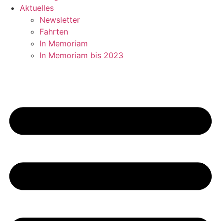
Aktuelles
Newsletter
Fahrten
In Memoriam
In Memoriam bis 2023