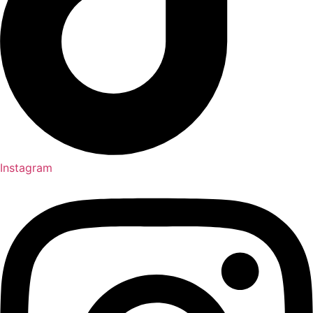
Instagram