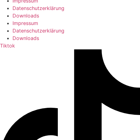
Impressum
Datenschutzerklärung
Downloads
Impressum
Datenschutzerklärung
Downloads
Tiktok