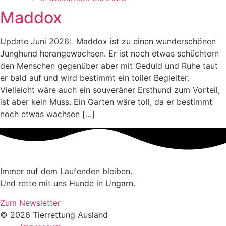
Maddox
Update Juni 2026: Maddox ist zu einen wunderschönen
Junghund herangewachsen. Er ist noch etwas schüchtern
den Menschen gegenüber aber mit Geduld und Ruhe taut
er bald auf und wird bestimmt ein toller Begleiter.
Vielleicht wäre auch ein souveräner Ersthund zum Vorteil,
ist aber kein Muss. Ein Garten wäre toll, da er bestimmt
noch etwas wachsen […]
Immer auf dem Laufenden bleiben.
Und rette mit uns Hunde in Ungarn.
Zum Newsletter
© 2026 Tierrettung Ausland