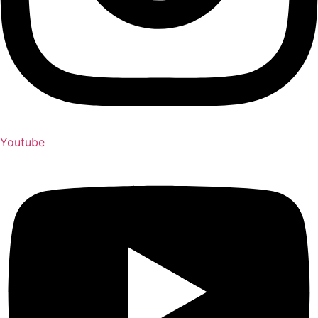
Youtube