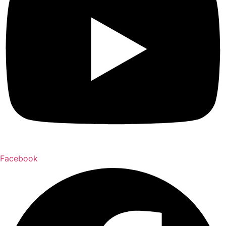
Facebook