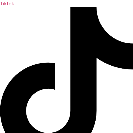
Tiktok