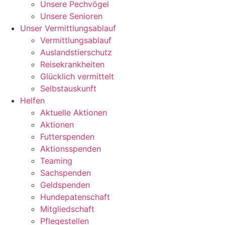
Unsere Pechvögel
Unsere Senioren
Unser Vermittlungsablauf
Vermittlungsablauf
Auslandstierschutz
Reisekrankheiten
Glücklich vermittelt
Selbstauskunft
Helfen
Aktuelle Aktionen
Aktionen
Futterspenden
Aktionsspenden
Teaming
Sachspenden
Geldspenden
Hundepatenschaft
Mitgliedschaft
Pflegestellen