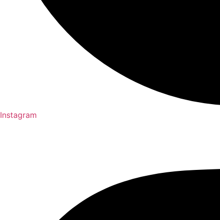
Instagram