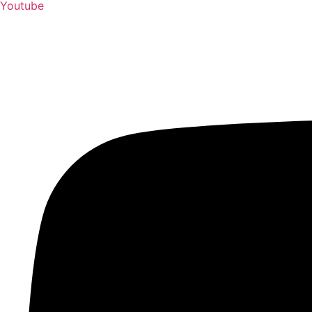
Youtube