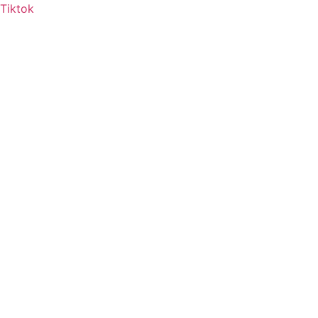
Tiktok