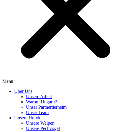
Menu
Über Uns
Unsere Arbeit
Warum Ungarn?
Unser Partnertierheim
Unser Team
Unsere Hunde
Unsere Welpen
Unsere Pechvögel