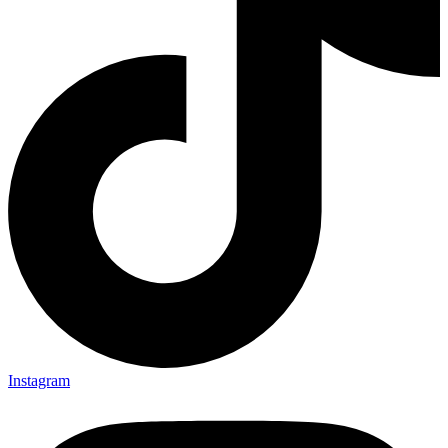
Instagram