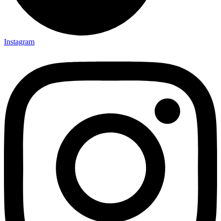
Instagram