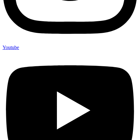
Youtube