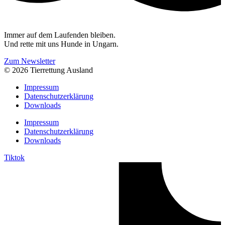
Immer auf dem Laufenden bleiben.
Und rette mit uns Hunde in Ungarn.
Zum Newsletter
© 2026 Tierrettung Ausland
Impressum
Datenschutzerklärung
Downloads
Impressum
Datenschutzerklärung
Downloads
Tiktok