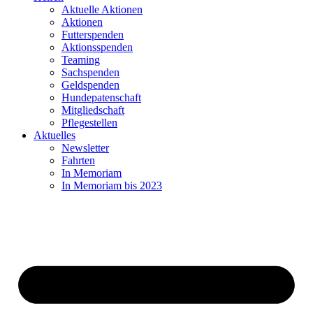
Aktuelle Aktionen
Aktionen
Futterspenden
Aktionsspenden
Teaming
Sachspenden
Geldspenden
Hundepatenschaft
Mitgliedschaft
Pflegestellen
Aktuelles
Newsletter
Fahrten
In Memoriam
In Memoriam bis 2023