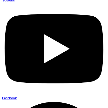
Youtube
Facebook