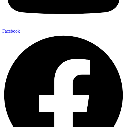
Facebook