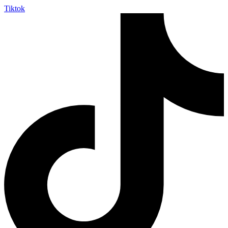
Tiktok