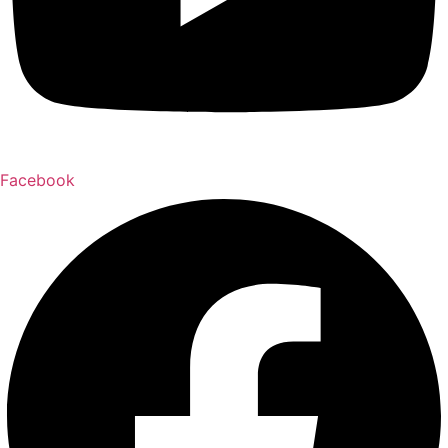
Facebook