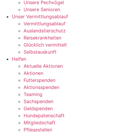
Unsere Pechvögel
Unsere Senioren
Unser Vermittlungsablauf
Vermittlungsablauf
Auslandstierschutz
Reisekrankheiten
Glücklich vermittelt
Selbstauskunft
Helfen
Aktuelle Aktionen
Aktionen
Futterspenden
Aktionsspenden
Teaming
Sachspenden
Geldspenden
Hundepatenschaft
Mitgliedschaft
Pflegestellen