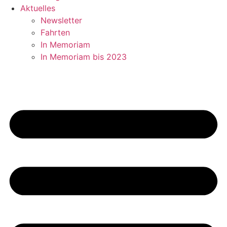
Aktuelles
Newsletter
Fahrten
In Memoriam
In Memoriam bis 2023