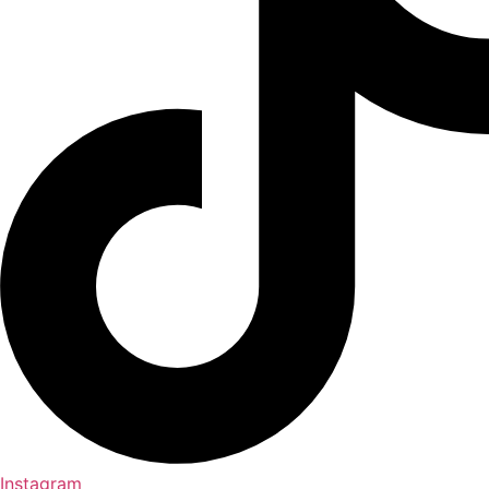
Instagram