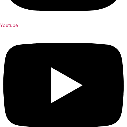
Youtube