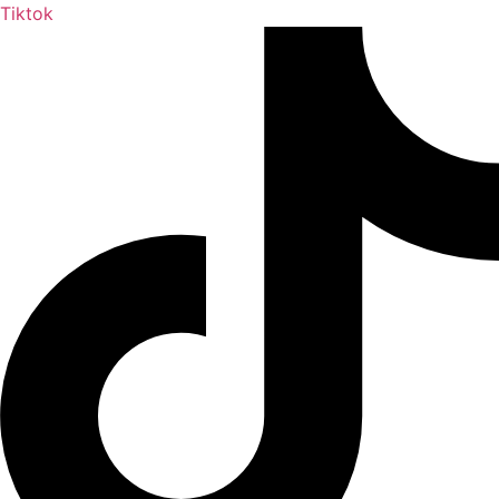
Tiktok