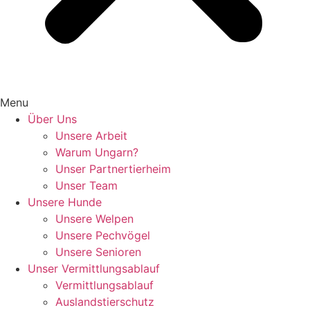
Menu
Über Uns
Unsere Arbeit
Warum Ungarn?
Unser Partnertierheim
Unser Team
Unsere Hunde
Unsere Welpen
Unsere Pechvögel
Unsere Senioren
Unser Vermittlungsablauf
Vermittlungsablauf
Auslandstierschutz