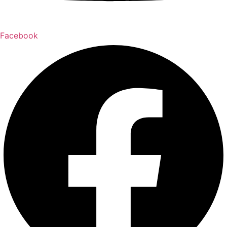
Facebook