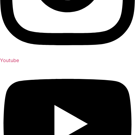
Youtube