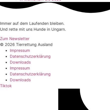
Immer auf dem Laufenden bleiben.
Und rette mit uns Hunde in Ungarn.
Zum Newsletter
© 2026 Tierrettung Ausland
Impressum
Datenschutzerklärung
Downloads
Impressum
Datenschutzerklärung
Downloads
Tiktok