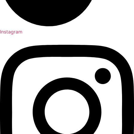
Instagram