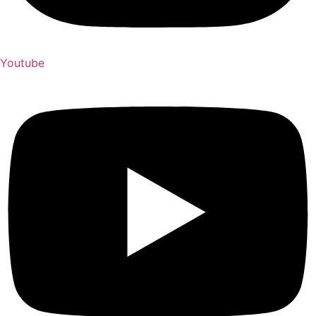
Youtube