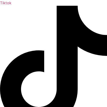
Tiktok