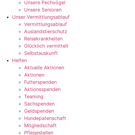
Unsere Pechvögel
Unsere Senioren
Unser Vermittlungsablauf
Vermittlungsablauf
Auslandstierschutz
Reisekrankheiten
Glücklich vermittelt
Selbstauskunft
Helfen
Aktuelle Aktionen
Aktionen
Futterspenden
Aktionsspenden
Teaming
Sachspenden
Geldspenden
Hundepatenschaft
Mitgliedschaft
Pflegestellen