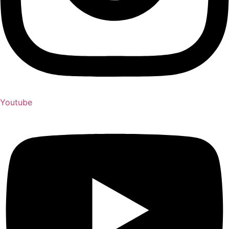
Youtube