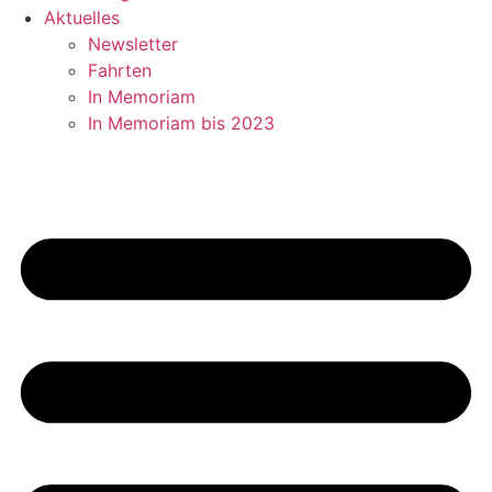
Aktuelles
Newsletter
Fahrten
In Memoriam
In Memoriam bis 2023