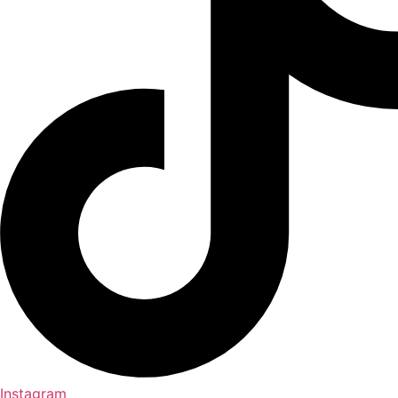
Instagram