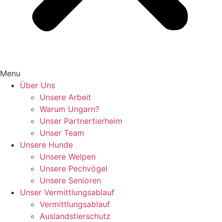
Menu
Über Uns
Unsere Arbeit
Warum Ungarn?
Unser Partnertierheim
Unser Team
Unsere Hunde
Unsere Welpen
Unsere Pechvögel
Unsere Senioren
Unser Vermittlungsablauf
Vermittlungsablauf
Auslandstierschutz