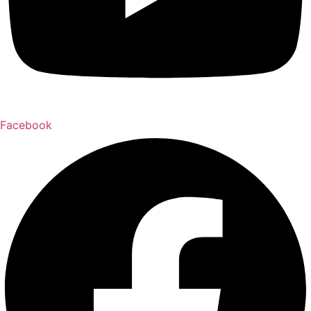
Facebook