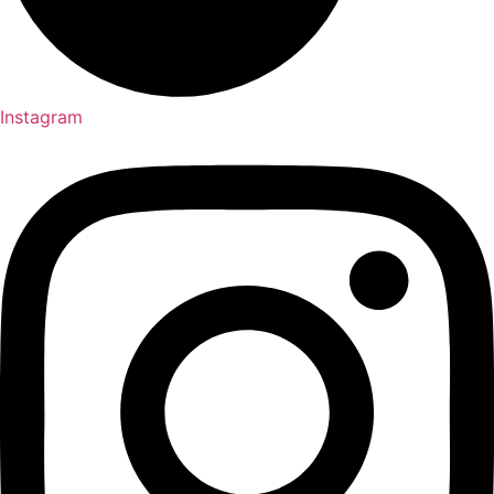
Instagram