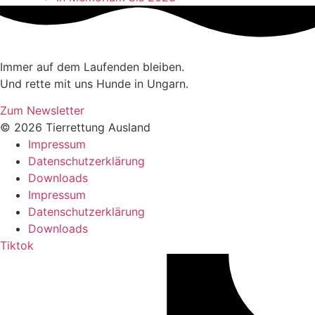
Immer auf dem Laufenden bleiben.
Und rette mit uns Hunde in Ungarn.
Zum Newsletter
© 2026 Tierrettung Ausland
Impressum
Datenschutzerklärung
Downloads
Impressum
Datenschutzerklärung
Downloads
Tiktok