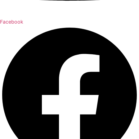
Facebook