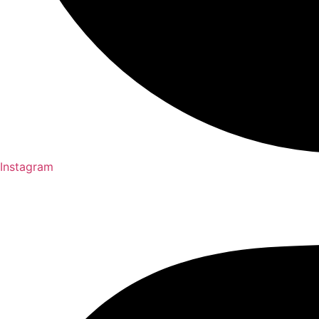
Instagram