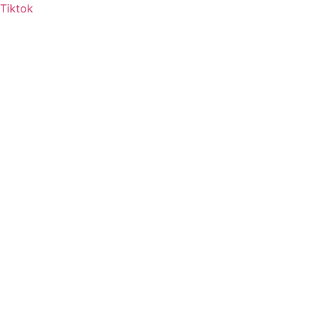
Tiktok