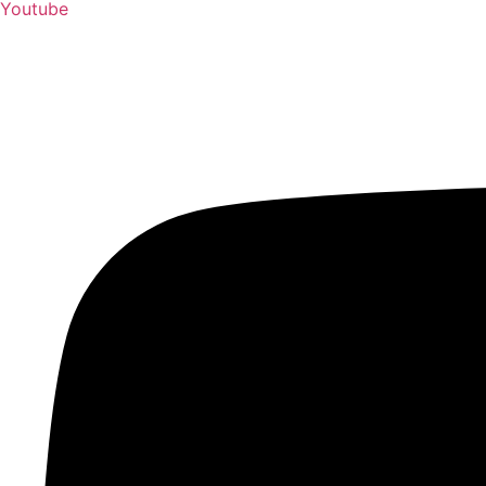
Youtube