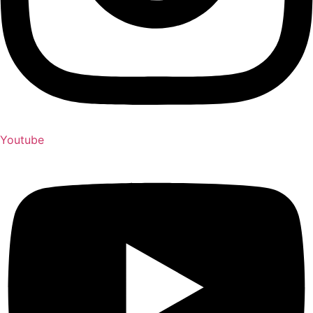
Youtube