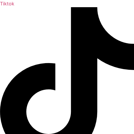
Tiktok