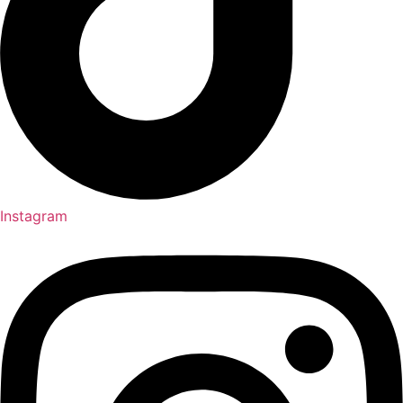
Instagram