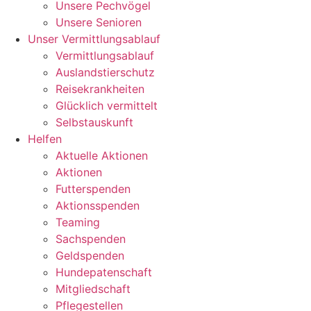
Unsere Pechvögel
Unsere Senioren
Unser Vermittlungsablauf
Vermittlungsablauf
Auslandstierschutz
Reisekrankheiten
Glücklich vermittelt
Selbstauskunft
Helfen
Aktuelle Aktionen
Aktionen
Futterspenden
Aktionsspenden
Teaming
Sachspenden
Geldspenden
Hundepatenschaft
Mitgliedschaft
Pflegestellen