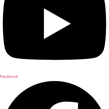
Facebook