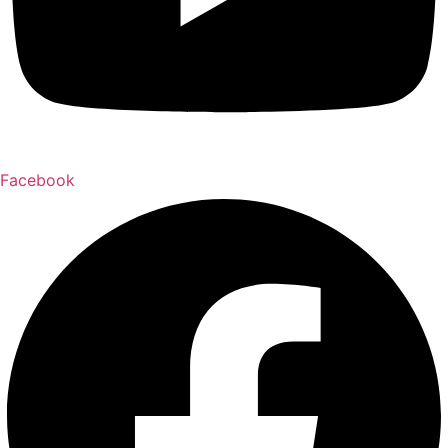
Facebook