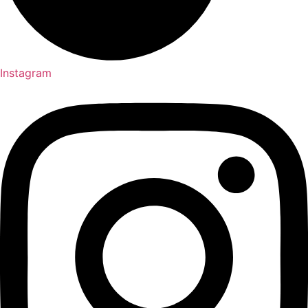
Instagram