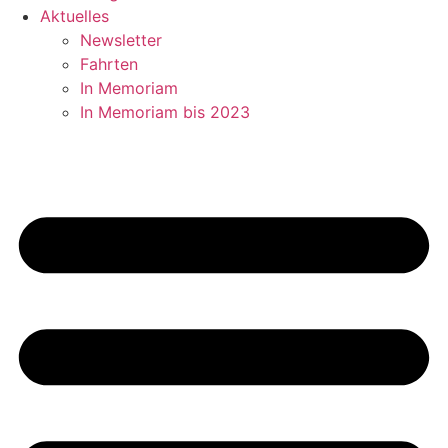
Aktuelles
Newsletter
Fahrten
In Memoriam
In Memoriam bis 2023