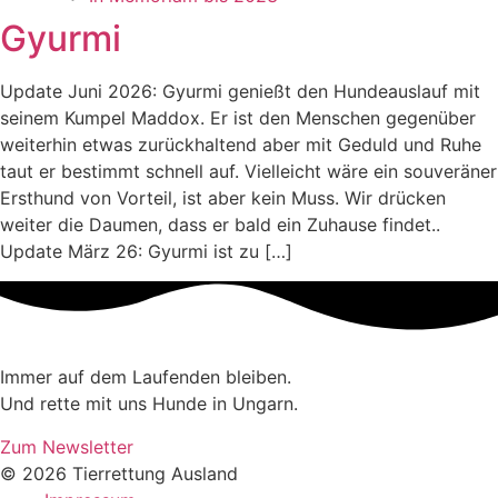
Gyurmi
Update Juni 2026: Gyurmi genießt den Hundeauslauf mit
seinem Kumpel Maddox. Er ist den Menschen gegenüber
weiterhin etwas zurückhaltend aber mit Geduld und Ruhe
taut er bestimmt schnell auf. Vielleicht wäre ein souveräner
Ersthund von Vorteil, ist aber kein Muss. Wir drücken
weiter die Daumen, dass er bald ein Zuhause findet..
Update März 26: Gyurmi ist zu […]
Immer auf dem Laufenden bleiben.
Und rette mit uns Hunde in Ungarn.
Zum Newsletter
© 2026 Tierrettung Ausland