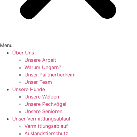
Menu
Über Uns
Unsere Arbeit
Warum Ungarn?
Unser Partnertierheim
Unser Team
Unsere Hunde
Unsere Welpen
Unsere Pechvögel
Unsere Senioren
Unser Vermittlungsablauf
Vermittlungsablauf
Auslandstierschutz