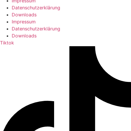
Impressum
Datenschutzerklärung
Downloads
Impressum
Datenschutzerklärung
Downloads
Tiktok