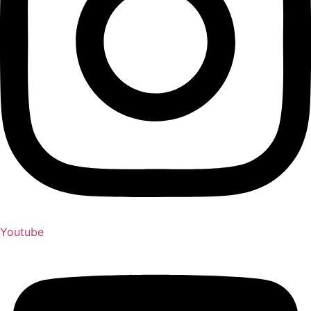
Youtube