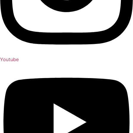
Youtube