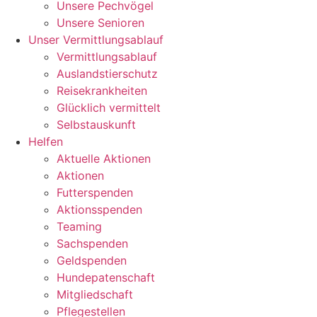
Unsere Pechvögel
Unsere Senioren
Unser Vermittlungsablauf
Vermittlungsablauf
Auslandstierschutz
Reisekrankheiten
Glücklich vermittelt
Selbstauskunft
Helfen
Aktuelle Aktionen
Aktionen
Futterspenden
Aktionsspenden
Teaming
Sachspenden
Geldspenden
Hundepatenschaft
Mitgliedschaft
Pflegestellen