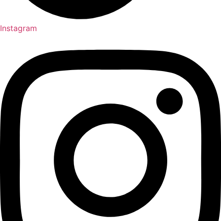
Instagram