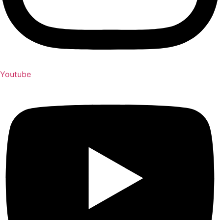
Youtube