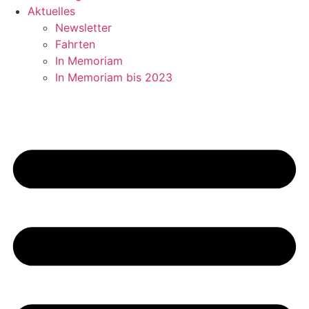
Aktuelles
Newsletter
Fahrten
In Memoriam
In Memoriam bis 2023