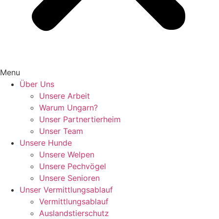
Menu
Über Uns
Unsere Arbeit
Warum Ungarn?
Unser Partnertierheim
Unser Team
Unsere Hunde
Unsere Welpen
Unsere Pechvögel
Unsere Senioren
Unser Vermittlungsablauf
Vermittlungsablauf
Auslandstierschutz