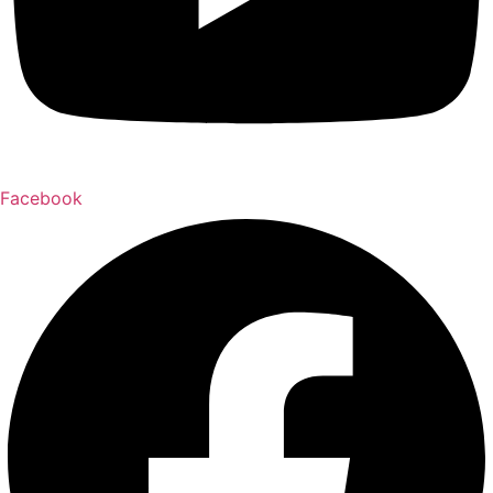
Facebook