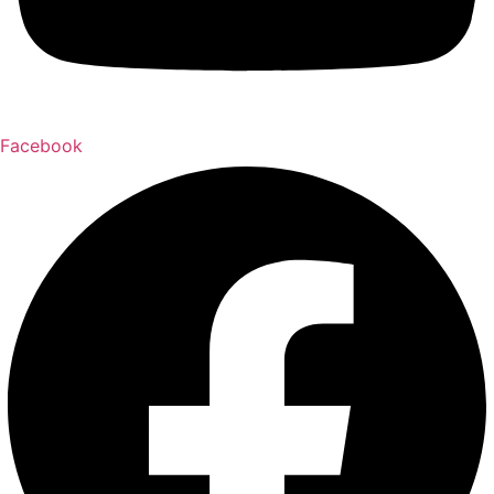
Facebook