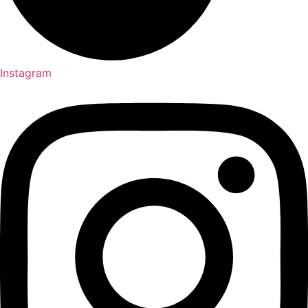
Instagram