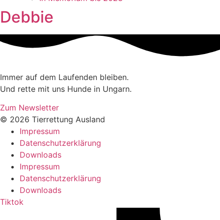
Debbie
Immer auf dem Laufenden bleiben.
Und rette mit uns Hunde in Ungarn.
Zum Newsletter
© 2026 Tierrettung Ausland
Impressum
Datenschutzerklärung
Downloads
Impressum
Datenschutzerklärung
Downloads
Tiktok