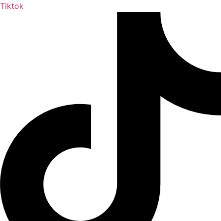
Tiktok