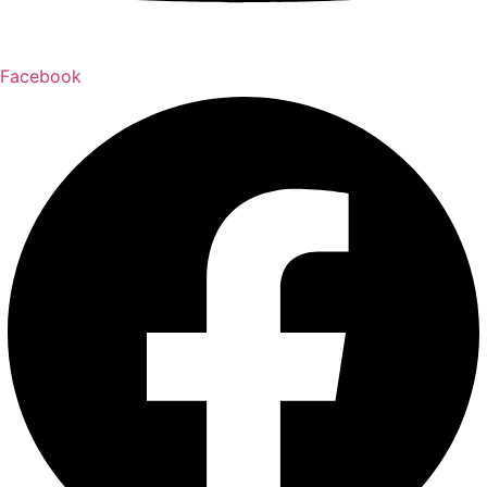
Facebook