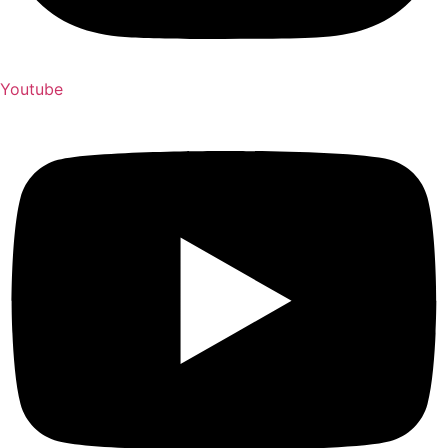
Youtube