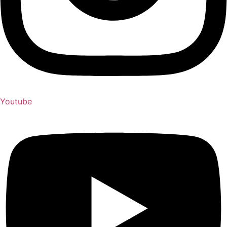
Youtube