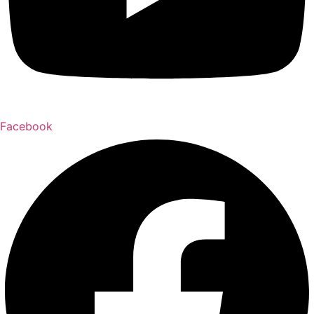
Facebook