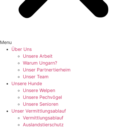
Menu
Über Uns
Unsere Arbeit
Warum Ungarn?
Unser Partnertierheim
Unser Team
Unsere Hunde
Unsere Welpen
Unsere Pechvögel
Unsere Senioren
Unser Vermittlungsablauf
Vermittlungsablauf
Auslandstierschutz