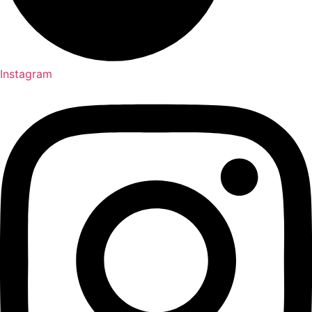
Instagram