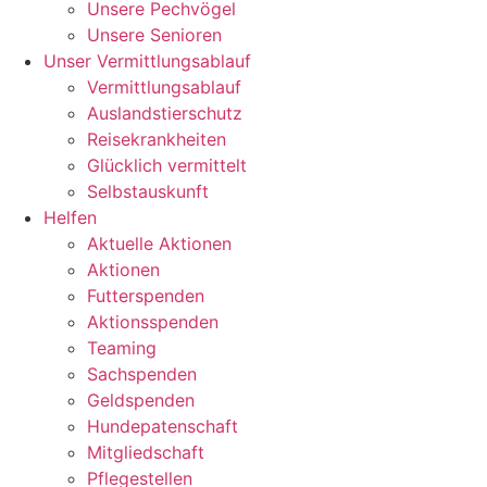
Unsere Pechvögel
Unsere Senioren
Unser Vermittlungsablauf
Vermittlungsablauf
Auslandstierschutz
Reisekrankheiten
Glücklich vermittelt
Selbstauskunft
Helfen
Aktuelle Aktionen
Aktionen
Futterspenden
Aktionsspenden
Teaming
Sachspenden
Geldspenden
Hundepatenschaft
Mitgliedschaft
Pflegestellen