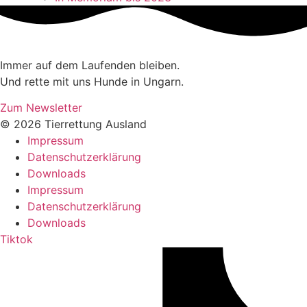
Immer auf dem Laufenden bleiben.
Und rette mit uns Hunde in Ungarn.
Zum Newsletter
© 2026 Tierrettung Ausland
Impressum
Datenschutzerklärung
Downloads
Impressum
Datenschutzerklärung
Downloads
Tiktok