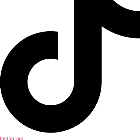
Instagram