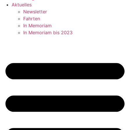
Aktuelles
Newsletter
Fahrten
In Memoriam
In Memoriam bis 2023