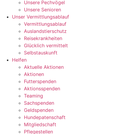
Unsere Pechvögel
Unsere Senioren
Unser Vermittlungsablauf
Vermittlungsablauf
Auslandstierschutz
Reisekrankheiten
Glücklich vermittelt
Selbstauskunft
Helfen
Aktuelle Aktionen
Aktionen
Futterspenden
Aktionsspenden
Teaming
Sachspenden
Geldspenden
Hundepatenschaft
Mitgliedschaft
Pflegestellen