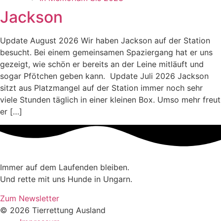
Jackson
Update August 2026 Wir haben Jackson auf der Station
besucht. Bei einem gemeinsamen Spaziergang hat er uns
gezeigt, wie schön er bereits an der Leine mitläuft und
sogar Pfötchen geben kann. Update Juli 2026 Jackson
sitzt aus Platzmangel auf der Station immer noch sehr
viele Stunden täglich in einer kleinen Box. Umso mehr freut
er […]
Immer auf dem Laufenden bleiben.
Und rette mit uns Hunde in Ungarn.
Zum Newsletter
© 2026 Tierrettung Ausland