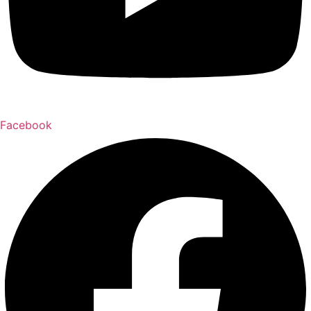
Facebook