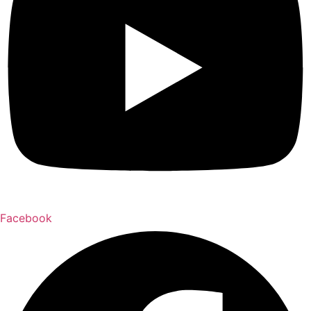
Facebook