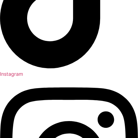
Instagram