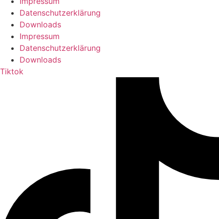
Impressum
Datenschutzerklärung
Downloads
Impressum
Datenschutzerklärung
Downloads
Tiktok