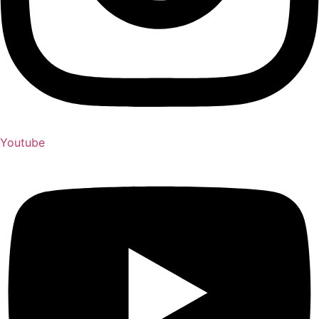
Youtube