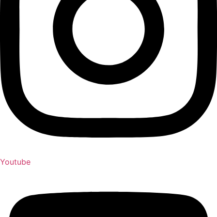
Youtube