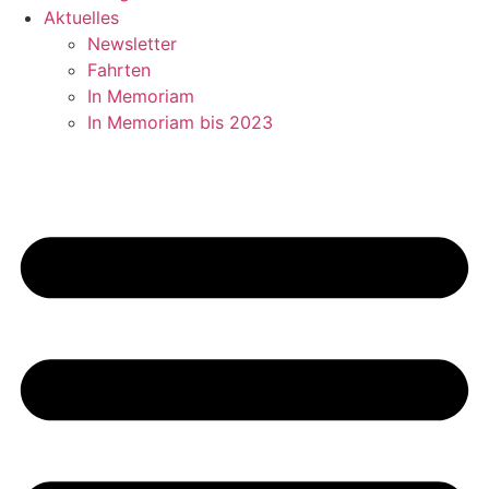
Aktuelles
Newsletter
Fahrten
In Memoriam
In Memoriam bis 2023