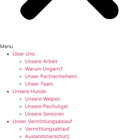
Menu
Über Uns
Unsere Arbeit
Warum Ungarn?
Unser Partnertierheim
Unser Team
Unsere Hunde
Unsere Welpen
Unsere Pechvögel
Unsere Senioren
Unser Vermittlungsablauf
Vermittlungsablauf
Auslandstierschutz