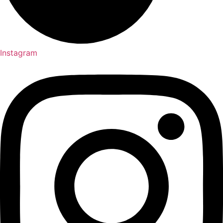
Instagram