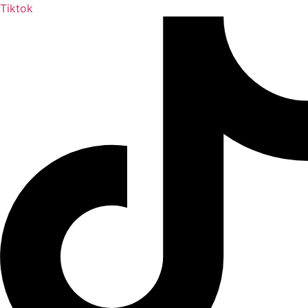
Tiktok