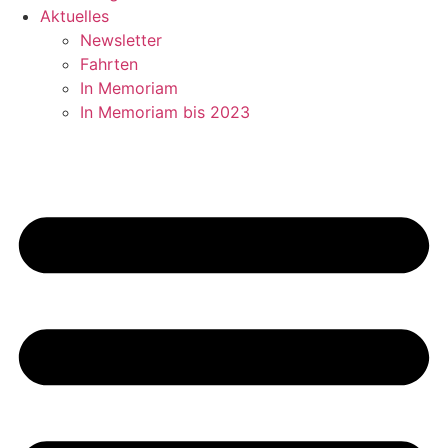
Aktuelles
Newsletter
Fahrten
In Memoriam
In Memoriam bis 2023