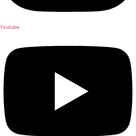
Youtube