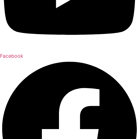
Facebook