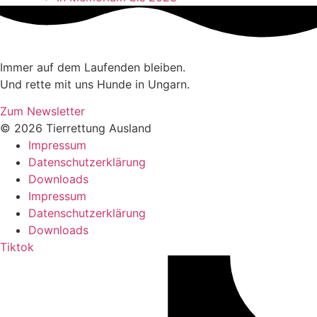
Immer auf dem Laufenden bleiben.
Und rette mit uns Hunde in Ungarn.
Zum Newsletter
© 2026 Tierrettung Ausland
Impressum
Datenschutzerklärung
Downloads
Impressum
Datenschutzerklärung
Downloads
Tiktok