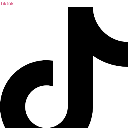
Tiktok