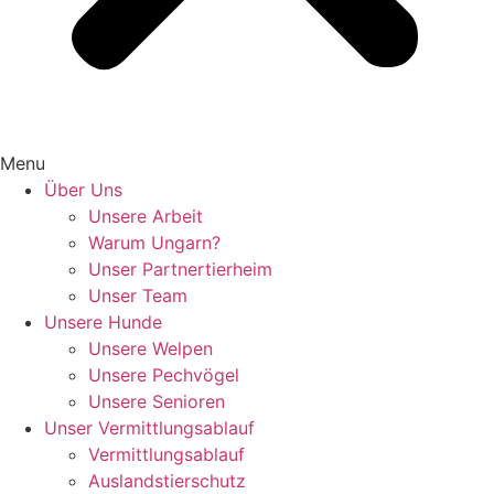
Menu
Über Uns
Unsere Arbeit
Warum Ungarn?
Unser Partnertierheim
Unser Team
Unsere Hunde
Unsere Welpen
Unsere Pechvögel
Unsere Senioren
Unser Vermittlungsablauf
Vermittlungsablauf
Auslandstierschutz