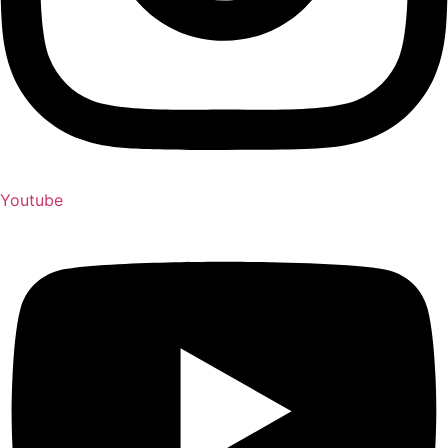
Youtube