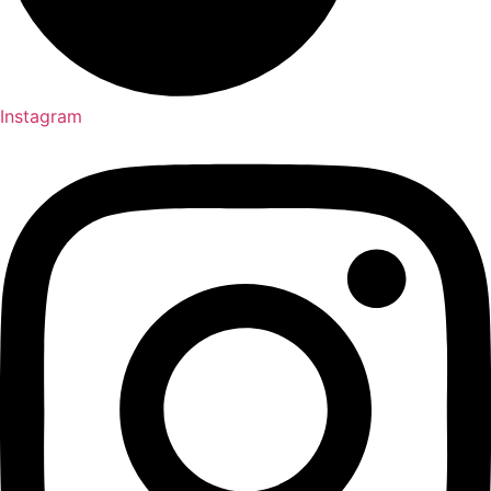
Instagram