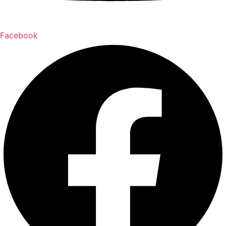
Facebook