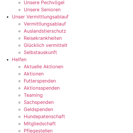
Unsere Pechvögel
Unsere Senioren
Unser Vermittlungsablauf
Vermittlungsablauf
Auslandstierschutz
Reisekrankheiten
Glücklich vermittelt
Selbstauskunft
Helfen
Aktuelle Aktionen
Aktionen
Futterspenden
Aktionsspenden
Teaming
Sachspenden
Geldspenden
Hundepatenschaft
Mitgliedschaft
Pflegestellen