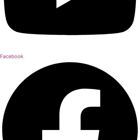
Facebook