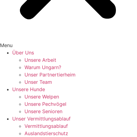
Menu
Über Uns
Unsere Arbeit
Warum Ungarn?
Unser Partnertierheim
Unser Team
Unsere Hunde
Unsere Welpen
Unsere Pechvögel
Unsere Senioren
Unser Vermittlungsablauf
Vermittlungsablauf
Auslandstierschutz