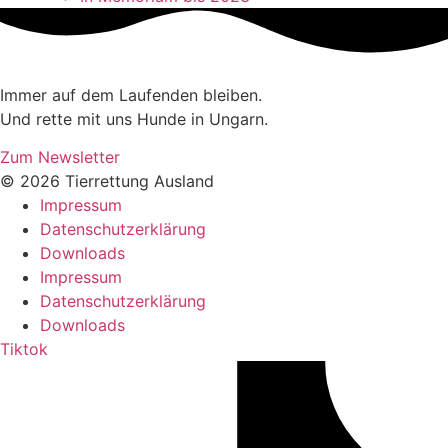
Immer auf dem Laufenden bleiben.
Und rette mit uns Hunde in Ungarn.
Zum Newsletter
© 2026 Tierrettung Ausland
Impressum
Datenschutzerklärung
Downloads
Impressum
Datenschutzerklärung
Downloads
Tiktok