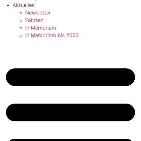
Aktuelles
Newsletter
Fahrten
In Memoriam
In Memoriam bis 2023