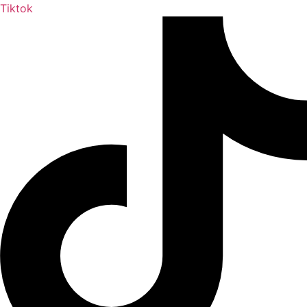
Tiktok