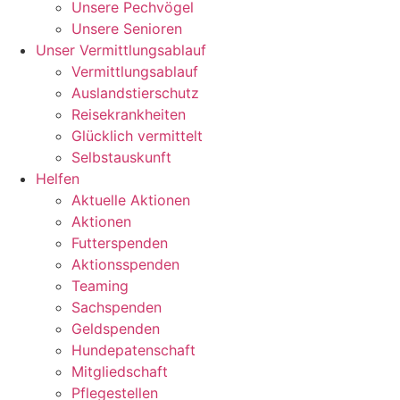
Unsere Pechvögel
Unsere Senioren
Unser Vermittlungsablauf
Vermittlungsablauf
Auslandstierschutz
Reisekrankheiten
Glücklich vermittelt
Selbstauskunft
Helfen
Aktuelle Aktionen
Aktionen
Futterspenden
Aktionsspenden
Teaming
Sachspenden
Geldspenden
Hundepatenschaft
Mitgliedschaft
Pflegestellen