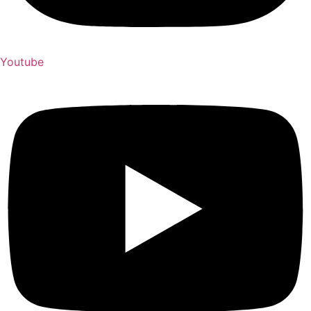
Youtube