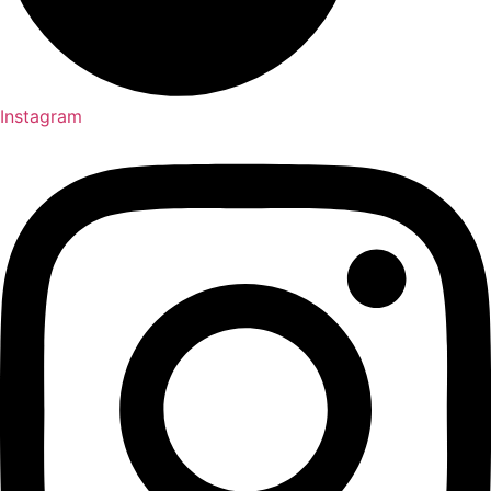
Instagram