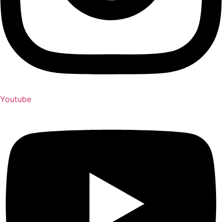
Youtube