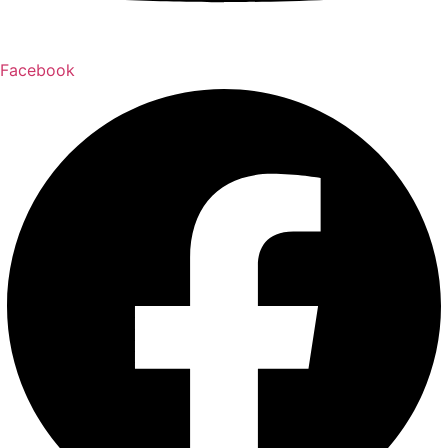
Facebook