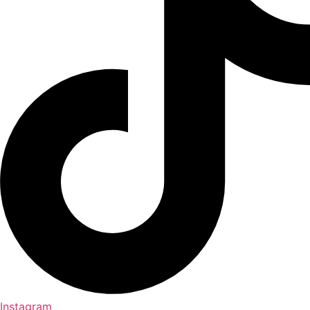
Instagram