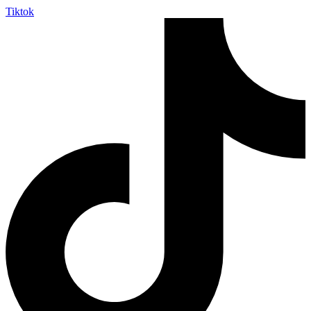
Tiktok