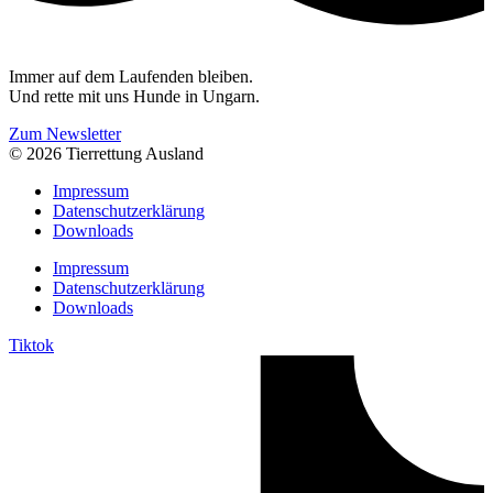
Immer auf dem Laufenden bleiben.
Und rette mit uns Hunde in Ungarn.
Zum Newsletter
© 2026 Tierrettung Ausland
Impressum
Datenschutzerklärung
Downloads
Impressum
Datenschutzerklärung
Downloads
Tiktok