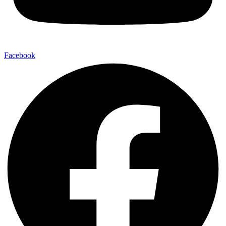
Facebook