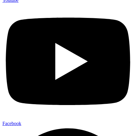
Youtube
Facebook