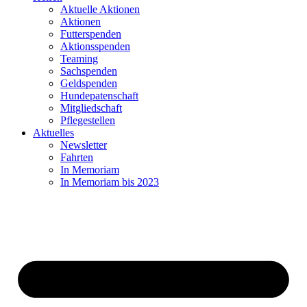
Aktuelle Aktionen
Aktionen
Futterspenden
Aktionsspenden
Teaming
Sachspenden
Geldspenden
Hundepatenschaft
Mitgliedschaft
Pflegestellen
Aktuelles
Newsletter
Fahrten
In Memoriam
In Memoriam bis 2023