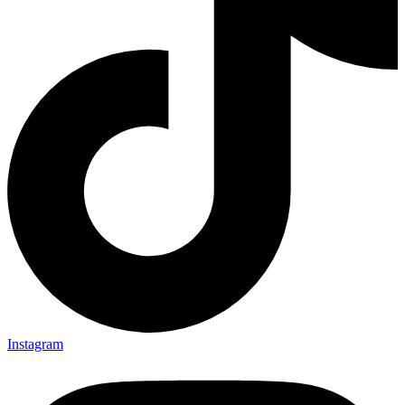
Instagram