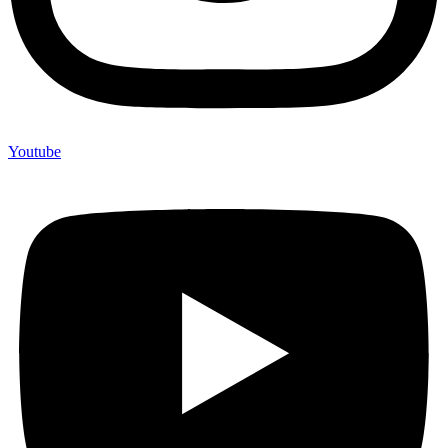
Youtube