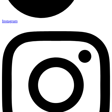
Instagram