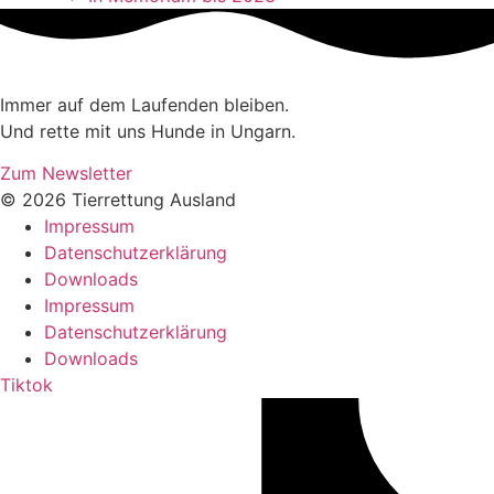
Immer auf dem Laufenden bleiben.
Und rette mit uns Hunde in Ungarn.
Zum Newsletter
© 2026 Tierrettung Ausland
Impressum
Datenschutzerklärung
Downloads
Impressum
Datenschutzerklärung
Downloads
Tiktok