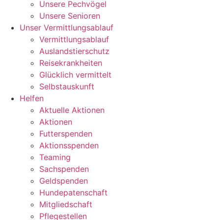
Unsere Pechvögel
Unsere Senioren
Unser Vermittlungsablauf
Vermittlungsablauf
Auslandstierschutz
Reisekrankheiten
Glücklich vermittelt
Selbstauskunft
Helfen
Aktuelle Aktionen
Aktionen
Futterspenden
Aktionsspenden
Teaming
Sachspenden
Geldspenden
Hundepatenschaft
Mitgliedschaft
Pflegestellen