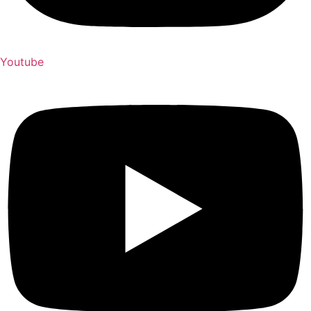
Youtube