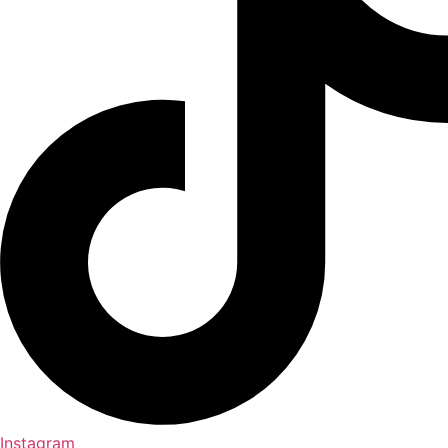
Instagram