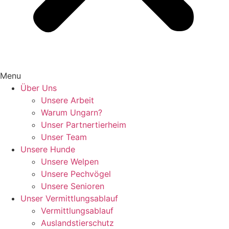
Menu
Über Uns
Unsere Arbeit
Warum Ungarn?
Unser Partnertierheim
Unser Team
Unsere Hunde
Unsere Welpen
Unsere Pechvögel
Unsere Senioren
Unser Vermittlungsablauf
Vermittlungsablauf
Auslandstierschutz