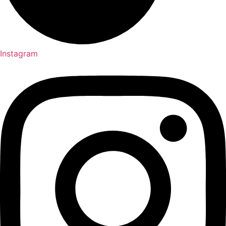
Instagram