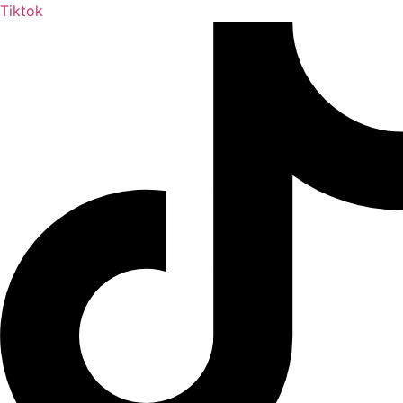
Tiktok