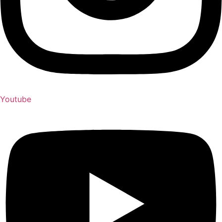
Youtube