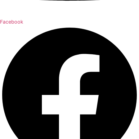
Facebook