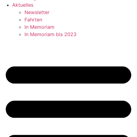
Aktuelles
Newsletter
Fahrten
In Memoriam
In Memoriam bis 2023