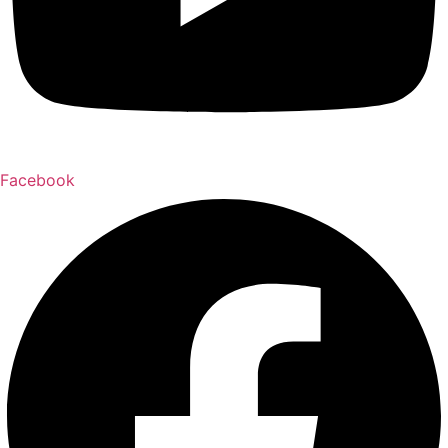
Facebook