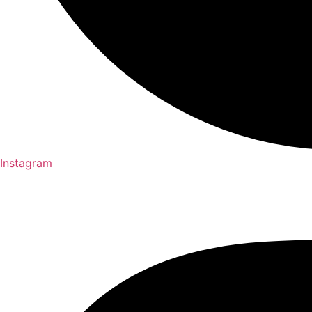
Instagram