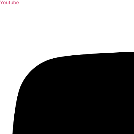
Youtube