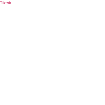
Tiktok