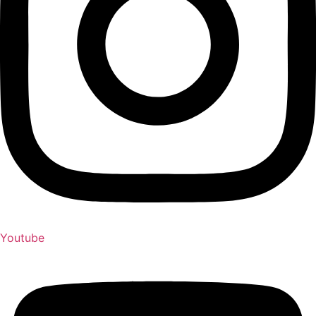
Youtube