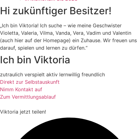
Hi zukünftiger Besitzer!
„Ich bin Viktoria! Ich suche – wie meine Geschwister
Violetta, Valeria, Vilma, Vanda, Vera, Vadim und Valentin
(auch hier auf der Homepage) ein Zuhause. Wir freuen uns
darauf, spielen und lernen zu dürfen.“
Ich bin Viktoria
zutraulich
verspielt
aktiv
lernwillig
freundlich
Direkt zur Selbstauskunft
Nimm Kontakt auf
Zum Vermittlungsablauf
Viktoria
jetzt teilen!