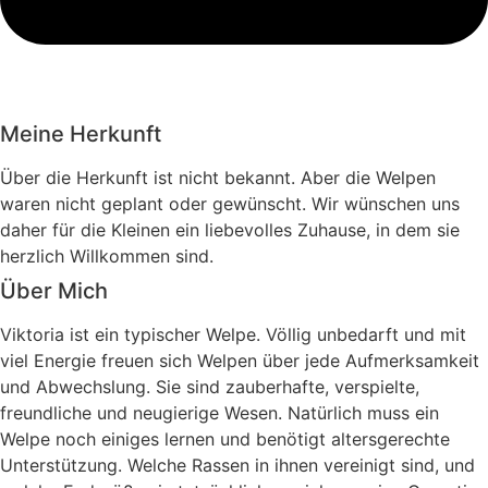
Meine Herkunft
Über die Herkunft ist nicht bekannt. Aber die Welpen
waren nicht geplant oder gewünscht. Wir wünschen uns
daher für die Kleinen ein liebevolles Zuhause, in dem sie
herzlich Willkommen sind.
Über Mich
Viktoria ist ein typischer Welpe. Völlig unbedarft und mit
viel Energie freuen sich Welpen über jede Aufmerksamkeit
und Abwechslung. Sie sind zauberhafte, verspielte,
freundliche und neugierige Wesen. Natürlich muss ein
Welpe noch einiges lernen und benötigt altersgerechte
Unterstützung. Welche Rassen in ihnen vereinigt sind, und