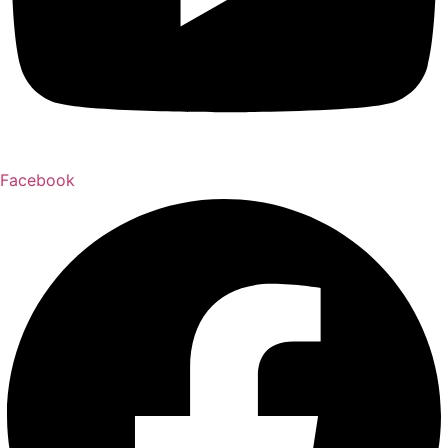
Facebook