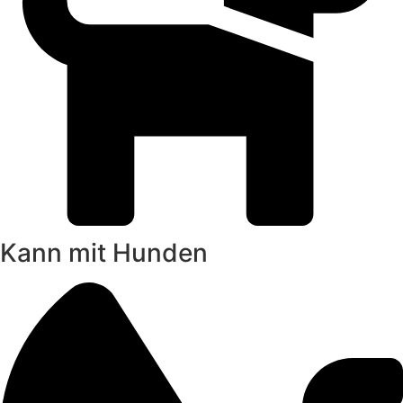
Kann mit Hunden