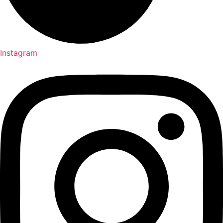
Instagram