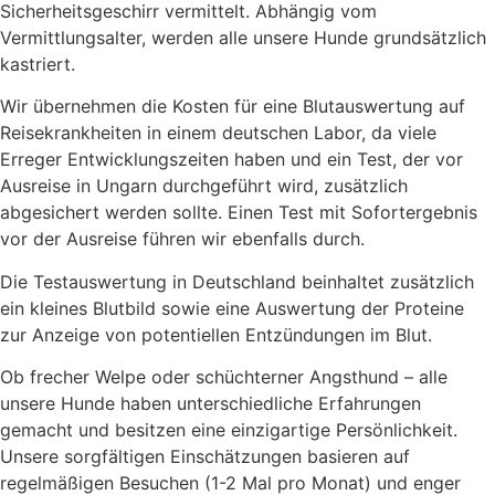
Sicherheitsgeschirr vermittelt. Abhängig vom
Vermittlungsalter, werden alle unsere Hunde grundsätzlich
kastriert.
Wir übernehmen die Kosten für eine Blutauswertung auf
Reisekrankheiten in einem deutschen Labor, da viele
Erreger Entwicklungszeiten haben und ein Test, der vor
Ausreise in Ungarn durchgeführt wird, zusätzlich
abgesichert werden sollte. Einen Test mit Sofortergebnis
vor der Ausreise führen wir ebenfalls durch.
Die Testauswertung in Deutschland beinhaltet zusätzlich
ein kleines Blutbild sowie eine Auswertung der Proteine
zur Anzeige von potentiellen Entzündungen im Blut.
Ob frecher Welpe oder schüchterner Angsthund – alle
unsere Hunde haben unterschiedliche Erfahrungen
gemacht und besitzen eine einzigartige Persönlichkeit.
Unsere sorgfältigen Einschätzungen basieren auf
regelmäßigen Besuchen (1-2 Mal pro Monat) und enger