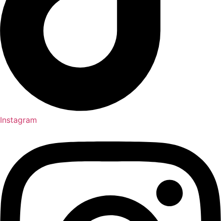
Instagram