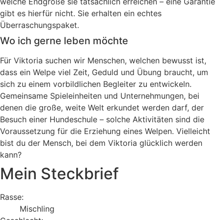
welche Endgröße sie tatsächlich erreichen – eine Garantie
gibt es hierfür nicht. Sie erhalten ein echtes
Überraschungspaket.
Wo ich gerne leben möchte
Für Viktoria suchen wir Menschen, welchen bewusst ist,
dass ein Welpe viel Zeit, Geduld und Übung braucht, um
sich zu einem vorbildlichen Begleiter zu entwickeln.
Gemeinsame Spieleinheiten und Unternehmungen, bei
denen die große, weite Welt erkundet werden darf, der
Besuch einer Hundeschule – solche Aktivitäten sind die
Voraussetzung für die Erziehung eines Welpen. Vielleicht
bist du der Mensch, bei dem Viktoria glücklich werden
kann?
Mein Steckbrief
Rasse:
Mischling