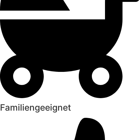
Familiengeeignet