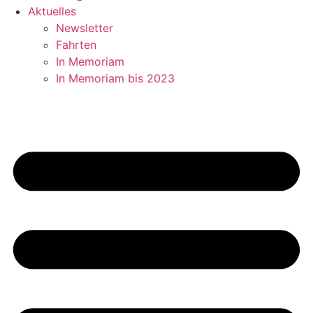
Aktuelles
Newsletter
Fahrten
In Memoriam
In Memoriam bis 2023