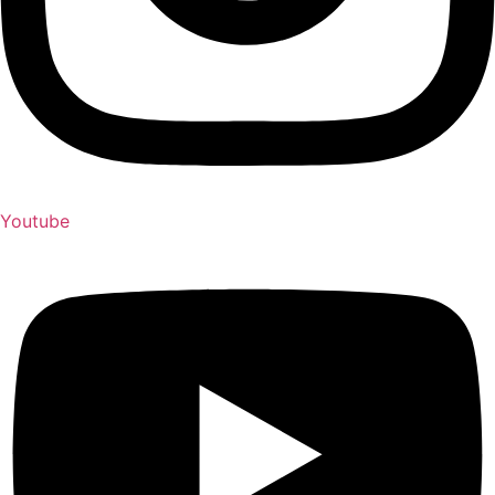
Youtube