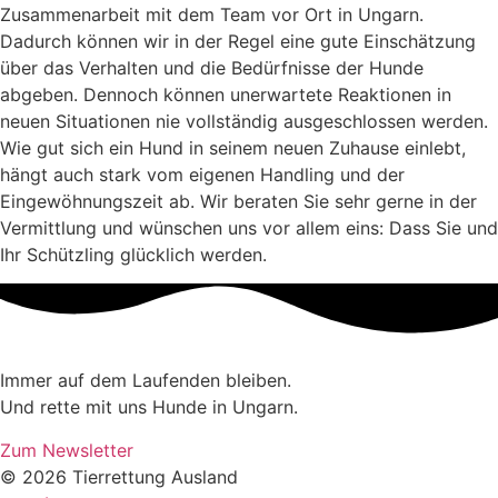
Zusammenarbeit mit dem Team vor Ort in Ungarn.
Dadurch können wir in der Regel eine gute Einschätzung
über das Verhalten und die Bedürfnisse der Hunde
abgeben. Dennoch können unerwartete Reaktionen in
neuen Situationen nie vollständig ausgeschlossen werden.
Wie gut sich ein Hund in seinem neuen Zuhause einlebt,
hängt auch stark vom eigenen Handling und der
Eingewöhnungszeit ab. Wir beraten Sie sehr gerne in der
Vermittlung und wünschen uns vor allem eins: Dass Sie und
Ihr Schützling glücklich werden.
Immer auf dem Laufenden bleiben.
Und rette mit uns Hunde in Ungarn.
Zum Newsletter
© 2026 Tierrettung Ausland