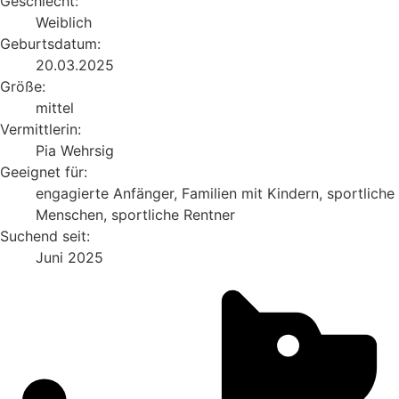
Geschlecht:
Weiblich
Geburtsdatum:
20.03.2025
Größe:
mittel
Vermittlerin:
Pia Wehrsig
Geeignet für:
engagierte Anfänger, Familien mit Kindern, sportliche
Menschen, sportliche Rentner
Suchend seit:
Juni 2025