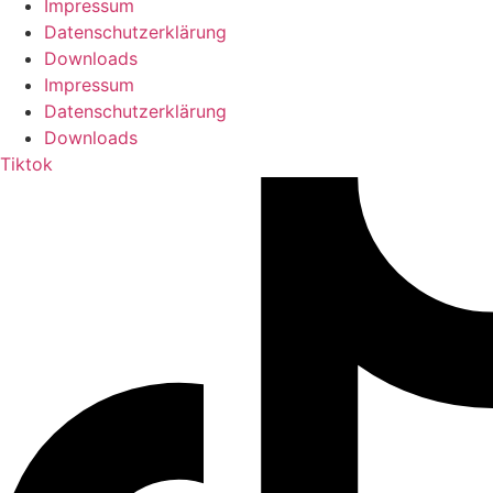
Impressum
Datenschutzerklärung
Downloads
Impressum
Datenschutzerklärung
Downloads
Tiktok