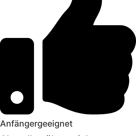
Anfängergeeignet