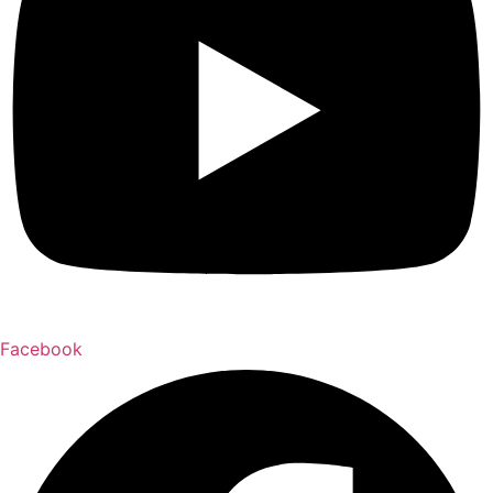
Facebook