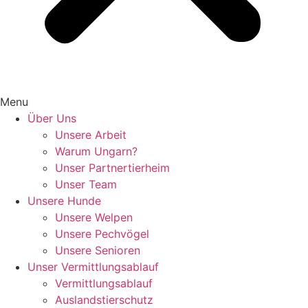
Menu
Über Uns
Unsere Arbeit
Warum Ungarn?
Unser Partnertierheim
Unser Team
Unsere Hunde
Unsere Welpen
Unsere Pechvögel
Unsere Senioren
Unser Vermittlungsablauf
Vermittlungsablauf
Auslandstierschutz