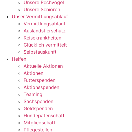
Unsere Pechvögel
Unsere Senioren
Unser Vermittlungsablauf
Vermittlungsablauf
Auslandstierschutz
Reisekrankheiten
Glücklich vermittelt
Selbstauskunft
Helfen
Aktuelle Aktionen
Aktionen
Futterspenden
Aktionsspenden
Teaming
Sachspenden
Geldspenden
Hundepatenschaft
Mitgliedschaft
Pflegestellen