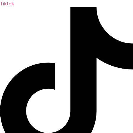
Tiktok