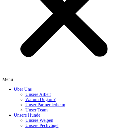
Menu
Über Uns
Unsere Arbeit
Warum Ungarn?
Unser Partnertierheim
Unser Team
Unsere Hunde
Unsere Welpen
Unsere Pechvögel