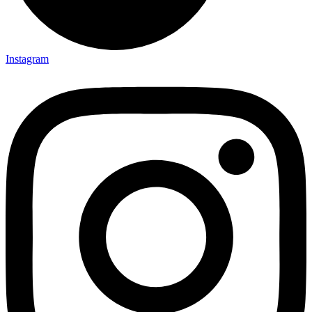
Instagram