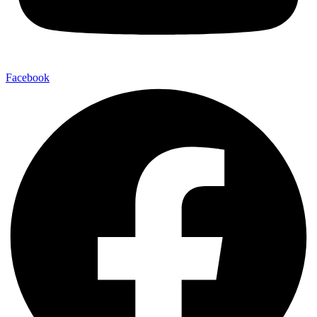
Facebook