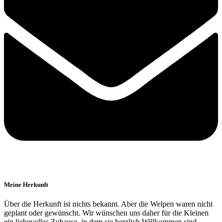
Meine Herkunft
Über die Herkunft ist nichts bekannt. Aber die Welpen waren nicht
geplant oder gewünscht. Wir wünschen uns daher für die Kleinen
ein liebevolles Zuhause, in dem sie herzlich Willkommen sind.