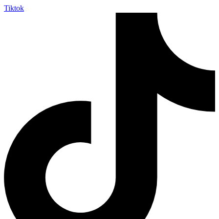
Tiktok