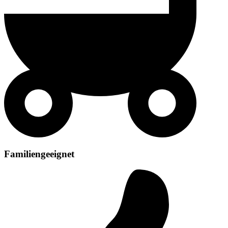
Familiengeeignet