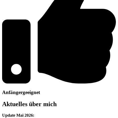
Anfängergeeignet
Aktuelles über mich
Update Mai 2026: