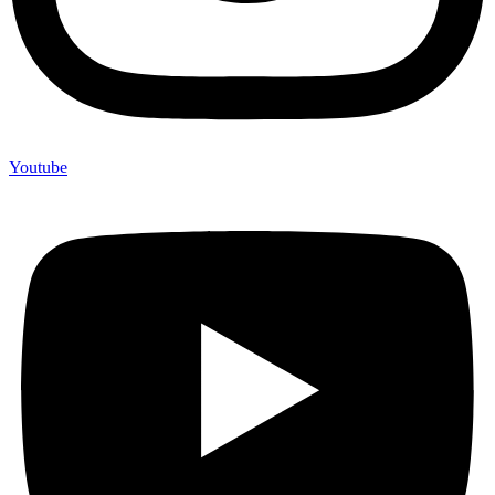
Youtube