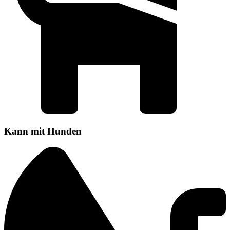
Kann mit Hunden