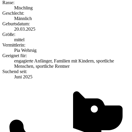
Rasse:
Mischling
Geschlecht:
Männlich
Geburtsdatum:
20.03.2025
Größe:
mittel
Vermittlerin:
Pia Wehrsig
Geeignet für:
engagierte Anfänger, Familien mit Kindern, sportliche
Menschen, sportliche Rentner
Suchend seit:
Juni 2025