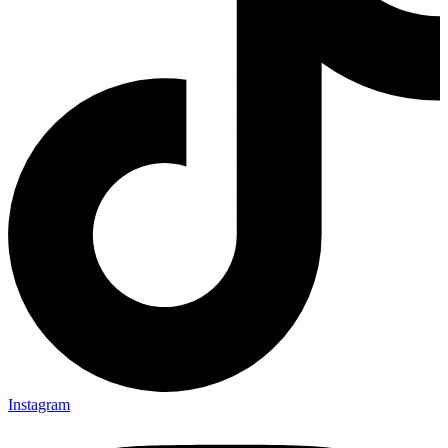
Instagram