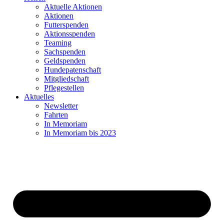
Aktuelle Aktionen
Aktionen
Futterspenden
Aktionsspenden
Teaming
Sachspenden
Geldspenden
Hundepatenschaft
Mitgliedschaft
Pflegestellen
Aktuelles
Newsletter
Fahrten
In Memoriam
In Memoriam bis 2023