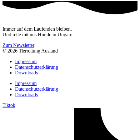
Immer auf dem Laufenden bleiben.
Und rette mit uns Hunde in Ungarn.
Zum Newsletter
© 2026 Tierrettung Ausland
Impressum
Datenschutzerklärung
Downloads
Impressum
Datenschutzerklärung
Downloads
Tiktok