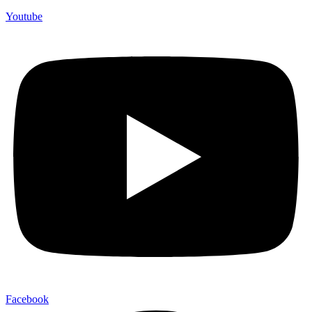
Youtube
Facebook