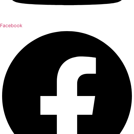
Facebook