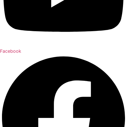
Facebook