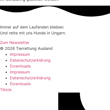
Immer auf dem Laufenden bleiben.
Und rette mit uns Hunde in Ungarn.
Zum Newsletter
© 2026 Tierrettung Ausland
Impressum
Datenschutzerklärung
Downloads
Impressum
Datenschutzerklärung
Downloads
Tiktok