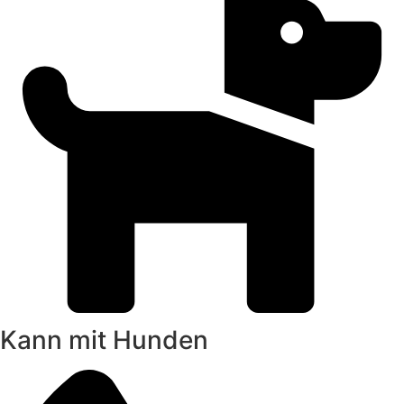
Kann mit Hunden