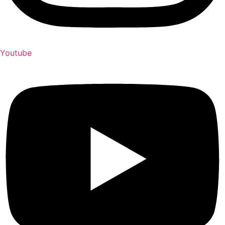
Youtube