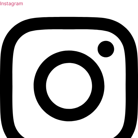
Instagram