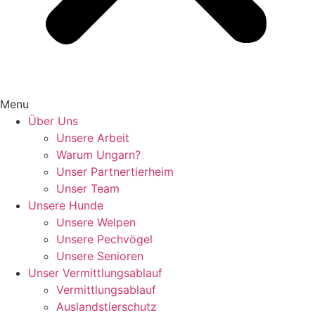
Menu
Über Uns
Unsere Arbeit
Warum Ungarn?
Unser Partnertierheim
Unser Team
Unsere Hunde
Unsere Welpen
Unsere Pechvögel
Unsere Senioren
Unser Vermittlungsablauf
Vermittlungsablauf
Auslandstierschutz