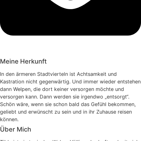
Meine Herkunft
In den ärmeren Stadtvierteln ist Achtsamkeit und
Kastration nicht gegenwärtig. Und immer wieder entstehen
dann Welpen, die dort keiner versorgen möchte und
versorgen kann. Dann werden sie irgendwo „entsorgt“.
Schön wäre, wenn sie schon bald das Gefühl bekommen,
geliebt und erwünscht zu sein und in ihr Zuhause reisen
können.
Über Mich