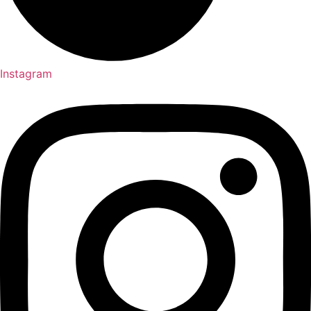
Instagram