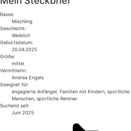
Mein Steckbrief
Rasse:
Mischling
Geschlecht:
Weiblich
Geburtsdatum:
20.04.2025
Größe:
mittel
Vermittlerin:
Andrea Engels
Geeignet für:
engagierte Anfänger, Familien mit Kindern, sportliche
Menschen, sportliche Rentner
Suchend seit:
Juni 2025