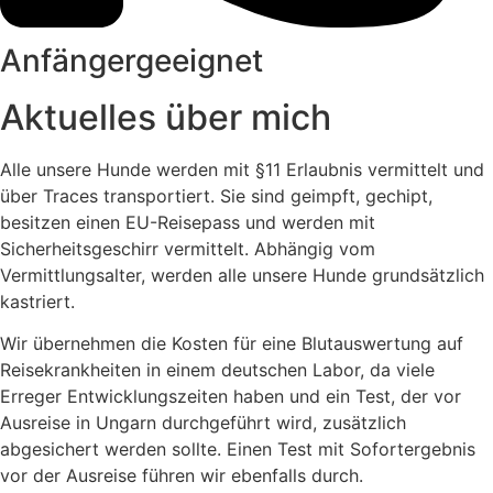
Anfängergeeignet
Aktuelles über mich
Alle unsere Hunde werden mit §11 Erlaubnis vermittelt und
über Traces transportiert. Sie sind geimpft, gechipt,
besitzen einen EU-Reisepass und werden mit
Sicherheitsgeschirr vermittelt. Abhängig vom
Vermittlungsalter, werden alle unsere Hunde grundsätzlich
kastriert.
Wir übernehmen die Kosten für eine Blutauswertung auf
Reisekrankheiten in einem deutschen Labor, da viele
Erreger Entwicklungszeiten haben und ein Test, der vor
Ausreise in Ungarn durchgeführt wird, zusätzlich
abgesichert werden sollte. Einen Test mit Sofortergebnis
vor der Ausreise führen wir ebenfalls durch.