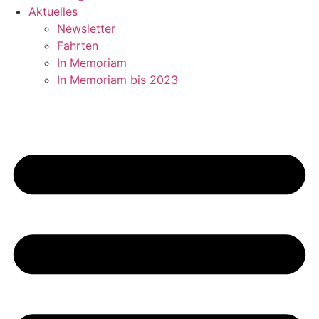
Aktuelles
Newsletter
Fahrten
In Memoriam
In Memoriam bis 2023