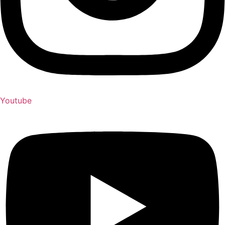
Youtube