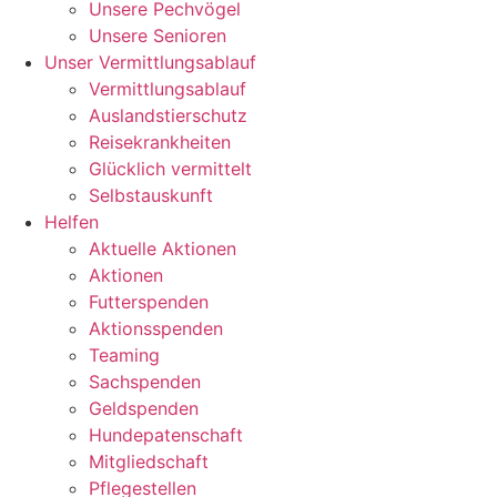
Unsere Pechvögel
Unsere Senioren
Unser Vermittlungsablauf
Vermittlungsablauf
Auslandstierschutz
Reisekrankheiten
Glücklich vermittelt
Selbstauskunft
Helfen
Aktuelle Aktionen
Aktionen
Futterspenden
Aktionsspenden
Teaming
Sachspenden
Geldspenden
Hundepatenschaft
Mitgliedschaft
Pflegestellen