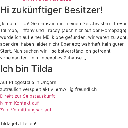
Hi zukünftiger Besitzer!
„Ich bin Tilda! Gemeinsam mit meinen Geschwistern Trevor,
Talimba, Tiffany und Tracey (auch hier auf der Homepage)
wurde ich auf einer Müllkippe gefunden; wir waren zu acht,
aber drei haben leider nicht überlebt; wahrhaft kein guter
Start. Nun suchen wir – selbstverständlich getrennt
voneinander – ein liebevolles Zuhause. „
Ich bin Tilda
Auf Pflegestelle in Ungarn
zutraulich
verspielt
aktiv
lernwillig
freundlich
Direkt zur Selbstauskunft
Nimm Kontakt auf
Zum Vermittlungsablauf
Tilda
jetzt teilen!