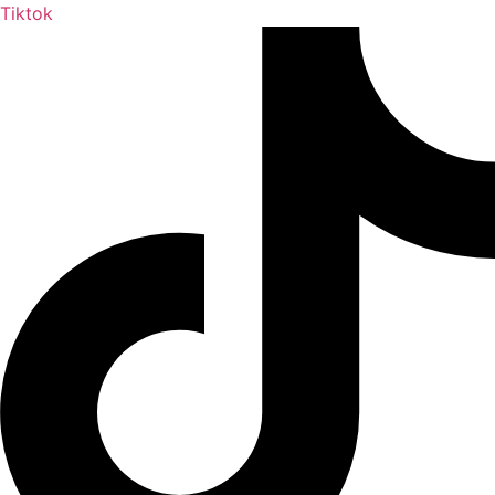
Tiktok