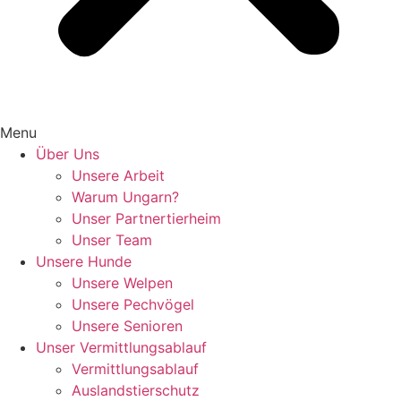
Menu
Über Uns
Unsere Arbeit
Warum Ungarn?
Unser Partnertierheim
Unser Team
Unsere Hunde
Unsere Welpen
Unsere Pechvögel
Unsere Senioren
Unser Vermittlungsablauf
Vermittlungsablauf
Auslandstierschutz