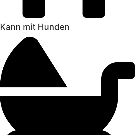
Kann mit Hunden