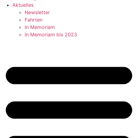
Aktuelles
Newsletter
Fahrten
In Memoriam
In Memoriam bis 2023