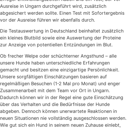
Ausreise in Ungarn durchgeführt wird, zusätzlich
abgesichert werden sollte. Einen Test mit Sofortergebnis
vor der Ausreise führen wir ebenfalls durch.
Die Testauswertung in Deutschland beinhaltet zusätzlich
ein kleines Blutbild sowie eine Auswertung der Proteine
zur Anzeige von potentiellen Entzündungen im Blut.
Ob frecher Welpe oder schüchterner Angsthund – alle
unsere Hunde haben unterschiedliche Erfahrungen
gemacht und besitzen eine einzigartige Persönlichkeit.
Unsere sorgfältigen Einschätzungen basieren auf
regelmäßigen Besuchen (1-2 Mal pro Monat) und enger
Zusammenarbeit mit dem Team vor Ort in Ungarn.
Dadurch können wir in der Regel eine gute Einschätzung
über das Verhalten und die Bedürfnisse der Hunde
abgeben. Dennoch können unerwartete Reaktionen in
neuen Situationen nie vollständig ausgeschlossen werden.
Wie gut sich ein Hund in seinem neuen Zuhause einlebt,