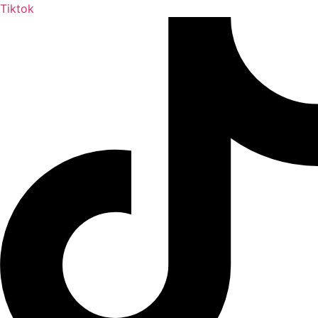
Tiktok