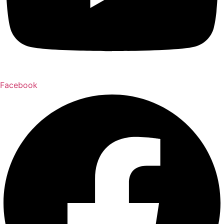
Facebook