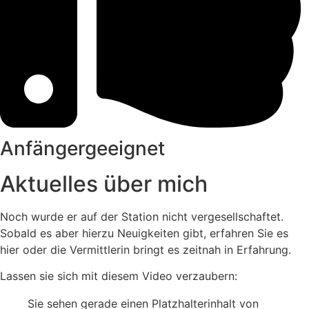
Anfängergeeignet
Aktuelles über mich
Noch wurde er auf der Station nicht vergesellschaftet.
Sobald es aber hierzu Neuigkeiten gibt, erfahren Sie es
hier oder die Vermittlerin bringt es zeitnah in Erfahrung.
Lassen sie sich mit diesem Video verzaubern:
Sie sehen gerade einen Platzhalterinhalt von