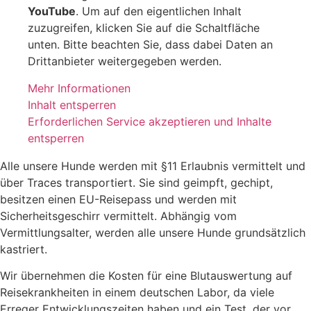
YouTube
. Um auf den eigentlichen Inhalt
zuzugreifen, klicken Sie auf die Schaltfläche
unten. Bitte beachten Sie, dass dabei Daten an
Drittanbieter weitergegeben werden.
Mehr Informationen
Inhalt entsperren
Erforderlichen Service akzeptieren und Inhalte
entsperren
Alle unsere Hunde werden mit §11 Erlaubnis vermittelt und
über Traces transportiert. Sie sind geimpft, gechipt,
besitzen einen EU-Reisepass und werden mit
Sicherheitsgeschirr vermittelt. Abhängig vom
Vermittlungsalter, werden alle unsere Hunde grundsätzlich
kastriert.
Wir übernehmen die Kosten für eine Blutauswertung auf
Reisekrankheiten in einem deutschen Labor, da viele
Erreger Entwicklungszeiten haben und ein Test, der vor