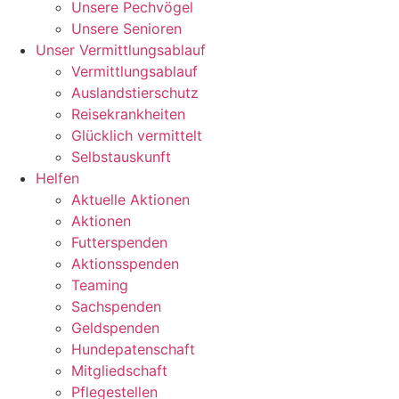
Unsere Pechvögel
Unsere Senioren
Unser Vermittlungsablauf
Vermittlungsablauf
Auslandstierschutz
Reisekrankheiten
Glücklich vermittelt
Selbstauskunft
Helfen
Aktuelle Aktionen
Aktionen
Futterspenden
Aktionsspenden
Teaming
Sachspenden
Geldspenden
Hundepatenschaft
Mitgliedschaft
Pflegestellen