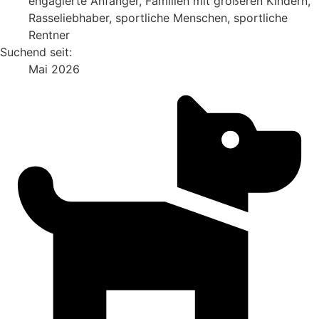
engagierte Anfänger, Familien mit größeren Kindern,
Rasseliebhaber, sportliche Menschen, sportliche
Rentner
Suchend seit:
Mai 2026