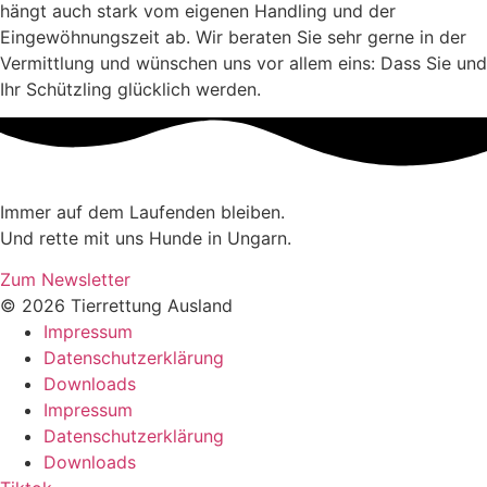
hängt auch stark vom eigenen Handling und der
Eingewöhnungszeit ab. Wir beraten Sie sehr gerne in der
Vermittlung und wünschen uns vor allem eins: Dass Sie und
Ihr Schützling glücklich werden.
Immer auf dem Laufenden bleiben.
Und rette mit uns Hunde in Ungarn.
Zum Newsletter
© 2026 Tierrettung Ausland
Impressum
Datenschutzerklärung
Downloads
Impressum
Datenschutzerklärung
Downloads