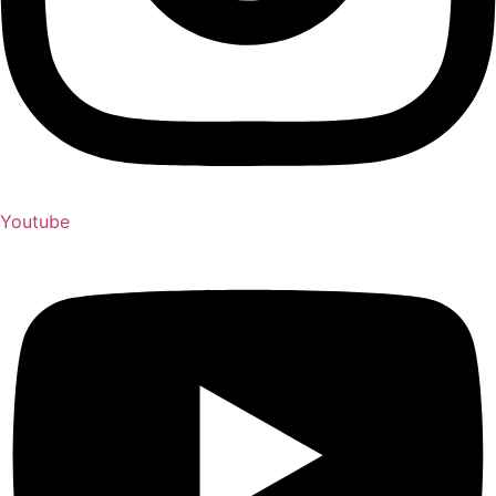
Youtube