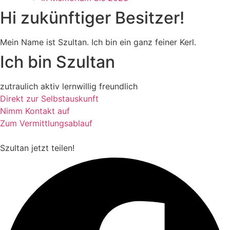
Hi zukünftiger Besitzer!
Mein Name ist Szultan. Ich bin ein ganz feiner Kerl.
Ich bin Szultan
zutraulich
aktiv
lernwillig
freundlich
Direkt zur Selbstauskunft
Nimm Kontakt auf
Zum Vermittlungsablauf
Szultan
jetzt teilen!