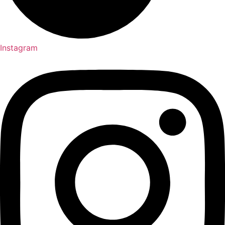
Instagram