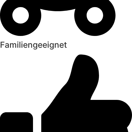
Familiengeeignet