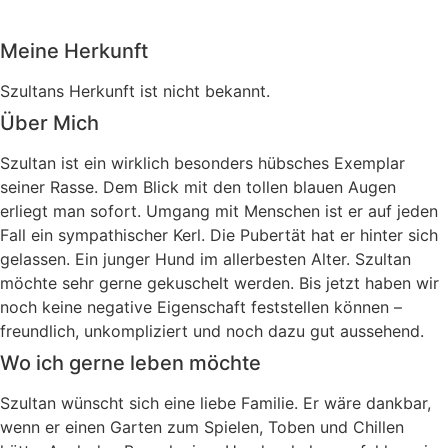
Meine Herkunft
Szultans Herkunft ist nicht bekannt.
Über Mich
Szultan ist ein wirklich besonders hübsches Exemplar
seiner Rasse. Dem Blick mit den tollen blauen Augen
erliegt man sofort. Umgang mit Menschen ist er auf jeden
Fall ein sympathischer Kerl. Die Pubertät hat er hinter sich
gelassen. Ein junger Hund im allerbesten Alter. Szultan
möchte sehr gerne gekuschelt werden. Bis jetzt haben wir
noch keine negative Eigenschaft feststellen können –
freundlich, unkompliziert und noch dazu gut aussehend.
Wo ich gerne leben möchte
Szultan wünscht sich eine liebe Familie. Er wäre dankbar,
wenn er einen Garten zum Spielen, Toben und Chillen