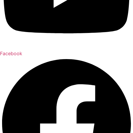
Facebook