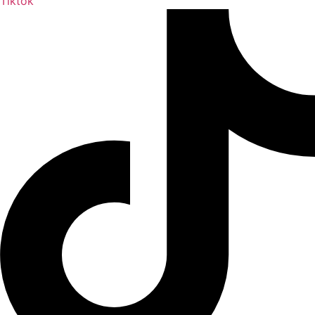
Tiktok