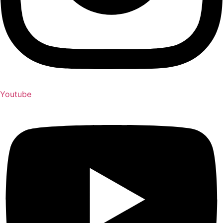
Youtube