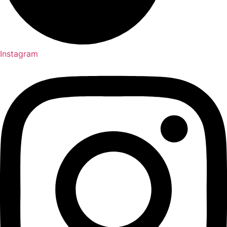
Instagram