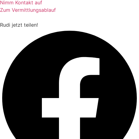
Nimm Kontakt auf
Zum Vermittlungsablauf
Rudi
jetzt teilen!