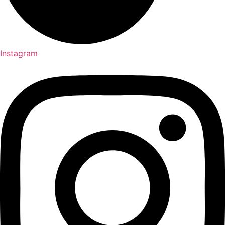
Instagram