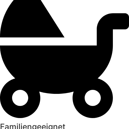
Familiengeeignet