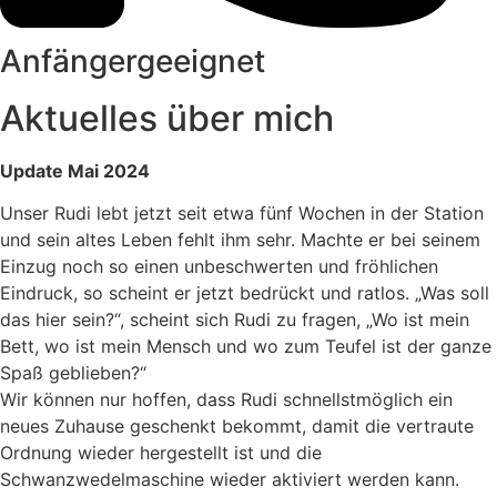
Anfängergeeignet
Aktuelles über mich
Update Mai 2024
Unser Rudi lebt jetzt seit etwa fünf Wochen in der Station
und sein altes Leben fehlt ihm sehr. Machte er bei seinem
Einzug noch so einen unbeschwerten und fröhlichen
Eindruck, so scheint er jetzt bedrückt und ratlos. „Was soll
das hier sein?“, scheint sich Rudi zu fragen, „Wo ist mein
Bett, wo ist mein Mensch und wo zum Teufel ist der ganze
Spaß geblieben?“
Wir können nur hoffen, dass Rudi schnellstmöglich ein
neues Zuhause geschenkt bekommt, damit die vertraute
Ordnung wieder hergestellt ist und die
Schwanzwedelmaschine wieder aktiviert werden kann.