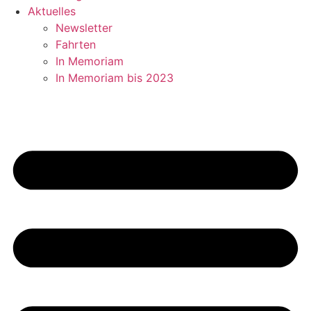
Aktuelles
Newsletter
Fahrten
In Memoriam
In Memoriam bis 2023