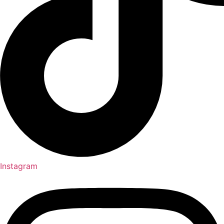
Instagram