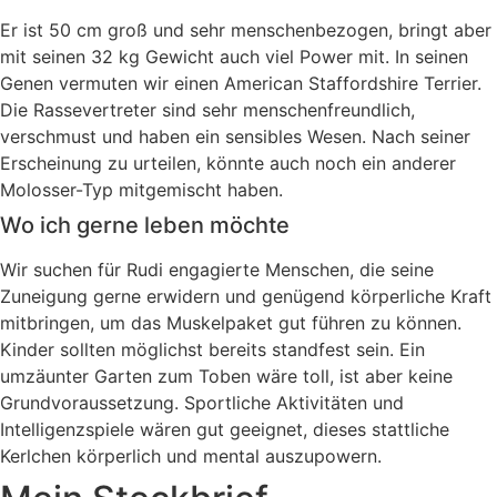
Er ist 50 cm groß und sehr menschenbezogen, bringt aber
mit seinen 32 kg Gewicht auch viel Power mit. In seinen
Genen vermuten wir einen American Staffordshire Terrier.
Die Rassevertreter sind sehr menschenfreundlich,
verschmust und haben ein sensibles Wesen. Nach seiner
Erscheinung zu urteilen, könnte auch noch ein anderer
Molosser-Typ mitgemischt haben.
Wo ich gerne leben möchte
Wir suchen für Rudi engagierte Menschen, die seine
Zuneigung gerne erwidern und genügend körperliche Kraft
mitbringen, um das Muskelpaket gut führen zu können.
Kinder sollten möglichst bereits standfest sein. Ein
umzäunter Garten zum Toben wäre toll, ist aber keine
Grundvoraussetzung. Sportliche Aktivitäten und
Intelligenzspiele wären gut geeignet, dieses stattliche
Kerlchen körperlich und mental auszupowern.