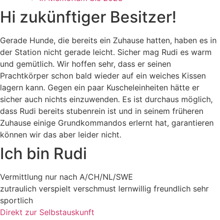
Hi zukünftiger Besitzer!
Gerade Hunde, die bereits ein Zuhause hatten, haben es in
der Station nicht gerade leicht. Sicher mag Rudi es warm
und gemütlich. Wir hoffen sehr, dass er seinen
Prachtkörper schon bald wieder auf ein weiches Kissen
lagern kann. Gegen ein paar Kuscheleinheiten hätte er
sicher auch nichts einzuwenden. Es ist durchaus möglich,
dass Rudi bereits stubenrein ist und in seinem früheren
Zuhause einige Grundkommandos erlernt hat, garantieren
können wir das aber leider nicht.
Ich bin Rudi
Vermittlung nur nach A/CH/NL/SWE
zutraulich
verspielt
verschmust
lernwillig
freundlich
sehr
sportlich
Direkt zur Selbstauskunft