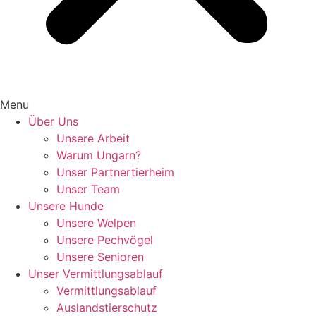
Menu
Über Uns
Unsere Arbeit
Warum Ungarn?
Unser Partnertierheim
Unser Team
Unsere Hunde
Unsere Welpen
Unsere Pechvögel
Unsere Senioren
Unser Vermittlungsablauf
Vermittlungsablauf
Auslandstierschutz