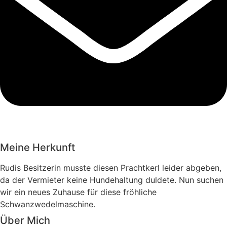
Meine Herkunft
Rudis Besitzerin musste diesen Prachtkerl leider abgeben,
da der Vermieter keine Hundehaltung duldete. Nun suchen
wir ein neues Zuhause für diese fröhliche
Schwanzwedelmaschine.
Über Mich