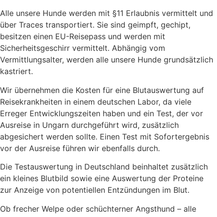
Alle unsere Hunde werden mit §11 Erlaubnis vermittelt und
über Traces transportiert. Sie sind geimpft, gechipt,
besitzen einen EU-Reisepass und werden mit
Sicherheitsgeschirr vermittelt. Abhängig vom
Vermittlungsalter, werden alle unsere Hunde grundsätzlich
kastriert.
Wir übernehmen die Kosten für eine Blutauswertung auf
Reisekrankheiten in einem deutschen Labor, da viele
Erreger Entwicklungszeiten haben und ein Test, der vor
Ausreise in Ungarn durchgeführt wird, zusätzlich
abgesichert werden sollte. Einen Test mit Sofortergebnis
vor der Ausreise führen wir ebenfalls durch.
Die Testauswertung in Deutschland beinhaltet zusätzlich
ein kleines Blutbild sowie eine Auswertung der Proteine
zur Anzeige von potentiellen Entzündungen im Blut.
Ob frecher Welpe oder schüchterner Angsthund – alle