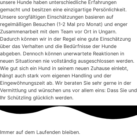
unsere Hunde haben unterschiedliche Erfahrungen
gemacht und besitzen eine einzigartige Persönlichkeit.
Unsere sorgfältigen Einschätzungen basieren auf
regelmäßigen Besuchen (1-2 Mal pro Monat) und enger
Zusammenarbeit mit dem Team vor Ort in Ungarn.
Dadurch können wir in der Regel eine gute Einschätzung
über das Verhalten und die Bedürfnisse der Hunde
abgeben. Dennoch können unerwartete Reaktionen in
neuen Situationen nie vollständig ausgeschlossen werden.
Wie gut sich ein Hund in seinem neuen Zuhause einlebt,
hängt auch stark vom eigenen Handling und der
Eingewöhnungszeit ab. Wir beraten Sie sehr gerne in der
Vermittlung und wünschen uns vor allem eins: Dass Sie und
Ihr Schützling glücklich werden.
Immer auf dem Laufenden bleiben.