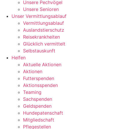
Unsere Pechvögel
Unsere Senioren
Unser Vermittlungsablauf
Vermittlungsablauf
Auslandstierschutz
Reisekrankheiten
Glücklich vermittelt
Selbstauskunft
Helfen
Aktuelle Aktionen
Aktionen
Futterspenden
Aktionsspenden
Teaming
Sachspenden
Geldspenden
Hundepatenschaft
Mitgliedschaft
Pflegestellen