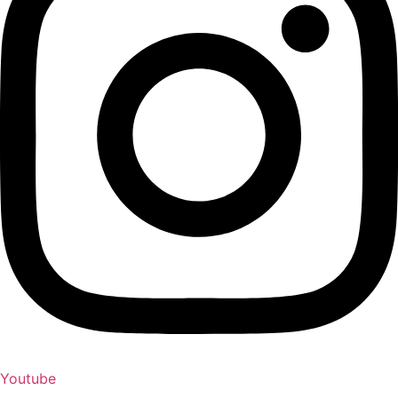
Youtube