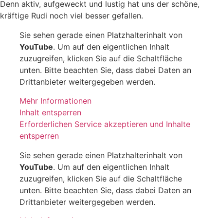
Denn aktiv, aufgeweckt und lustig hat uns der schöne,
kräftige Rudi noch viel besser gefallen.
Sie sehen gerade einen Platzhalterinhalt von
YouTube
. Um auf den eigentlichen Inhalt
zuzugreifen, klicken Sie auf die Schaltfläche
unten. Bitte beachten Sie, dass dabei Daten an
Drittanbieter weitergegeben werden.
Mehr Informationen
Inhalt entsperren
Erforderlichen Service akzeptieren und Inhalte
entsperren
Sie sehen gerade einen Platzhalterinhalt von
YouTube
. Um auf den eigentlichen Inhalt
zuzugreifen, klicken Sie auf die Schaltfläche
unten. Bitte beachten Sie, dass dabei Daten an
Drittanbieter weitergegeben werden.