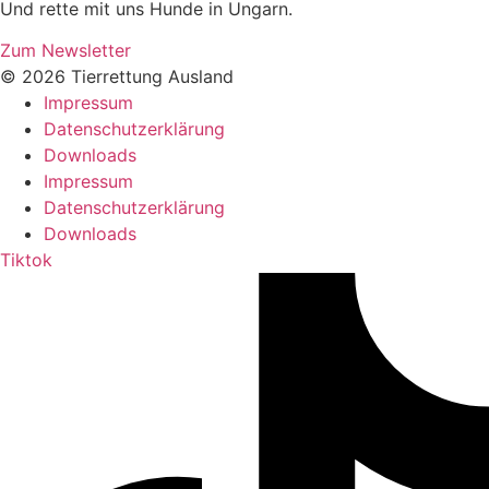
Und rette mit uns Hunde in Ungarn.
Zum Newsletter
© 2026 Tierrettung Ausland
Impressum
Datenschutzerklärung
Downloads
Impressum
Datenschutzerklärung
Downloads
Tiktok