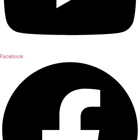
Facebook