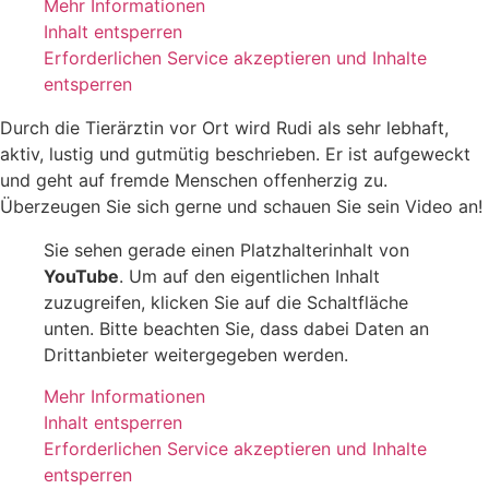
Mehr Informationen
Inhalt entsperren
Erforderlichen Service akzeptieren und Inhalte
entsperren
Durch die Tierärztin vor Ort wird Rudi als sehr lebhaft,
aktiv, lustig und gutmütig beschrieben. Er ist aufgeweckt
und geht auf fremde Menschen offenherzig zu.
Überzeugen Sie sich gerne und schauen Sie sein Video an!
Sie sehen gerade einen Platzhalterinhalt von
YouTube
. Um auf den eigentlichen Inhalt
zuzugreifen, klicken Sie auf die Schaltfläche
unten. Bitte beachten Sie, dass dabei Daten an
Drittanbieter weitergegeben werden.
Mehr Informationen
Inhalt entsperren
Erforderlichen Service akzeptieren und Inhalte
entsperren