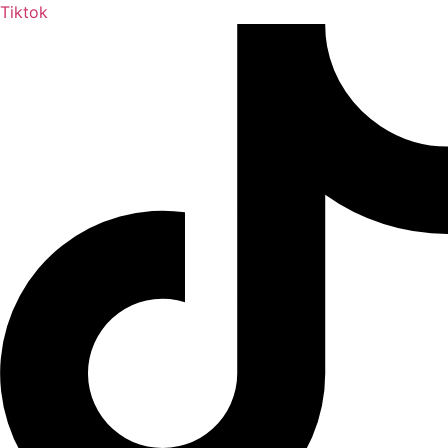
Tiktok