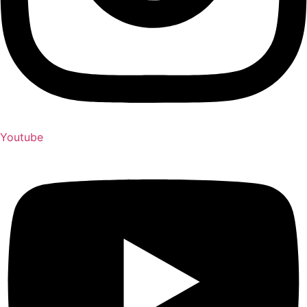
Youtube