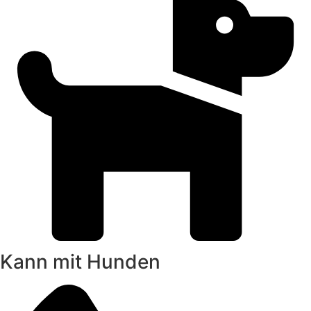
Kann mit Hunden