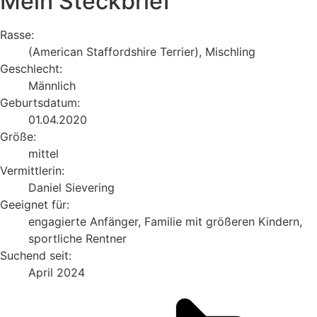
Mein Steckbrief
Rasse:
(American Staffordshire Terrier), Mischling
Geschlecht:
Männlich
Geburtsdatum:
01.04.2020
Größe:
mittel
Vermittlerin:
Daniel Sievering
Geeignet für:
engagierte Anfänger, Familie mit größeren Kindern,
sportliche Rentner
Suchend seit:
April 2024