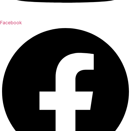
Facebook