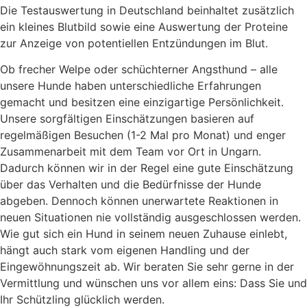
Die Testauswertung in Deutschland beinhaltet zusätzlich
ein kleines Blutbild sowie eine Auswertung der Proteine
zur Anzeige von potentiellen Entzündungen im Blut.
Ob frecher Welpe oder schüchterner Angsthund – alle
unsere Hunde haben unterschiedliche Erfahrungen
gemacht und besitzen eine einzigartige Persönlichkeit.
Unsere sorgfältigen Einschätzungen basieren auf
regelmäßigen Besuchen (1-2 Mal pro Monat) und enger
Zusammenarbeit mit dem Team vor Ort in Ungarn.
Dadurch können wir in der Regel eine gute Einschätzung
über das Verhalten und die Bedürfnisse der Hunde
abgeben. Dennoch können unerwartete Reaktionen in
neuen Situationen nie vollständig ausgeschlossen werden.
Wie gut sich ein Hund in seinem neuen Zuhause einlebt,
hängt auch stark vom eigenen Handling und der
Eingewöhnungszeit ab. Wir beraten Sie sehr gerne in der
Vermittlung und wünschen uns vor allem eins: Dass Sie und
Ihr Schützling glücklich werden.