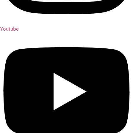
Youtube