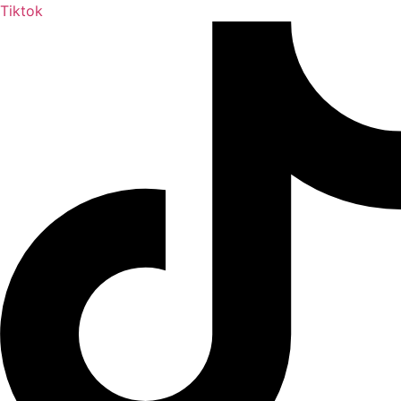
Tiktok