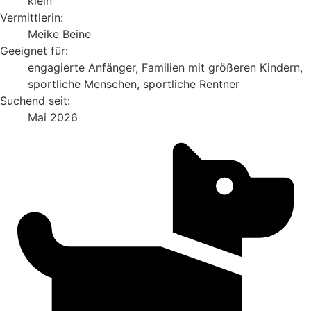
klein
Vermittlerin:
Meike Beine
Geeignet für:
engagierte Anfänger, Familien mit größeren Kindern,
sportliche Menschen, sportliche Rentner
Suchend seit:
Mai 2026