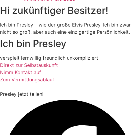
Hi zukünftiger Besitzer!
Ich bin Presley – wie der große Elvis Presley. Ich bin zwar
nicht so groß, aber auch eine einzigartige Persönlichkeit.
Ich bin Presley
verspielt
lernwillig
freundlich
unkompliziert
Direkt zur Selbstauskunft
Nimm Kontakt auf
Zum Vermittlungsablauf
Presley
jetzt teilen!