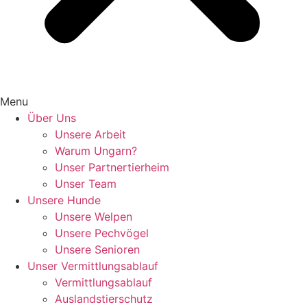
Menu
Über Uns
Unsere Arbeit
Warum Ungarn?
Unser Partnertierheim
Unser Team
Unsere Hunde
Unsere Welpen
Unsere Pechvögel
Unsere Senioren
Unser Vermittlungsablauf
Vermittlungsablauf
Auslandstierschutz