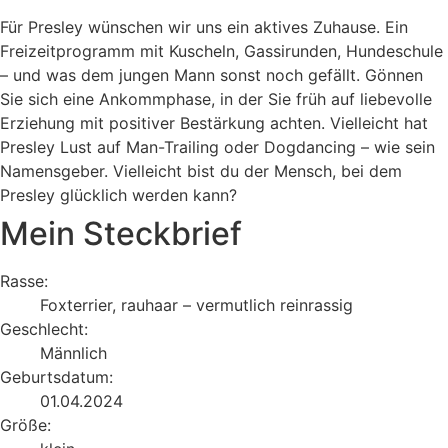
Für Presley wünschen wir uns ein aktives Zuhause. Ein
Freizeitprogramm mit Kuscheln, Gassirunden, Hundeschule
– und was dem jungen Mann sonst noch gefällt. Gönnen
Sie sich eine Ankommphase, in der Sie früh auf liebevolle
Erziehung mit positiver Bestärkung achten. Vielleicht hat
Presley Lust auf Man-Trailing oder Dogdancing – wie sein
Namensgeber. Vielleicht bist du der Mensch, bei dem
Presley glücklich werden kann?
Mein Steckbrief
Rasse:
Foxterrier, rauhaar – vermutlich reinrassig
Geschlecht:
Männlich
Geburtsdatum:
01.04.2024
Größe: