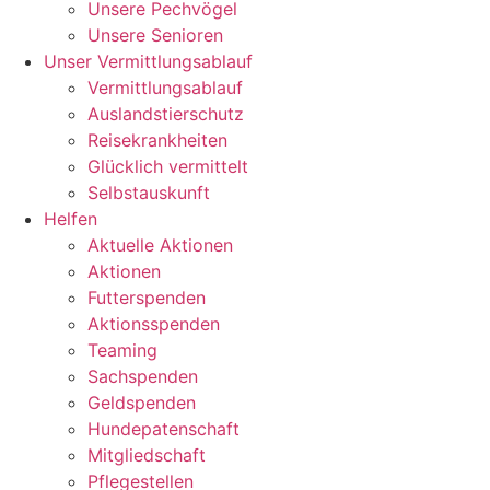
Unsere Pechvögel
Unsere Senioren
Unser Vermittlungsablauf
Vermittlungsablauf
Auslandstierschutz
Reisekrankheiten
Glücklich vermittelt
Selbstauskunft
Helfen
Aktuelle Aktionen
Aktionen
Futterspenden
Aktionsspenden
Teaming
Sachspenden
Geldspenden
Hundepatenschaft
Mitgliedschaft
Pflegestellen