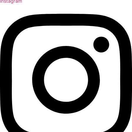
Instagram