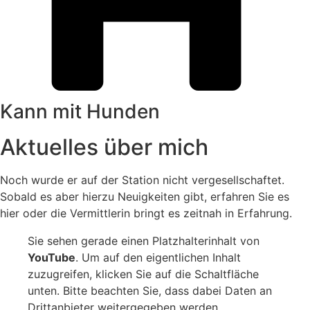
Kann mit Hunden
Aktuelles über mich
Noch wurde er auf der Station nicht vergesellschaftet.
Sobald es aber hierzu Neuigkeiten gibt, erfahren Sie es
hier oder die Vermittlerin bringt es zeitnah in Erfahrung.
Sie sehen gerade einen Platzhalterinhalt von
YouTube
. Um auf den eigentlichen Inhalt
zuzugreifen, klicken Sie auf die Schaltfläche
unten. Bitte beachten Sie, dass dabei Daten an
Drittanbieter weitergegeben werden.