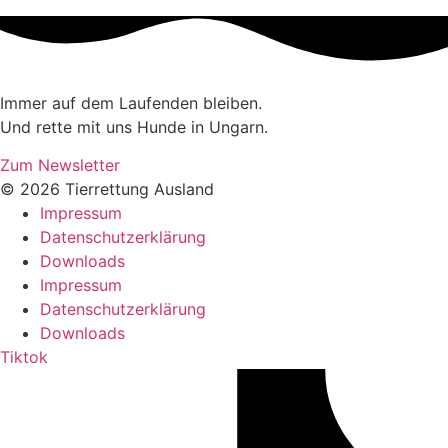
Immer auf dem Laufenden bleiben.
Und rette mit uns Hunde in Ungarn.
Zum Newsletter
© 2026 Tierrettung Ausland
Impressum
Datenschutzerklärung
Downloads
Impressum
Datenschutzerklärung
Downloads
Tiktok