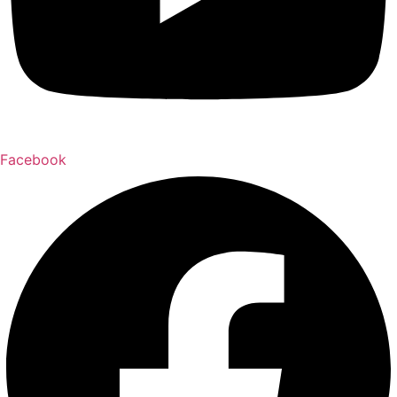
Facebook