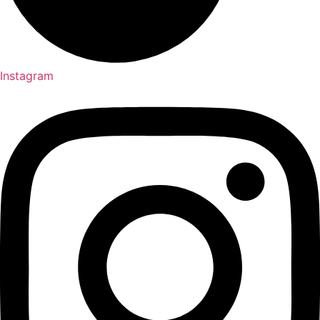
Instagram