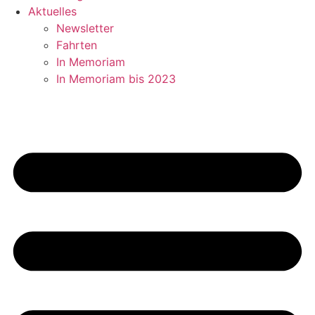
Aktuelles
Newsletter
Fahrten
In Memoriam
In Memoriam bis 2023