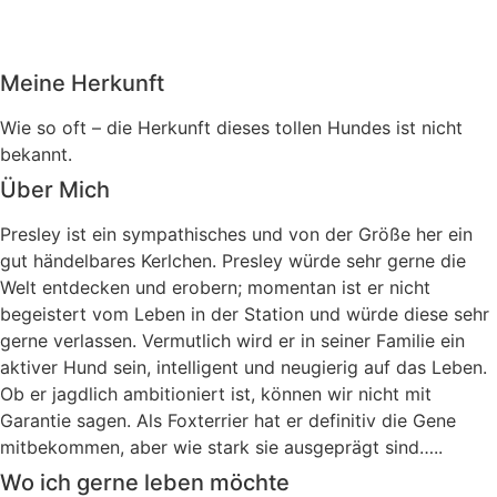
Meine Herkunft
Wie so oft – die Herkunft dieses tollen Hundes ist nicht
bekannt.
Über Mich
Presley ist ein sympathisches und von der Größe her ein
gut händelbares Kerlchen. Presley würde sehr gerne die
Welt entdecken und erobern; momentan ist er nicht
begeistert vom Leben in der Station und würde diese sehr
gerne verlassen. Vermutlich wird er in seiner Familie ein
aktiver Hund sein, intelligent und neugierig auf das Leben.
Ob er jagdlich ambitioniert ist, können wir nicht mit
Garantie sagen. Als Foxterrier hat er definitiv die Gene
mitbekommen, aber wie stark sie ausgeprägt sind…..
Wo ich gerne leben möchte