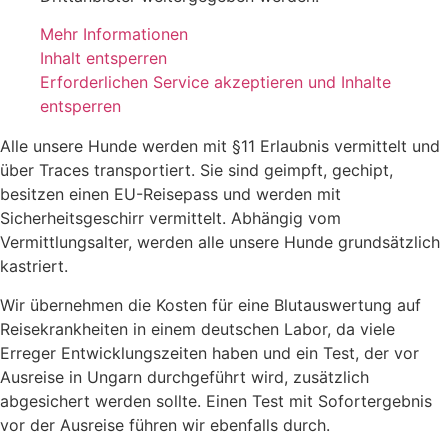
Mehr Informationen
Inhalt entsperren
Erforderlichen Service akzeptieren und Inhalte
entsperren
Alle unsere Hunde werden mit §11 Erlaubnis vermittelt und
über Traces transportiert. Sie sind geimpft, gechipt,
besitzen einen EU-Reisepass und werden mit
Sicherheitsgeschirr vermittelt. Abhängig vom
Vermittlungsalter, werden alle unsere Hunde grundsätzlich
kastriert.
Wir übernehmen die Kosten für eine Blutauswertung auf
Reisekrankheiten in einem deutschen Labor, da viele
Erreger Entwicklungszeiten haben und ein Test, der vor
Ausreise in Ungarn durchgeführt wird, zusätzlich
abgesichert werden sollte. Einen Test mit Sofortergebnis
vor der Ausreise führen wir ebenfalls durch.