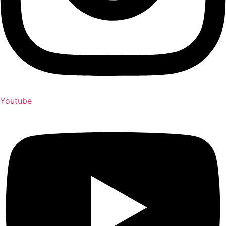
Youtube