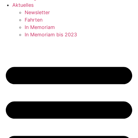
Aktuelles
Newsletter
Fahrten
In Memoriam
In Memoriam bis 2023