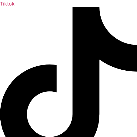
Tiktok