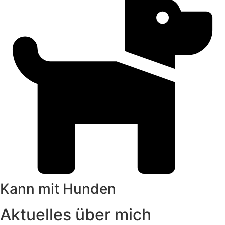
Kann mit Hunden
Aktuelles über mich