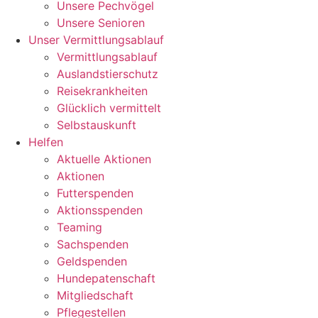
Unsere Pechvögel
Unsere Senioren
Unser Vermittlungsablauf
Vermittlungsablauf
Auslandstierschutz
Reisekrankheiten
Glücklich vermittelt
Selbstauskunft
Helfen
Aktuelle Aktionen
Aktionen
Futterspenden
Aktionsspenden
Teaming
Sachspenden
Geldspenden
Hundepatenschaft
Mitgliedschaft
Pflegestellen