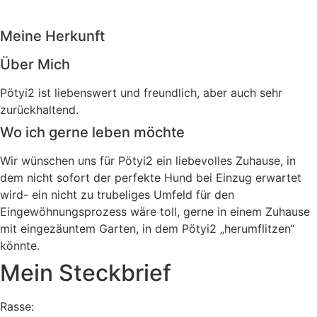
Meine Herkunft
Über Mich
Pötyi2 ist liebenswert und freundlich, aber auch sehr
zurückhaltend.
Wo ich gerne leben möchte
Wir wünschen uns für Pötyi2 ein liebevolles Zuhause, in
dem nicht sofort der perfekte Hund bei Einzug erwartet
wird- ein nicht zu trubeliges Umfeld für den
Eingewöhnungsprozess wäre toll, gerne in einem Zuhause
mit eingezäuntem Garten, in dem Pötyi2 „herumflitzen“
könnte.
Mein Steckbrief
Rasse: