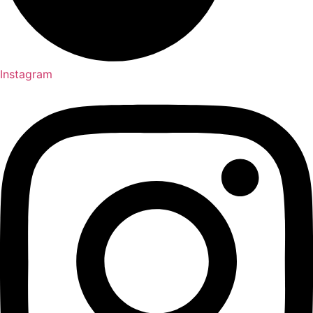
Instagram