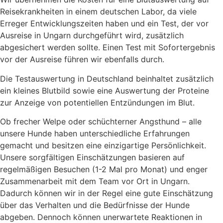
Reisekrankheiten in einem deutschen Labor, da viele
Erreger Entwicklungszeiten haben und ein Test, der vor
Ausreise in Ungarn durchgeführt wird, zusätzlich
abgesichert werden sollte. Einen Test mit Sofortergebnis
vor der Ausreise führen wir ebenfalls durch.
Die Testauswertung in Deutschland beinhaltet zusätzlich
ein kleines Blutbild sowie eine Auswertung der Proteine
zur Anzeige von potentiellen Entzündungen im Blut.
Ob frecher Welpe oder schüchterner Angsthund – alle
unsere Hunde haben unterschiedliche Erfahrungen
gemacht und besitzen eine einzigartige Persönlichkeit.
Unsere sorgfältigen Einschätzungen basieren auf
regelmäßigen Besuchen (1-2 Mal pro Monat) und enger
Zusammenarbeit mit dem Team vor Ort in Ungarn.
Dadurch können wir in der Regel eine gute Einschätzung
über das Verhalten und die Bedürfnisse der Hunde
abgeben. Dennoch können unerwartete Reaktionen in