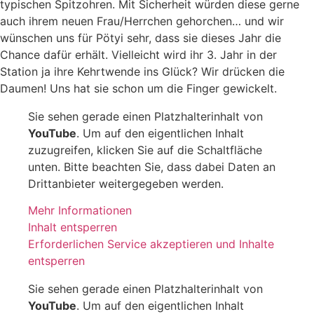
typischen Spitzohren. Mit Sicherheit würden diese gerne
auch ihrem neuen Frau/Herrchen gehorchen… und wir
wünschen uns für Pötyi sehr, dass sie dieses Jahr die
Chance dafür erhält. Vielleicht wird ihr 3. Jahr in der
Station ja ihre Kehrtwende ins Glück? Wir drücken die
Daumen! Uns hat sie schon um die Finger gewickelt.
Sie sehen gerade einen Platzhalterinhalt von
YouTube
. Um auf den eigentlichen Inhalt
zuzugreifen, klicken Sie auf die Schaltfläche
unten. Bitte beachten Sie, dass dabei Daten an
Drittanbieter weitergegeben werden.
Mehr Informationen
Inhalt entsperren
Erforderlichen Service akzeptieren und Inhalte
entsperren
Sie sehen gerade einen Platzhalterinhalt von
YouTube
. Um auf den eigentlichen Inhalt