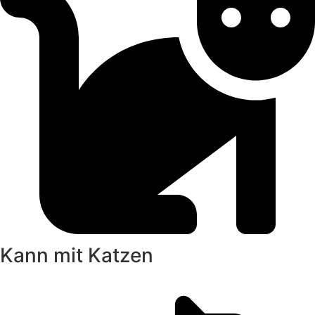
Kann mit Katzen