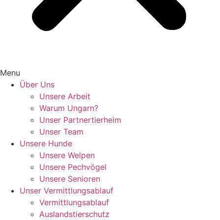
Menu
Über Uns
Unsere Arbeit
Warum Ungarn?
Unser Partnertierheim
Unser Team
Unsere Hunde
Unsere Welpen
Unsere Pechvögel
Unsere Senioren
Unser Vermittlungsablauf
Vermittlungsablauf
Auslandstierschutz