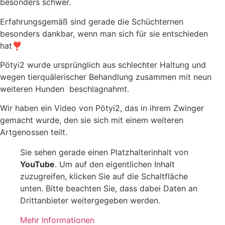
besonders schwer.
Erfahrungsgemäß sind gerade die Schüchternen
besonders dankbar, wenn man sich für sie entschieden
hat❣️
Pötyi2 wurde ursprünglich aus schlechter Haltung und
wegen tierquälerischer Behandlung zusammen mit neun
weiteren Hunden beschlagnahmt.
Wir haben ein Video von Pötyi2, das in ihrem Zwinger
gemacht wurde, den sie sich mit einem weiteren
Artgenossen teilt.
Sie sehen gerade einen Platzhalterinhalt von
YouTube
. Um auf den eigentlichen Inhalt
zuzugreifen, klicken Sie auf die Schaltfläche
unten. Bitte beachten Sie, dass dabei Daten an
Drittanbieter weitergegeben werden.
Mehr Informationen