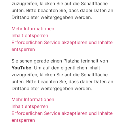
zuzugreifen, klicken Sie auf die Schaltfläche
unten. Bitte beachten Sie, dass dabei Daten an
Drittanbieter weitergegeben werden.
Mehr Informationen
Inhalt entsperren
Erforderlichen Service akzeptieren und Inhalte
entsperren
Sie sehen gerade einen Platzhalterinhalt von
YouTube
. Um auf den eigentlichen Inhalt
zuzugreifen, klicken Sie auf die Schaltfläche
unten. Bitte beachten Sie, dass dabei Daten an
Drittanbieter weitergegeben werden.
Mehr Informationen
Inhalt entsperren
Erforderlichen Service akzeptieren und Inhalte
entsperren