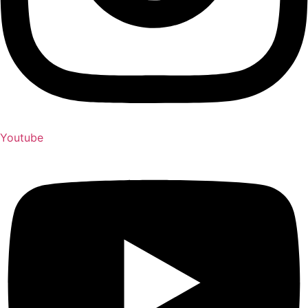
Youtube