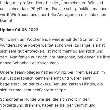
findet, mit großem Herz für die „Übersehenen“. Wir sind
uns sicher, dass Pötyi2 ihre Familie sehr glücklich machen
wird! Wir freuen uns über tolle Anfragen zu der hübschen
Dame!
Update 04.06.2023
Wir waren am Wochenende wieder auf der Station. Die
wunderschöne Poetyi wartet schon viel zu lange, sie hat
sich sehr gut entwickelt, ist nicht mehr so ängstlich und
zart. Nun fehlen nur noch ihre Menschen, bei denen sie ihre
ganze Schönheit entfalten kann.
Unsere Teamkollegen hatten Pötyi2 bei ihrem Besuch im
August persönlich kennengelernt und waren sehr
begeistert von der zuckersüßen und zarten Hündin, die
sich erstmal sehr schüchtern zeigte.
Schüchterne Hunde wie sie, die sich nicht in den
Vordergrund drängen, haben es bei der Vermittlung