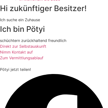
Hi zukünftiger Besitzer!
Ich suche ein Zuhause
Ich bin Pötyi
schüchtern
zurückhaltend
freundlich
Direkt zur Selbstauskunft
Nimm Kontakt auf
Zum Vermittlungsablauf
Pötyi
jetzt teilen!