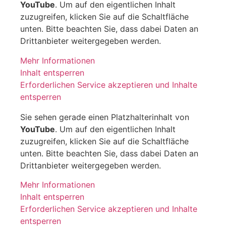
YouTube
. Um auf den eigentlichen Inhalt
zuzugreifen, klicken Sie auf die Schaltfläche
unten. Bitte beachten Sie, dass dabei Daten an
Drittanbieter weitergegeben werden.
Mehr Informationen
Inhalt entsperren
Erforderlichen Service akzeptieren und Inhalte
entsperren
Sie sehen gerade einen Platzhalterinhalt von
YouTube
. Um auf den eigentlichen Inhalt
zuzugreifen, klicken Sie auf die Schaltfläche
unten. Bitte beachten Sie, dass dabei Daten an
Drittanbieter weitergegeben werden.
Mehr Informationen
Inhalt entsperren
Erforderlichen Service akzeptieren und Inhalte
entsperren