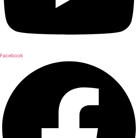
Facebook