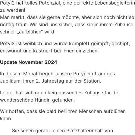
Pötyi2 hat tolles Potenzial, eine perfekte Lebensbegleiterin
zu werden!
Man merkt, dass sie gerne möchte, aber sich noch nicht so
richtig traut. Wir sind uns sicher, dass sie in ihrem Zuhause
schnell „aufblühen“ wird:
Pötyi2 ist weiblich und würde komplett geimpft, gechipt,
entwurmt und kastriert bei Ihnen einziehen!
Update November 2024
In diesem Monat begeht unsere Pötyi ein trauriges
Jubiläum, ihren 2. Jahrestag auf der Station.
Leider hat sich noch kein passendes Zuhause für die
wunderschöne Hündin gefunden.
Wir hoffen, dass sie bald bei ihren Menschen aufblühen
kann.
Sie sehen gerade einen Platzhalterinhalt von