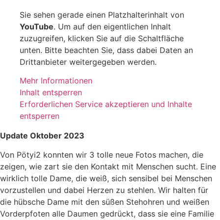
Sie sehen gerade einen Platzhalterinhalt von
YouTube
. Um auf den eigentlichen Inhalt
zuzugreifen, klicken Sie auf die Schaltfläche
unten. Bitte beachten Sie, dass dabei Daten an
Drittanbieter weitergegeben werden.
Mehr Informationen
Inhalt entsperren
Erforderlichen Service akzeptieren und Inhalte
entsperren
Update Oktober 2023
Von Pötyi2 konnten wir 3 tolle neue Fotos machen, die
zeigen, wie zart sie den Kontakt mit Menschen sucht. Eine
wirklich tolle Dame, die weiß, sich sensibel bei Menschen
vorzustellen und dabei Herzen zu stehlen. Wir halten für
die hübsche Dame mit den süßen Stehohren und weißen
Vorderpfoten alle Daumen gedrückt, dass sie eine Familie