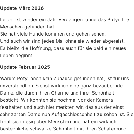
Update März 2026
Leider ist wieder ein Jahr vergangen, ohne das Pötyi ihre
Menschen gefunden hat.
Sie hat viele Hunde kommen und gehen sehen.
Und auch wir sind jedes Mal ohne sie wieder abgereist.
Es bleibt die Hoffnung, dass auch für sie bald ein neues
Leben beginnt.
Update Februar 2025
Warum Pötyi noch kein Zuhause gefunden hat, ist für uns
unverständlich. Sie ist wirklich eine ganz bezaubernde
Dame, die durch ihren Charme und ihrer Schönheit
besticht. Wir konnten sie nochmal vor der Kamera
festhalten und auch hier merkten wir, das aus der einst
sehr zarten Dame nun Aufgeschlossenheit zu sehen ist. Sie
freut sich riesig über Menschen und hat ein wirklich
bestechliche schwarze Schönheit mit ihren Schäferhund