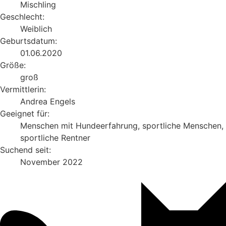
Mischling
Geschlecht:
Weiblich
Geburtsdatum:
01.06.2020
Größe:
groß
Vermittlerin:
Andrea Engels
Geeignet für:
Menschen mit Hundeerfahrung, sportliche Menschen,
sportliche Rentner
Suchend seit:
November 2022