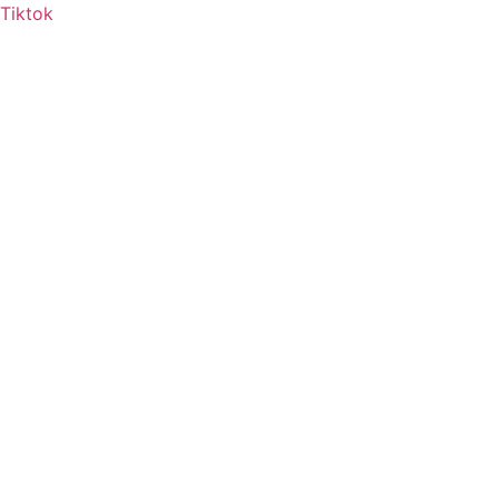
Tiktok