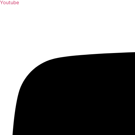
Youtube