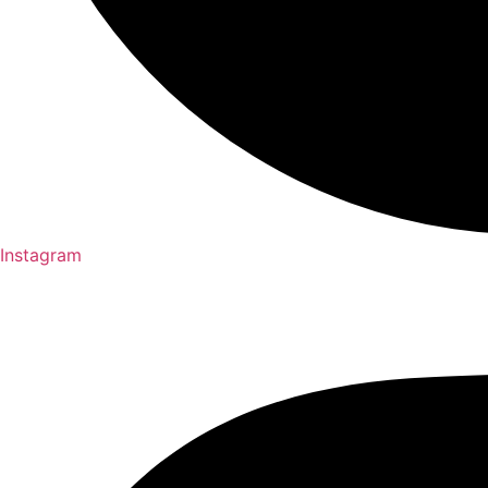
Instagram