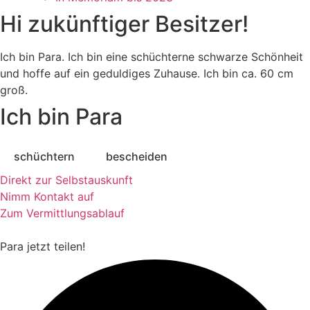
Hi zukünftiger Besitzer!
Ich bin Para. Ich bin eine schüchterne schwarze Schönheit
und hoffe auf ein geduldiges Zuhause. Ich bin ca. 60 cm
groß.
Ich bin Para
schüchtern
bescheiden
Direkt zur Selbstauskunft
Nimm Kontakt auf
Zum Vermittlungsablauf
Para
jetzt teilen!