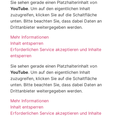
Sie sehen gerade einen Platzhalterinhalt von
YouTube
. Um auf den eigentlichen Inhalt
zuzugreifen, klicken Sie auf die Schaltfläche
unten. Bitte beachten Sie, dass dabei Daten an
Drittanbieter weitergegeben werden.
Mehr Informationen
Inhalt entsperren
Erforderlichen Service akzeptieren und Inhalte
entsperren
Sie sehen gerade einen Platzhalterinhalt von
YouTube
. Um auf den eigentlichen Inhalt
zuzugreifen, klicken Sie auf die Schaltfläche
unten. Bitte beachten Sie, dass dabei Daten an
Drittanbieter weitergegeben werden.
Mehr Informationen
Inhalt entsperren
Erforderlichen Service akzeptieren und Inhalte