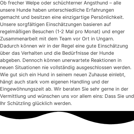
Ob frecher Welpe oder schüchterner Angsthund – alle
unsere Hunde haben unterschiedliche Erfahrungen
gemacht und besitzen eine einzigartige Persönlichkeit.
Unsere sorgfältigen Einschätzungen basieren auf
regelmäßigen Besuchen (1-2 Mal pro Monat) und enger
Zusammenarbeit mit dem Team vor Ort in Ungarn.
Dadurch können wir in der Regel eine gute Einschätzung
über das Verhalten und die Bedürfnisse der Hunde
abgeben. Dennoch können unerwartete Reaktionen in
neuen Situationen nie vollständig ausgeschlossen werden.
Wie gut sich ein Hund in seinem neuen Zuhause einlebt,
hängt auch stark vom eigenen Handling und der
Eingewöhnungszeit ab. Wir beraten Sie sehr gerne in der
Vermittlung und wünschen uns vor allem eins: Dass Sie und
Ihr Schützling glücklich werden.