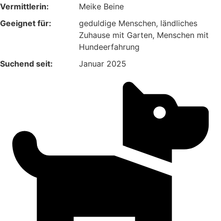
Vermittlerin:
Meike Beine
Geeignet für:
geduldige Menschen, ländliches
Zuhause mit Garten, Menschen mit
Hundeerfahrung
Suchend seit:
Januar 2025