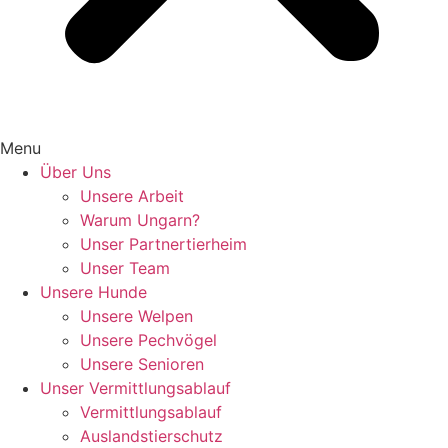
Menu
Über Uns
Unsere Arbeit
Warum Ungarn?
Unser Partnertierheim
Unser Team
Unsere Hunde
Unsere Welpen
Unsere Pechvögel
Unsere Senioren
Unser Vermittlungsablauf
Vermittlungsablauf
Auslandstierschutz