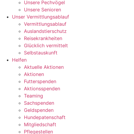
Unsere Pechvögel
Unsere Senioren
Unser Vermittlungsablauf
Vermittlungsablauf
Auslandstierschutz
Reisekrankheiten
Glücklich vermittelt
Selbstauskunft
Helfen
Aktuelle Aktionen
Aktionen
Futterspenden
Aktionsspenden
Teaming
Sachspenden
Geldspenden
Hundepatenschaft
Mitgliedschaft
Pflegestellen