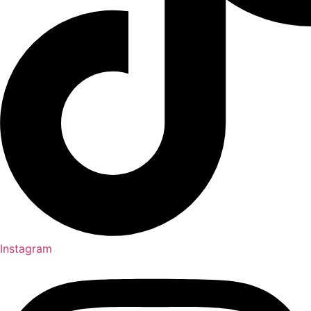
Instagram