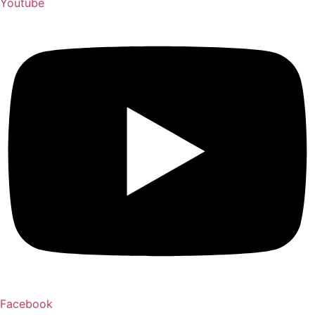
Youtube
Facebook