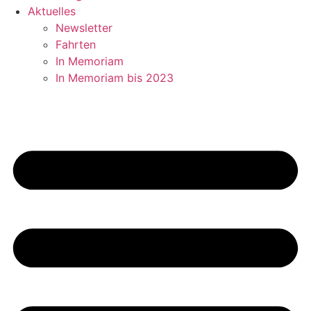
Aktuelles
Newsletter
Fahrten
In Memoriam
In Memoriam bis 2023