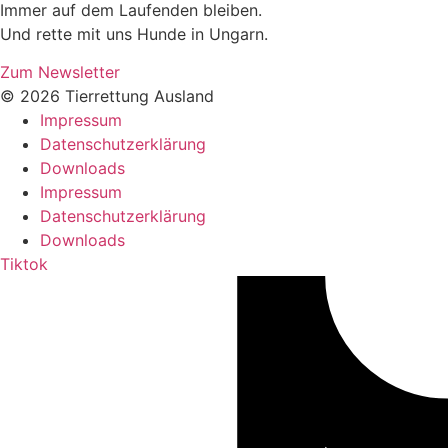
Immer auf dem Laufenden bleiben.
Und rette mit uns Hunde in Ungarn.
Zum Newsletter
© 2026 Tierrettung Ausland
Impressum
Datenschutzerklärung
Downloads
Impressum
Datenschutzerklärung
Downloads
Tiktok