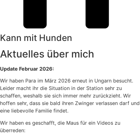
Kann mit Hunden
Aktuelles über mich
Update Februar 2026:
Wir haben Para im März 2026 erneut in Ungarn besucht.
Leider macht ihr die Situation in der Station sehr zu
schaffen, weshalb sie sich immer mehr zurückzieht. Wir
hoffen sehr, dass sie bald ihren Zwinger verlassen darf und
eine liebevolle Familie findet.
Wir haben es geschafft, die Maus für ein Videos zu
überreden: