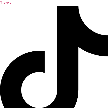
Tiktok