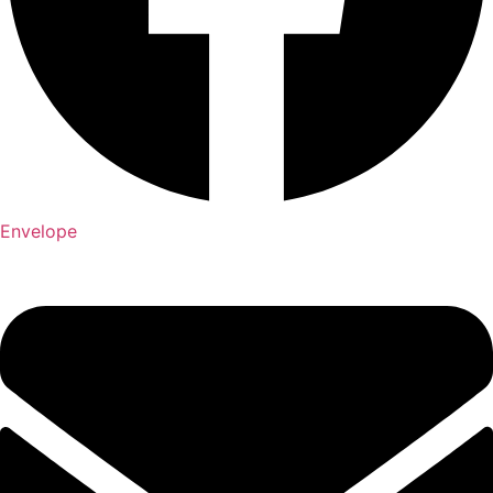
Envelope