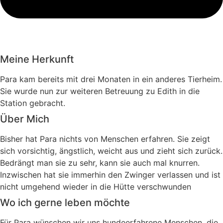
Meine Herkunft
Para kam bereits mit drei Monaten in ein anderes Tierheim.
Sie wurde nun zur weiteren Betreuung zu Edith in die
Station gebracht.
Über Mich
Bisher hat Para nichts von Menschen erfahren. Sie zeigt
sich vorsichtig, ängstlich, weicht aus und zieht sich zurück.
Bedrängt man sie zu sehr, kann sie auch mal knurren.
Inzwischen hat sie immerhin den Zwinger verlassen und ist
nicht umgehend wieder in die Hütte verschwunden
Wo ich gerne leben möchte
Für Para wünschen wir uns hundeerfahrene Menschen, die