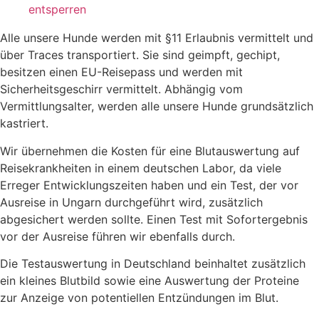
entsperren
Alle unsere Hunde werden mit §11 Erlaubnis vermittelt und
über Traces transportiert. Sie sind geimpft, gechipt,
besitzen einen EU-Reisepass und werden mit
Sicherheitsgeschirr vermittelt. Abhängig vom
Vermittlungsalter, werden alle unsere Hunde grundsätzlich
kastriert.
Wir übernehmen die Kosten für eine Blutauswertung auf
Reisekrankheiten in einem deutschen Labor, da viele
Erreger Entwicklungszeiten haben und ein Test, der vor
Ausreise in Ungarn durchgeführt wird, zusätzlich
abgesichert werden sollte. Einen Test mit Sofortergebnis
vor der Ausreise führen wir ebenfalls durch.
Die Testauswertung in Deutschland beinhaltet zusätzlich
ein kleines Blutbild sowie eine Auswertung der Proteine
zur Anzeige von potentiellen Entzündungen im Blut.