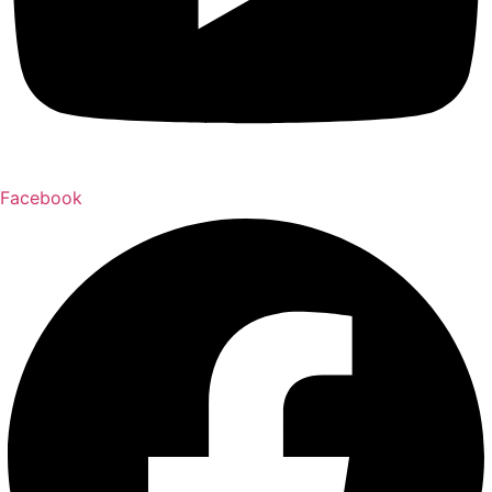
Facebook