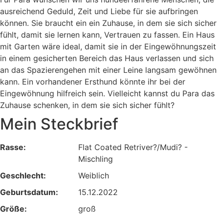
ausreichend Geduld, Zeit und Liebe für sie aufbringen
können. Sie braucht ein ein Zuhause, in dem sie sich sicher
fühlt, damit sie lernen kann, Vertrauen zu fassen. Ein Haus
mit Garten wäre ideal, damit sie in der Eingewöhnungszeit
in einem gesicherten Bereich das Haus verlassen und sich
an das Spazierengehen mit einer Leine langsam gewöhnen
kann. Ein vorhandener Ersthund könnte ihr bei der
Eingewöhnung hilfreich sein. Vielleicht kannst du Para das
Zuhause schenken, in dem sie sich sicher fühlt?
Mein Steckbrief
Rasse:
Flat Coated Retriver?/Mudi? -
Mischling
Geschlecht:
Weiblich
Geburtsdatum:
15.12.2022
Größe:
groß