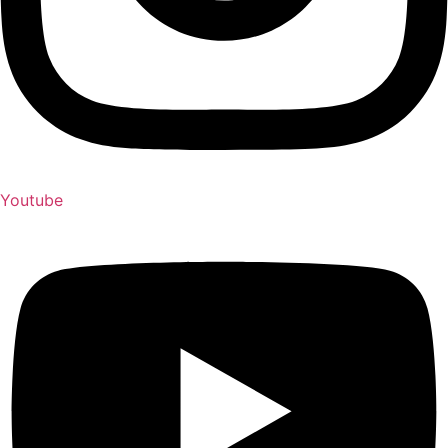
Youtube