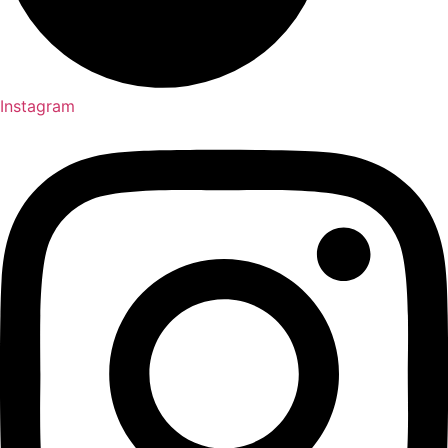
Instagram