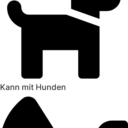
Kann mit Hunden