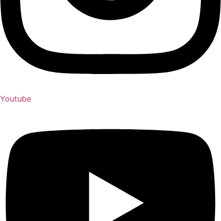
Youtube