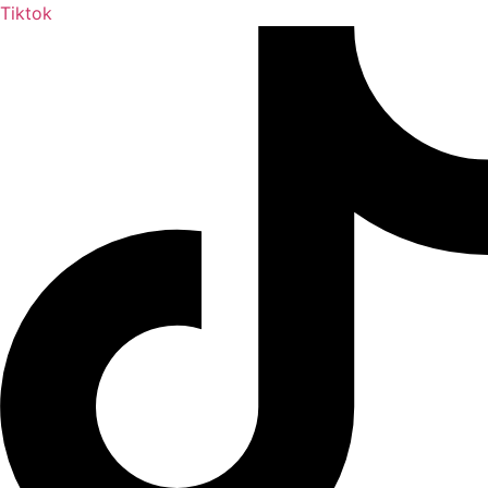
Tiktok