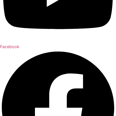
Facebook