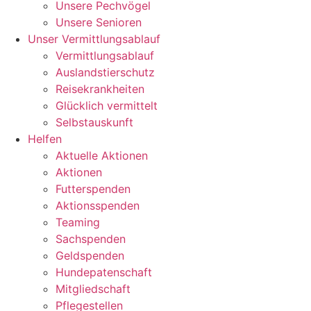
Unsere Pechvögel
Unsere Senioren
Unser Vermittlungsablauf
Vermittlungsablauf
Auslandstierschutz
Reisekrankheiten
Glücklich vermittelt
Selbstauskunft
Helfen
Aktuelle Aktionen
Aktionen
Futterspenden
Aktionsspenden
Teaming
Sachspenden
Geldspenden
Hundepatenschaft
Mitgliedschaft
Pflegestellen