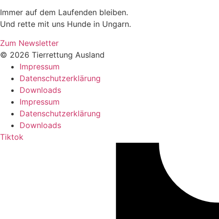
Immer auf dem Laufenden bleiben.
Und rette mit uns Hunde in Ungarn.
Zum Newsletter
© 2026 Tierrettung Ausland
Impressum
Datenschutzerklärung
Downloads
Impressum
Datenschutzerklärung
Downloads
Tiktok