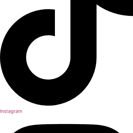
Instagram