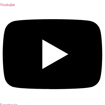
Youtube