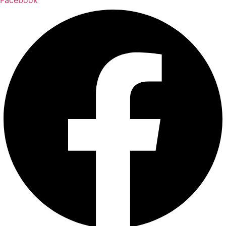
Facebook