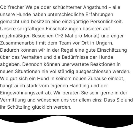
Ob frecher Welpe oder schüchterner Angsthund – alle
unsere Hunde haben unterschiedliche Erfahrungen
gemacht und besitzen eine einzigartige Persönlichkeit.
Unsere sorgfältigen Einschätzungen basieren auf
regelmäßigen Besuchen (1-2 Mal pro Monat) und enger
Zusammenarbeit mit dem Team vor Ort in Ungarn.
Dadurch können wir in der Regel eine gute Einschätzung
über das Verhalten und die Bedürfnisse der Hunde
abgeben. Dennoch können unerwartete Reaktionen in
neuen Situationen nie vollständig ausgeschlossen werden.
Wie gut sich ein Hund in seinem neuen Zuhause einlebt,
hängt auch stark vom eigenen Handling und der
Eingewöhnungszeit ab. Wir beraten Sie sehr gerne in der
Vermittlung und wünschen uns vor allem eins: Dass Sie und
Ihr Schützling glücklich werden.