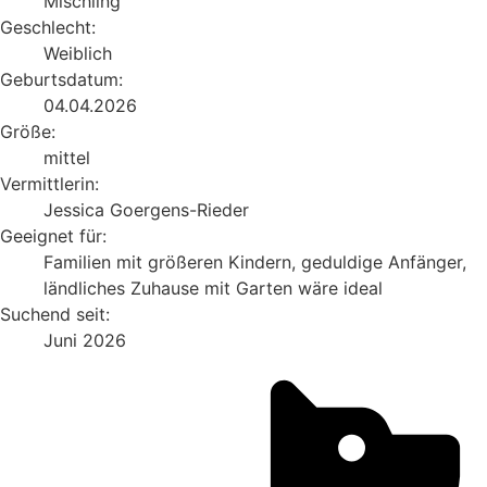
Mischling
Geschlecht:
Weiblich
Geburtsdatum:
04.04.2026
Größe:
mittel
Vermittlerin:
Jessica Goergens-Rieder
Geeignet für:
Familien mit größeren Kindern, geduldige Anfänger,
ländliches Zuhause mit Garten wäre ideal
Suchend seit:
Juni 2026