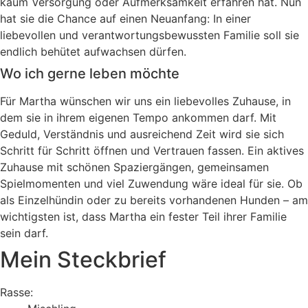
kaum Versorgung oder Aufmerksamkeit erfahren hat. Nun
hat sie die Chance auf einen Neuanfang: In einer
liebevollen und verantwortungsbewussten Familie soll sie
endlich behütet aufwachsen dürfen.
Wo ich gerne leben möchte
Für Martha wünschen wir uns ein liebevolles Zuhause, in
dem sie in ihrem eigenen Tempo ankommen darf. Mit
Geduld, Verständnis und ausreichend Zeit wird sie sich
Schritt für Schritt öffnen und Vertrauen fassen. Ein aktives
Zuhause mit schönen Spaziergängen, gemeinsamen
Spielmomenten und viel Zuwendung wäre ideal für sie. Ob
als Einzelhündin oder zu bereits vorhandenen Hunden – am
wichtigsten ist, dass Martha ein fester Teil ihrer Familie
sein darf.
Mein Steckbrief
Rasse: