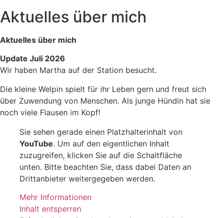
Aktuelles über mich
Aktuelles über mich
Update Juli 2026
Wir haben Martha auf der Station besucht.
Die kleine Welpin spielt für ihr Leben gern und freut sich
über Zuwendung von Menschen. Als junge Hündin hat sie
noch viele Flausen im Kopf!
Sie sehen gerade einen Platzhalterinhalt von
YouTube
. Um auf den eigentlichen Inhalt
zuzugreifen, klicken Sie auf die Schaltfläche
unten. Bitte beachten Sie, dass dabei Daten an
Drittanbieter weitergegeben werden.
Mehr Informationen
Inhalt entsperren