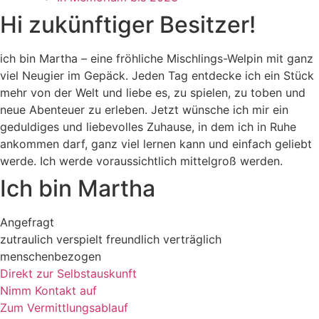
Hi zukünftiger Besitzer!
ich bin Martha – eine fröhliche Mischlings-Welpin mit ganz
viel Neugier im Gepäck. Jeden Tag entdecke ich ein Stück
mehr von der Welt und liebe es, zu spielen, zu toben und
neue Abenteuer zu erleben. Jetzt wünsche ich mir ein
geduldiges und liebevolles Zuhause, in dem ich in Ruhe
ankommen darf, ganz viel lernen kann und einfach geliebt
werde. Ich werde voraussichtlich mittelgroß werden.
Ich bin Martha
Angefragt
zutraulich
verspielt
freundlich
verträglich
menschenbezogen
Direkt zur Selbstauskunft
Nimm Kontakt auf
Zum Vermittlungsablauf