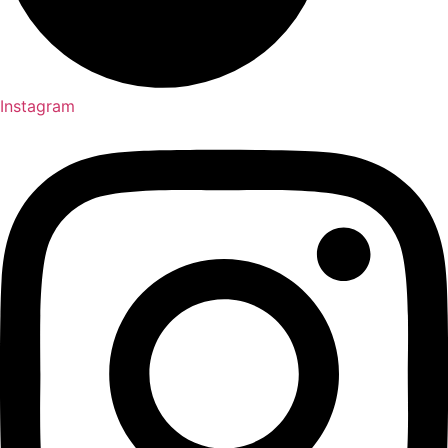
Instagram