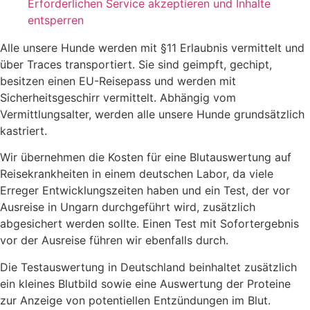
Erforderlichen Service akzeptieren und Inhalte
entsperren
Alle unsere Hunde werden mit §11 Erlaubnis vermittelt und
über Traces transportiert. Sie sind geimpft, gechipt,
besitzen einen EU-Reisepass und werden mit
Sicherheitsgeschirr vermittelt. Abhängig vom
Vermittlungsalter, werden alle unsere Hunde grundsätzlich
kastriert.
Wir übernehmen die Kosten für eine Blutauswertung auf
Reisekrankheiten in einem deutschen Labor, da viele
Erreger Entwicklungszeiten haben und ein Test, der vor
Ausreise in Ungarn durchgeführt wird, zusätzlich
abgesichert werden sollte. Einen Test mit Sofortergebnis
vor der Ausreise führen wir ebenfalls durch.
Die Testauswertung in Deutschland beinhaltet zusätzlich
ein kleines Blutbild sowie eine Auswertung der Proteine
zur Anzeige von potentiellen Entzündungen im Blut.