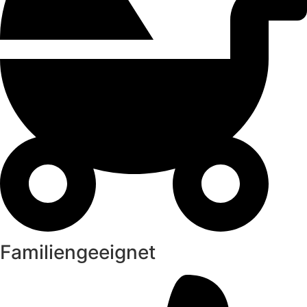
Familiengeeignet