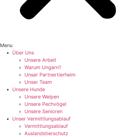
Menu
Über Uns
Unsere Arbeit
Warum Ungarn?
Unser Partnertierheim
Unser Team
Unsere Hunde
Unsere Welpen
Unsere Pechvögel
Unsere Senioren
Unser Vermittlungsablauf
Vermittlungsablauf
Auslandstierschutz