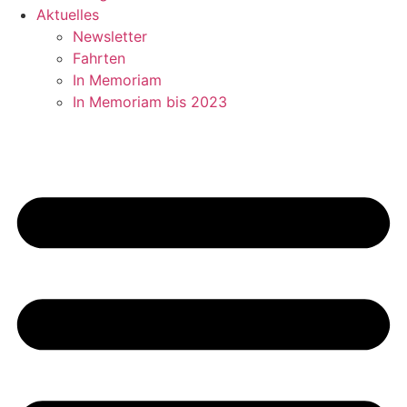
Aktuelles
Newsletter
Fahrten
In Memoriam
In Memoriam bis 2023