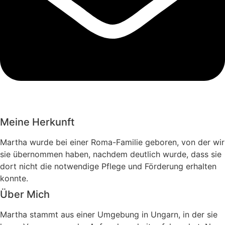
Meine Herkunft
Martha wurde bei einer Roma-Familie geboren, von der wir
sie übernommen haben, nachdem deutlich wurde, dass sie
dort nicht die notwendige Pflege und Förderung erhalten
konnte.
Über Mich
Martha stammt aus einer Umgebung in Ungarn, in der sie