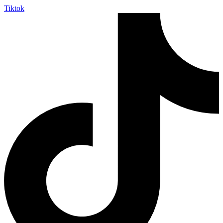
Tiktok