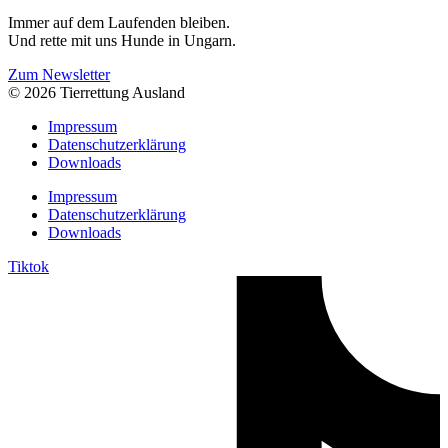
Immer auf dem Laufenden bleiben.
Und rette mit uns Hunde in Ungarn.
Zum Newsletter
© 2026 Tierrettung Ausland
Impressum
Datenschutzerklärung
Downloads
Impressum
Datenschutzerklärung
Downloads
Tiktok