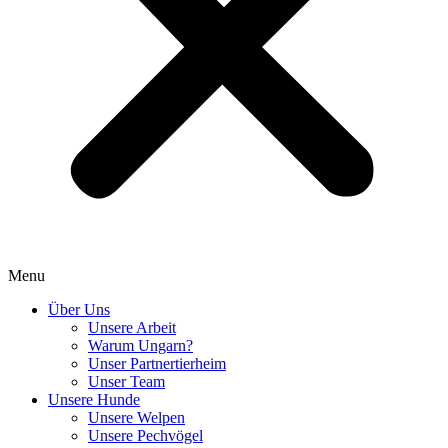
Menu
Über Uns
Unsere Arbeit
Warum Ungarn?
Unser Partnertierheim
Unser Team
Unsere Hunde
Unsere Welpen
Unsere Pechvögel