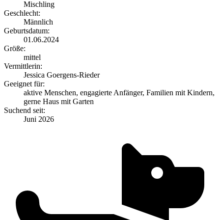
Mischling
Geschlecht:
Männlich
Geburtsdatum:
01.06.2024
Größe:
mittel
Vermittlerin:
Jessica Goergens-Rieder
Geeignet für:
aktive Menschen, engagierte Anfänger, Familien mit Kindern,
gerne Haus mit Garten
Suchend seit:
Juni 2026