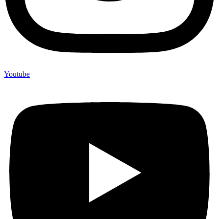
Youtube