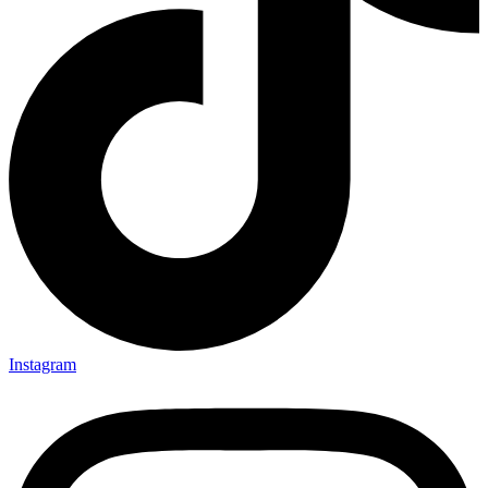
Instagram