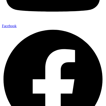
Facebook