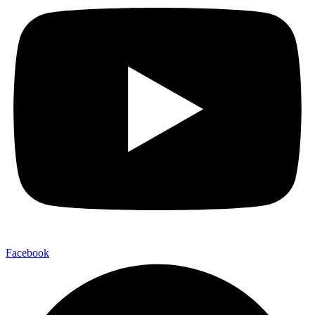
Facebook