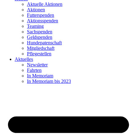
Aktuelle Aktionen
Aktionen
Futterspenden
Aktionsspenden
Teaming
Sachspenden
Geldspenden
Hundepatenschaft
Mitgliedschaft
Pflegestellen
Aktuelles
Newsletter
Fahrten
In Memoriam
In Memoriam bis 2023