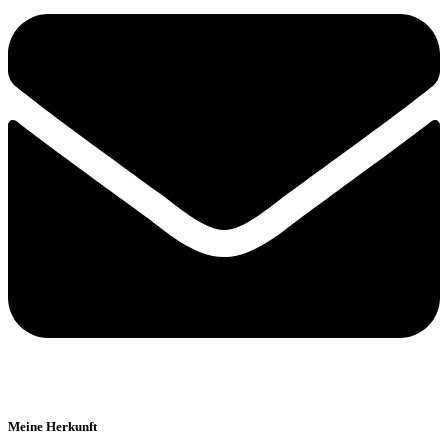
Meine Herkunft