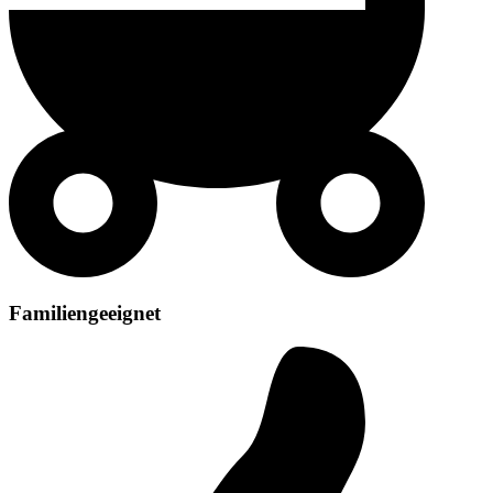
Familiengeeignet