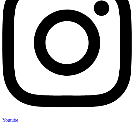
Youtube