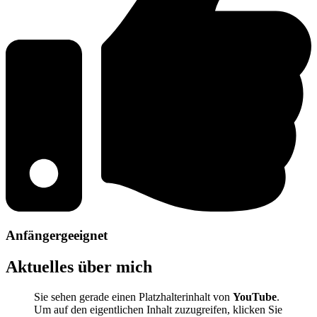
Anfängergeeignet
Aktuelles über mich
Sie sehen gerade einen Platzhalterinhalt von
YouTube
.
Um auf den eigentlichen Inhalt zuzugreifen, klicken Sie