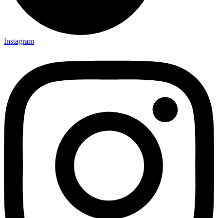
Instagram