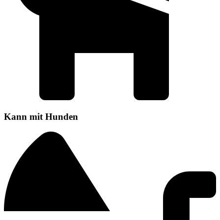
Kann mit Hunden