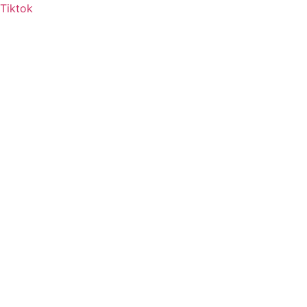
Tiktok