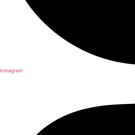
Instagram