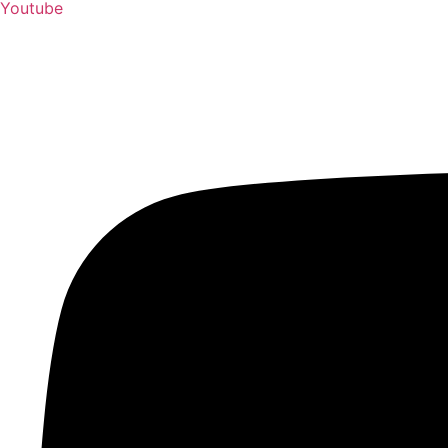
Youtube