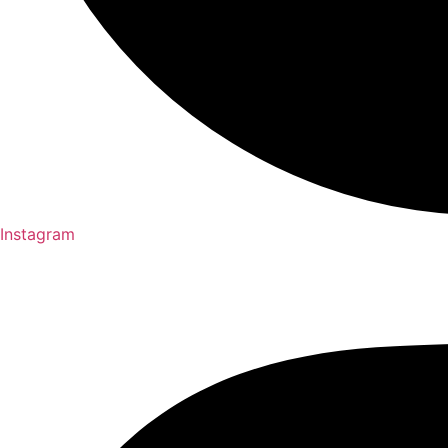
Instagram