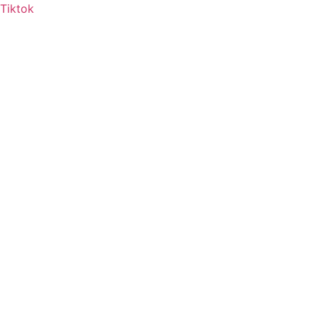
Tiktok