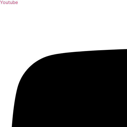
Youtube