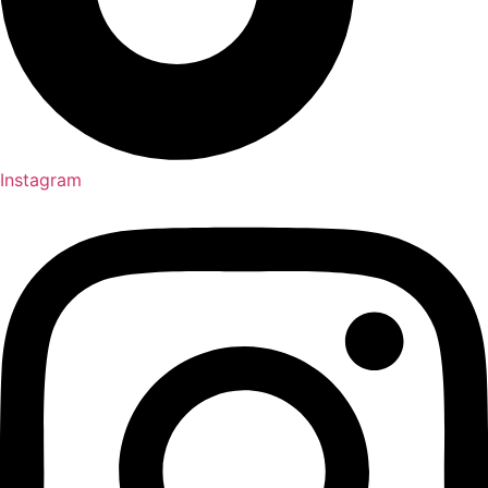
Instagram