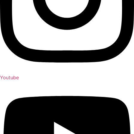
Youtube