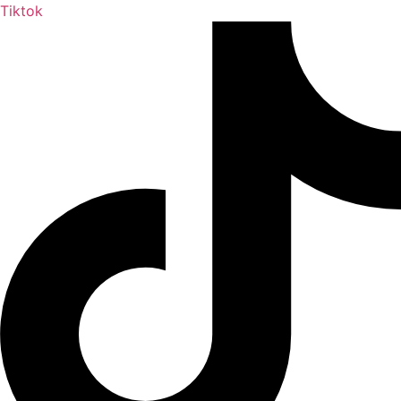
Tiktok