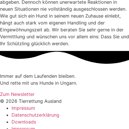
abgeben. Dennoch können unerwartete Reaktionen in
neuen Situationen nie vollständig ausgeschlossen werden.
Wie gut sich ein Hund in seinem neuen Zuhause einlebt,
hängt auch stark vom eigenen Handling und der
Eingewöhnungszeit ab. Wir beraten Sie sehr gerne in der
Vermittlung und wünschen uns vor allem eins: Dass Sie und
Ihr Schützling glücklich werden.
Immer auf dem Laufenden bleiben.
Und rette mit uns Hunde in Ungarn.
Zum Newsletter
© 2026 Tierrettung Ausland
Impressum
Datenschutzerklärung
Downloads
Impressum