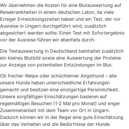
Wir übernehmen die Kosten für eine Blutauswertung auf
Reisekrankheiten in einem deutschen Labor, da viele
Erreger Entwicklungszeiten haben und ein Test, der vor
Ausreise in Ungarn durchgeführt wird, zusätzlich
abgesichert werden sollte. Einen Test mit Sofortergebnis
vor der Ausreise führen wir ebenfalls durch.
Die Testauswertung in Deutschland beinhaltet zusätzlich
ein kleines Blutbild sowie eine Auswertung der Proteine
zur Anzeige von potentiellen Entzündungen im Blut.
Ob frecher Welpe oder schüchterner Angsthund – alle
unsere Hunde haben unterschiedliche Erfahrungen
gemacht und besitzen eine einzigartige Persönlichkeit.
Unsere sorgfältigen Einschätzungen basieren auf
regelmäßigen Besuchen (1-2 Mal pro Monat) und enger
Zusammenarbeit mit dem Team vor Ort in Ungarn.
Dadurch können wir in der Regel eine gute Einschätzung
über das Verhalten und die Bedürfnisse der Hunde