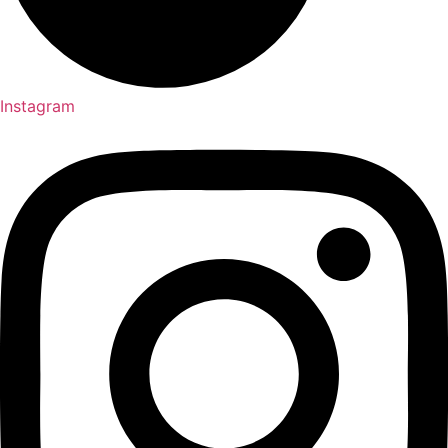
Instagram