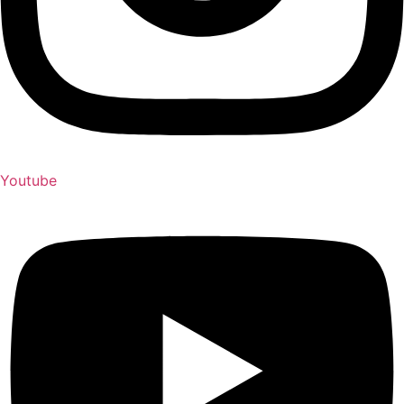
Youtube