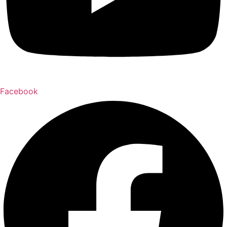
Facebook