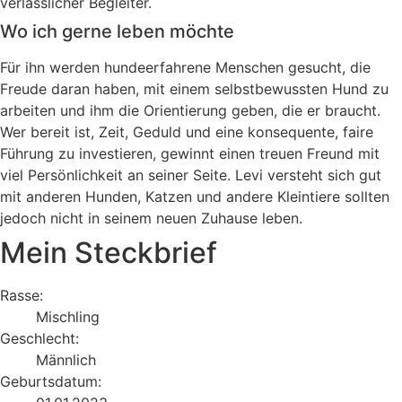
verlässlicher Begleiter.
Wo ich gerne leben möchte
Für ihn werden hundeerfahrene Menschen gesucht, die
Freude daran haben, mit einem selbstbewussten Hund zu
arbeiten und ihm die Orientierung geben, die er braucht.
Wer bereit ist, Zeit, Geduld und eine konsequente, faire
Führung zu investieren, gewinnt einen treuen Freund mit
viel Persönlichkeit an seiner Seite. Levi versteht sich gut
mit anderen Hunden, Katzen und andere Kleintiere sollten
jedoch nicht in seinem neuen Zuhause leben.
Mein Steckbrief
Rasse:
Mischling
Geschlecht:
Männlich
Geburtsdatum: