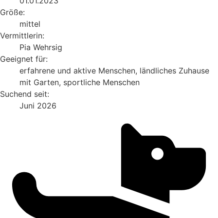
01.01.2023
Größe:
mittel
Vermittlerin:
Pia Wehrsig
Geeignet für:
erfahrene und aktive Menschen, ländliches Zuhause
mit Garten, sportliche Menschen
Suchend seit:
Juni 2026