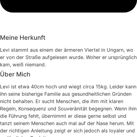
Meine Herkunft
Levi stammt aus einem der ärmeren Viertel in Ungarn, wo
er von der Straße aufgelesen wurde. Woher er ursprünglich
kam, weiß niemand.
Über Mich
Levi ist etwa 40cm hoch und wiegt circa 15kg. Leider kann
ihn seine bisherige Familie aus gesundheitlichen Gründen
nicht behalten. Er sucht Menschen, die ihm mit klaren
Regeln, Konsequenz und Souveränität begegnen. Wenn ihm
die Führung fehlt, übernimmt er diese gerne selbst und
tanzt seinem Menschen auch mal auf der Nase herum. Mit
der richtigen Anleitung zeigt er sich jedoch als loyaler und