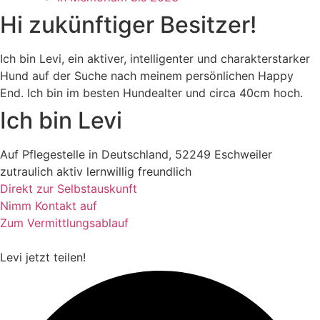
Hi zukünftiger Besitzer!
Ich bin Levi, ein aktiver, intelligenter und charakterstarker
Hund auf der Suche nach meinem persönlichen Happy
End. Ich bin im besten Hundealter und circa 40cm hoch.
Ich bin Levi
Auf Pflegestelle in Deutschland, 52249 Eschweiler
zutraulich
aktiv
lernwillig
freundlich
Direkt zur Selbstauskunft
Nimm Kontakt auf
Zum Vermittlungsablauf
Levi
jetzt teilen!