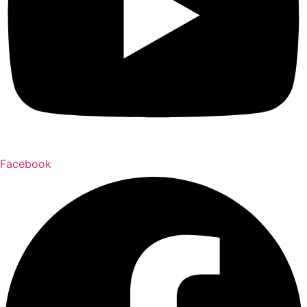
Facebook