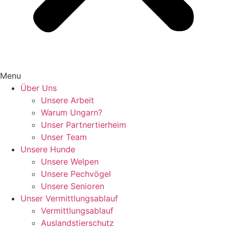
Menu
Über Uns
Unsere Arbeit
Warum Ungarn?
Unser Partnertierheim
Unser Team
Unsere Hunde
Unsere Welpen
Unsere Pechvögel
Unsere Senioren
Unser Vermittlungsablauf
Vermittlungsablauf
Auslandstierschutz