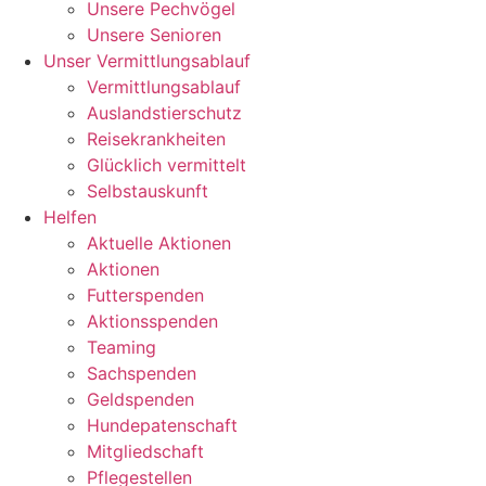
Unsere Pechvögel
Unsere Senioren
Unser Vermittlungsablauf
Vermittlungsablauf
Auslandstierschutz
Reisekrankheiten
Glücklich vermittelt
Selbstauskunft
Helfen
Aktuelle Aktionen
Aktionen
Futterspenden
Aktionsspenden
Teaming
Sachspenden
Geldspenden
Hundepatenschaft
Mitgliedschaft
Pflegestellen