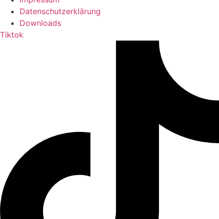
Datenschutzerklärung
Downloads
Tiktok