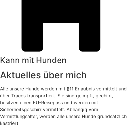
Kann mit Hunden
Aktuelles über mich
Alle unsere Hunde werden mit §11 Erlaubnis vermittelt und
über Traces transportiert. Sie sind geimpft, gechipt,
besitzen einen EU-Reisepass und werden mit
Sicherheitsgeschirr vermittelt. Abhängig vom
Vermittlungsalter, werden alle unsere Hunde grundsätzlich
kastriert.