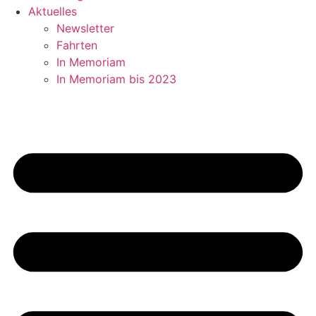
Aktuelles
Newsletter
Fahrten
In Memoriam
In Memoriam bis 2023