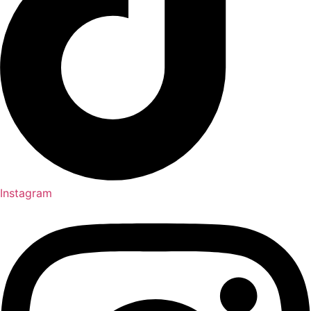
Instagram