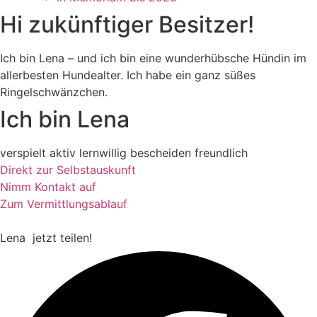
Hi zukünftiger Besitzer!
Ich bin Lena – und ich bin eine wunderhübsche Hündin im
allerbesten Hundealter. Ich habe ein ganz süßes
Ringelschwänzchen.
Ich bin Lena
verspielt
aktiv
lernwillig
bescheiden
freundlich
Direkt zur Selbstauskunft
Nimm Kontakt auf
Zum Vermittlungsablauf
Lena
jetzt teilen!