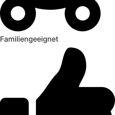
Familiengeeignet