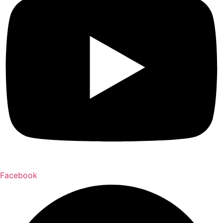
Facebook