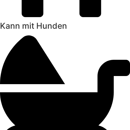
Kann mit Hunden