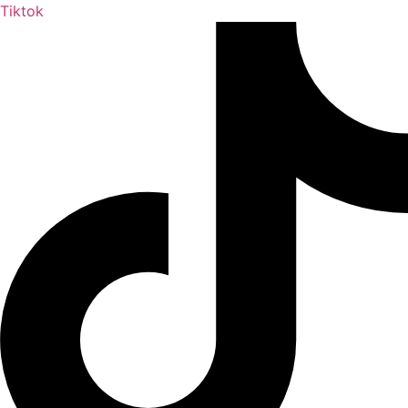
Tiktok