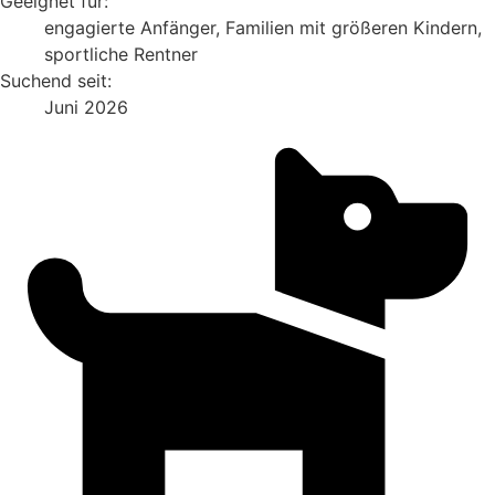
Geeignet für:
engagierte Anfänger, Familien mit größeren Kindern,
sportliche Rentner
Suchend seit:
Juni 2026