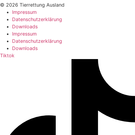
© 2026 Tierrettung Ausland
Impressum
Datenschutzerklärung
Downloads
Impressum
Datenschutzerklärung
Downloads
Tiktok