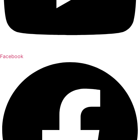
Facebook