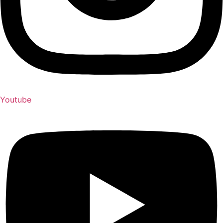
Youtube