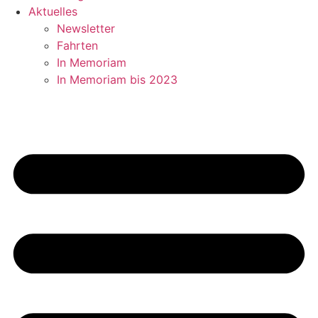
Aktuelles
Newsletter
Fahrten
In Memoriam
In Memoriam bis 2023