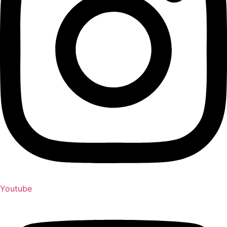
Youtube