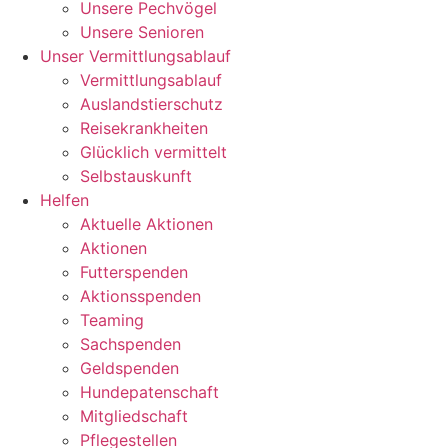
Unsere Pechvögel
Unsere Senioren
Unser Vermittlungsablauf
Vermittlungsablauf
Auslandstierschutz
Reisekrankheiten
Glücklich vermittelt
Selbstauskunft
Helfen
Aktuelle Aktionen
Aktionen
Futterspenden
Aktionsspenden
Teaming
Sachspenden
Geldspenden
Hundepatenschaft
Mitgliedschaft
Pflegestellen