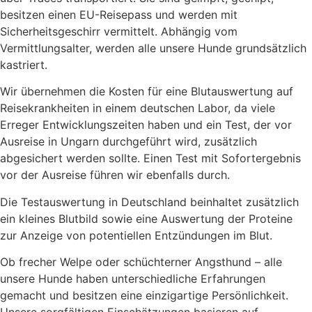
besitzen einen EU-Reisepass und werden mit
Sicherheitsgeschirr vermittelt. Abhängig vom
Vermittlungsalter, werden alle unsere Hunde grundsätzlich
kastriert.
Wir übernehmen die Kosten für eine Blutauswertung auf
Reisekrankheiten in einem deutschen Labor, da viele
Erreger Entwicklungszeiten haben und ein Test, der vor
Ausreise in Ungarn durchgeführt wird, zusätzlich
abgesichert werden sollte. Einen Test mit Sofortergebnis
vor der Ausreise führen wir ebenfalls durch.
Die Testauswertung in Deutschland beinhaltet zusätzlich
ein kleines Blutbild sowie eine Auswertung der Proteine
zur Anzeige von potentiellen Entzündungen im Blut.
Ob frecher Welpe oder schüchterner Angsthund – alle
unsere Hunde haben unterschiedliche Erfahrungen
gemacht und besitzen eine einzigartige Persönlichkeit.