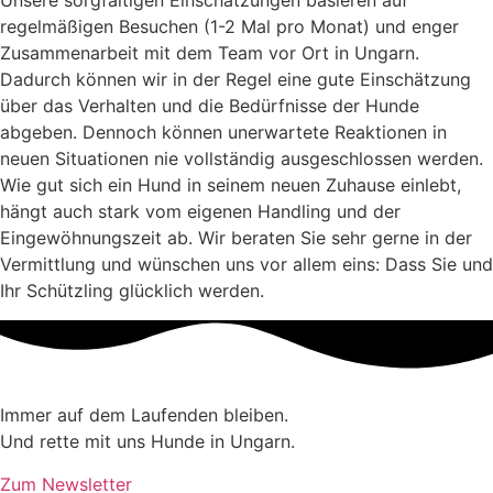
Unsere sorgfältigen Einschätzungen basieren auf
regelmäßigen Besuchen (1-2 Mal pro Monat) und enger
Zusammenarbeit mit dem Team vor Ort in Ungarn.
Dadurch können wir in der Regel eine gute Einschätzung
über das Verhalten und die Bedürfnisse der Hunde
abgeben. Dennoch können unerwartete Reaktionen in
neuen Situationen nie vollständig ausgeschlossen werden.
Wie gut sich ein Hund in seinem neuen Zuhause einlebt,
hängt auch stark vom eigenen Handling und der
Eingewöhnungszeit ab. Wir beraten Sie sehr gerne in der
Vermittlung und wünschen uns vor allem eins: Dass Sie und
Ihr Schützling glücklich werden.
Immer auf dem Laufenden bleiben.
Und rette mit uns Hunde in Ungarn.
Zum Newsletter