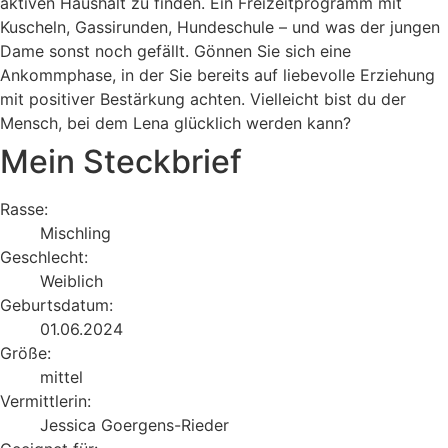
aktiven Haushalt zu finden. Ein Freizeitprogramm mit
Kuscheln, Gassirunden, Hundeschule – und was der jungen
Dame sonst noch gefällt. Gönnen Sie sich eine
Ankommphase, in der Sie bereits auf liebevolle Erziehung
mit positiver Bestärkung achten. Vielleicht bist du der
Mensch, bei dem Lena glücklich werden kann?
Mein Steckbrief
Rasse:
Mischling
Geschlecht:
Weiblich
Geburtsdatum:
01.06.2024
Größe:
mittel
Vermittlerin:
Jessica Goergens-Rieder