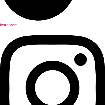
Instagram