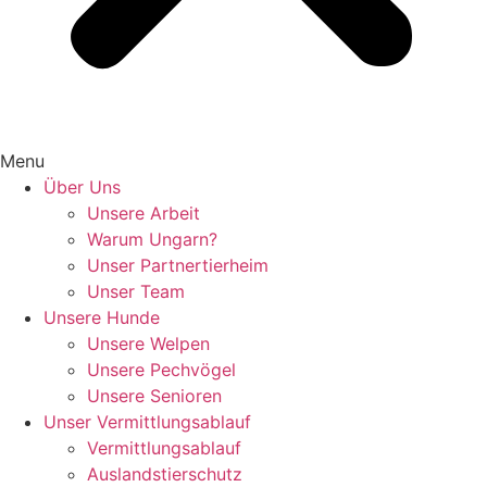
Menu
Über Uns
Unsere Arbeit
Warum Ungarn?
Unser Partnertierheim
Unser Team
Unsere Hunde
Unsere Welpen
Unsere Pechvögel
Unsere Senioren
Unser Vermittlungsablauf
Vermittlungsablauf
Auslandstierschutz