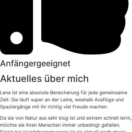
Anfängergeeignet
Aktuelles über mich
Lena ist eine absolute Bereicherung für jede gemeinsame
Zeit: Sie läuft super an der Leine, weshalb Ausflüge und
Spaziergänge mit ihr richtig viel Freude machen.
​Da sie von Natur aus sehr klug ist und extrem schnell lernt,
möchte sie ihren Menschen immer unbedingt gefallen.