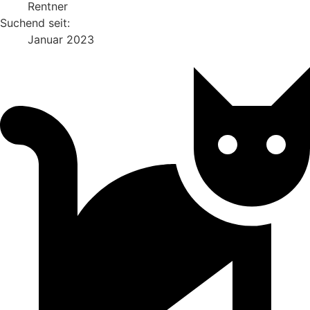
Rentner
Suchend seit:
Januar 2023