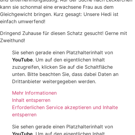
kann sie schonmal eine erwachsene Frau aus dem
Gleichgewicht bringen. Kurz gesagt: Unsere Hedi ist
einfach umwerfend!
Dringend Zuhause für diesen Schatz gesucht! Gerne mit
Zweithund!
Sie sehen gerade einen Platzhalterinhalt von
YouTube
. Um auf den eigentlichen Inhalt
zuzugreifen, klicken Sie auf die Schaltfläche
unten. Bitte beachten Sie, dass dabei Daten an
Drittanbieter weitergegeben werden.
Mehr Informationen
Inhalt entsperren
Erforderlichen Service akzeptieren und Inhalte
entsperren
Sie sehen gerade einen Platzhalterinhalt von
YouTube
. Um auf den eigentlichen Inhalt