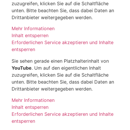
zuzugreifen, klicken Sie auf die Schaltfläche
unten. Bitte beachten Sie, dass dabei Daten an
Drittanbieter weitergegeben werden.
Mehr Informationen
Inhalt entsperren
Erforderlichen Service akzeptieren und Inhalte
entsperren
Sie sehen gerade einen Platzhalterinhalt von
YouTube
. Um auf den eigentlichen Inhalt
zuzugreifen, klicken Sie auf die Schaltfläche
unten. Bitte beachten Sie, dass dabei Daten an
Drittanbieter weitergegeben werden.
Mehr Informationen
Inhalt entsperren
Erforderlichen Service akzeptieren und Inhalte
entsperren