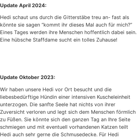
Update April 2024:
Hedi schaut uns durch die Gitterstäbe treu an- fast als
könnte sie sagen “kommt ihr dieses Mal auch für mich?”
Eines Tages werden ihre Menschen hoffentlich dabei sein.
Eine hübsche Staffdame sucht ein tolles Zuhause!
Update Oktober 2023:
Wir haben unsere Hedi vor Ort besucht und die
liebesbedürftige Hündin einer intensiven Kuscheleinheit
unterzogen. Die sanfte Seele hat nichts von ihrer
Zuversicht verloren und legt sich dem Menschen förmlich
zu Füßen. Sie könnte sich den ganzen Tag an Ihre Seite
schmiegen und mit eventuell vorhandenen Katzen teilt
Hedi auch sehr gerne die Schmusedecke. Für Hedi