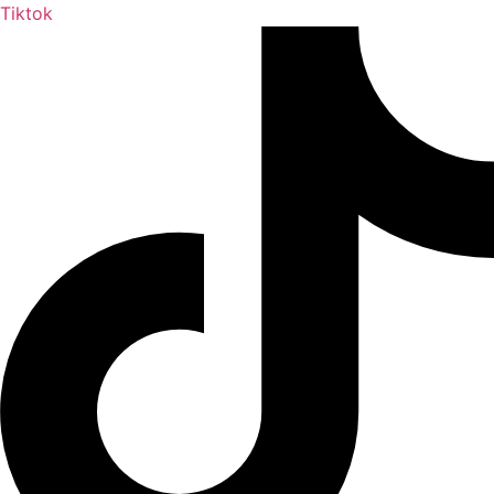
Tiktok