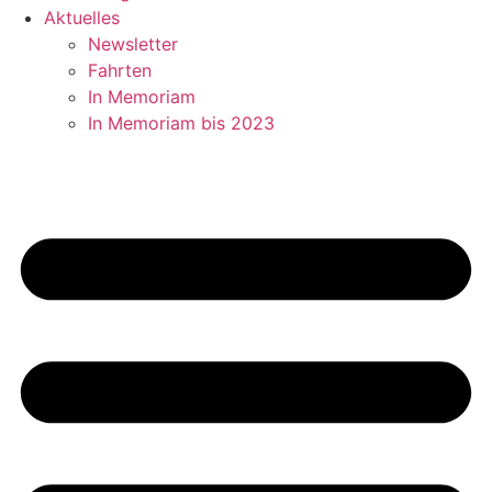
Aktuelles
Newsletter
Fahrten
In Memoriam
In Memoriam bis 2023