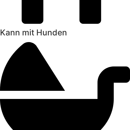
Kann mit Hunden