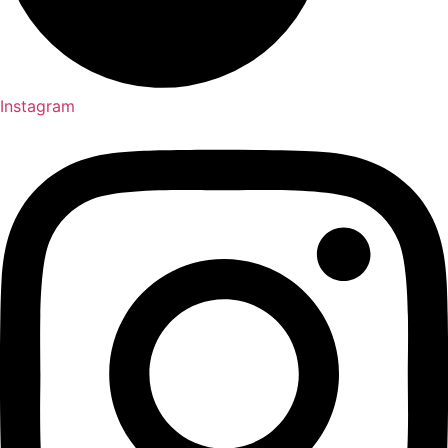
Instagram