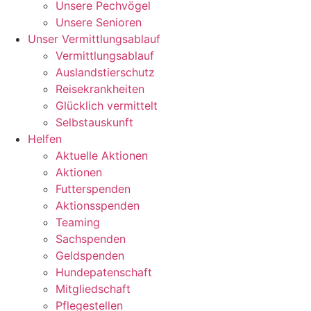
Unsere Pechvögel
Unsere Senioren
Unser Vermittlungsablauf
Vermittlungsablauf
Auslandstierschutz
Reisekrankheiten
Glücklich vermittelt
Selbstauskunft
Helfen
Aktuelle Aktionen
Aktionen
Futterspenden
Aktionsspenden
Teaming
Sachspenden
Geldspenden
Hundepatenschaft
Mitgliedschaft
Pflegestellen