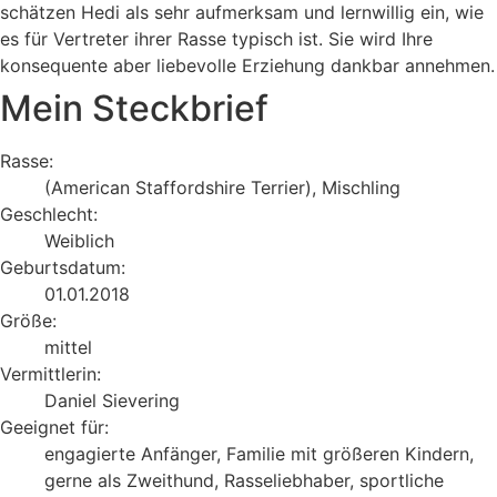
schätzen Hedi als sehr aufmerksam und lernwillig ein, wie
es für Vertreter ihrer Rasse typisch ist. Sie wird Ihre
konsequente aber liebevolle Erziehung dankbar annehmen.
Mein Steckbrief
Rasse:
(American Staffordshire Terrier), Mischling
Geschlecht:
Weiblich
Geburtsdatum:
01.01.2018
Größe:
mittel
Vermittlerin:
Daniel Sievering
Geeignet für:
engagierte Anfänger, Familie mit größeren Kindern,
gerne als Zweithund, Rasseliebhaber, sportliche