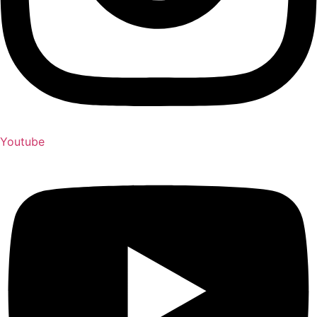
Youtube