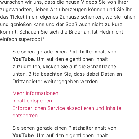
wünschen wir uns, dass die neuen Videos Sie von ihrer
zugewandten, lieben Art überzeugen können und Sie ihr
das Ticket in ein eigenes Zuhause schenken, wo sie ruhen
und genießen kann und der Spaß auch nicht zu kurz
kommt. Schauen Sie sich die Bilder an! Ist Hedi nicht
einfach supercool?
Sie sehen gerade einen Platzhalterinhalt von
YouTube
. Um auf den eigentlichen Inhalt
zuzugreifen, klicken Sie auf die Schaltfläche
unten. Bitte beachten Sie, dass dabei Daten an
Drittanbieter weitergegeben werden.
Mehr Informationen
Inhalt entsperren
Erforderlichen Service akzeptieren und Inhalte
entsperren
Sie sehen gerade einen Platzhalterinhalt von
YouTube
. Um auf den eigentlichen Inhalt