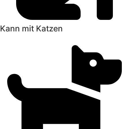
Kann mit Katzen