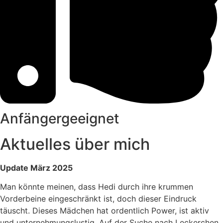
Anfängergeeignet
Aktuelles über mich
Update März 2025
Man könnte meinen, dass Hedi durch ihre krummen
Vorderbeine eingeschränkt ist, doch dieser Eindruck
täuscht. Dieses Mädchen hat ordentlich Power, ist aktiv
und unternehmungslustig. Auf der Suche nach Leckerchen