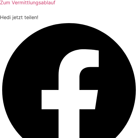
Zum Vermittlungsablauf
Hedi
jetzt teilen!