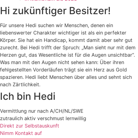
Hi zukünftiger Besitzer!
Für unsere Hedi suchen wir Menschen, denen ein
liebenswerter Charakter wichtiger ist als ein perfekter
Körper. Sie hat ein Handicap, kommt damit aber sehr gut
zurecht. Bei Hedi trifft der Spruch: „Man sieht nur mit dem
Herzen gut, das Wesentliche ist für die Augen unsichtbar“.
Was man mit den Augen nicht sehen kann: Über ihren
fehlgestellten Vorderläufen trägt sie ein Herz aus Gold
spazieren. Hedi liebt Menschen über alles und sehnt sich
nach Zärtlichkeit.
Ich bin Hedi
Vermittlung nur nach A/CH/NL/SWE
zutraulich
aktiv
verschmust
lernwillig
Direkt zur Selbstauskunft
Nimm Kontakt auf