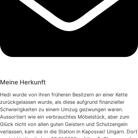
Meine Herkunft
Hedi wurde von ihren früheren Besitzern an einer Kette
zurückgelassen wurde, als diese aufgrund finanzieller
Schwierigkeiten zu einem Umzug gezwungen waren.
Aussortiert wie ein verbrauchtes Möbelstück, aber zum
Glück nicht von allen guten Geistern und Schutzengeln
verlassen, kam sie in die Station in Kaposvar/ Ungarn. Dort