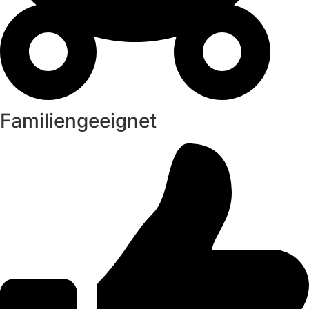
Familiengeeignet