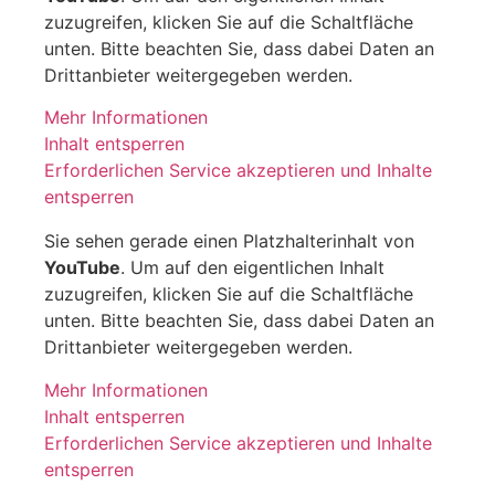
zuzugreifen, klicken Sie auf die Schaltfläche
unten. Bitte beachten Sie, dass dabei Daten an
Drittanbieter weitergegeben werden.
Mehr Informationen
Inhalt entsperren
Erforderlichen Service akzeptieren und Inhalte
entsperren
Sie sehen gerade einen Platzhalterinhalt von
YouTube
. Um auf den eigentlichen Inhalt
zuzugreifen, klicken Sie auf die Schaltfläche
unten. Bitte beachten Sie, dass dabei Daten an
Drittanbieter weitergegeben werden.
Mehr Informationen
Inhalt entsperren
Erforderlichen Service akzeptieren und Inhalte
entsperren