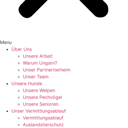
Menu
Über Uns
Unsere Arbeit
Warum Ungarn?
Unser Partnertierheim
Unser Team
Unsere Hunde
Unsere Welpen
Unsere Pechvögel
Unsere Senioren
Unser Vermittlungsablauf
Vermittlungsablauf
Auslandstierschutz