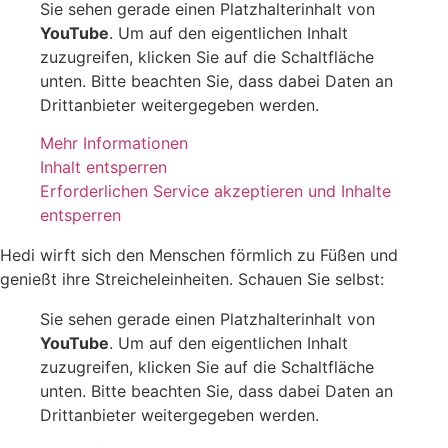
Sie sehen gerade einen Platzhalterinhalt von
YouTube
. Um auf den eigentlichen Inhalt
zuzugreifen, klicken Sie auf die Schaltfläche
unten. Bitte beachten Sie, dass dabei Daten an
Drittanbieter weitergegeben werden.
Mehr Informationen
Inhalt entsperren
Erforderlichen Service akzeptieren und Inhalte
entsperren
Hedi wirft sich den Menschen förmlich zu Füßen und
genießt ihre Streicheleinheiten. Schauen Sie selbst:
Sie sehen gerade einen Platzhalterinhalt von
YouTube
. Um auf den eigentlichen Inhalt
zuzugreifen, klicken Sie auf die Schaltfläche
unten. Bitte beachten Sie, dass dabei Daten an
Drittanbieter weitergegeben werden.