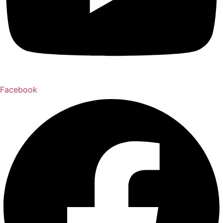
Facebook