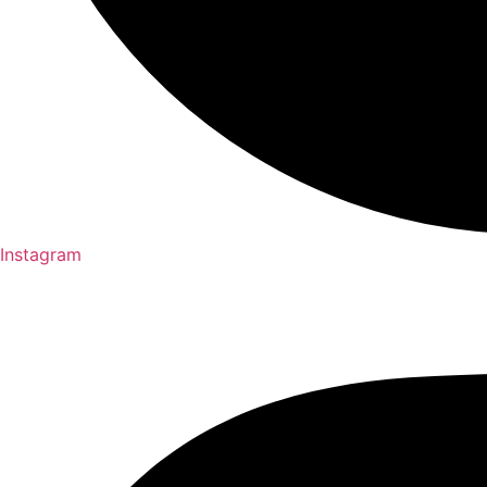
Instagram