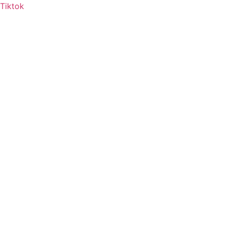
Tiktok