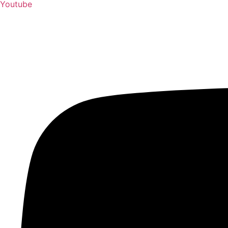
Youtube