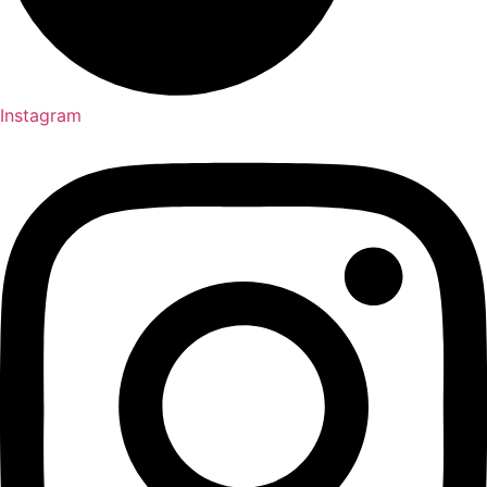
Instagram