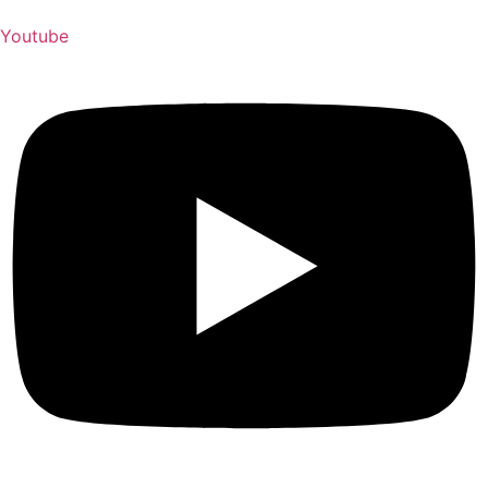
Youtube