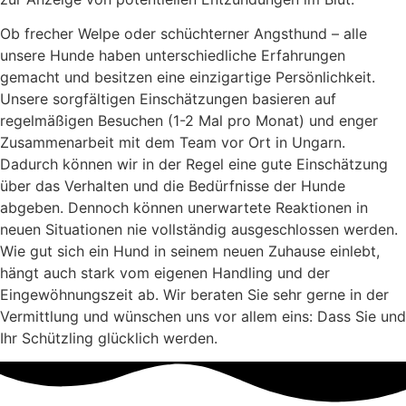
Ob frecher Welpe oder schüchterner Angsthund – alle
unsere Hunde haben unterschiedliche Erfahrungen
gemacht und besitzen eine einzigartige Persönlichkeit.
Unsere sorgfältigen Einschätzungen basieren auf
regelmäßigen Besuchen (1-2 Mal pro Monat) und enger
Zusammenarbeit mit dem Team vor Ort in Ungarn.
Dadurch können wir in der Regel eine gute Einschätzung
über das Verhalten und die Bedürfnisse der Hunde
abgeben. Dennoch können unerwartete Reaktionen in
neuen Situationen nie vollständig ausgeschlossen werden.
Wie gut sich ein Hund in seinem neuen Zuhause einlebt,
hängt auch stark vom eigenen Handling und der
Eingewöhnungszeit ab. Wir beraten Sie sehr gerne in der
Vermittlung und wünschen uns vor allem eins: Dass Sie und
Ihr Schützling glücklich werden.