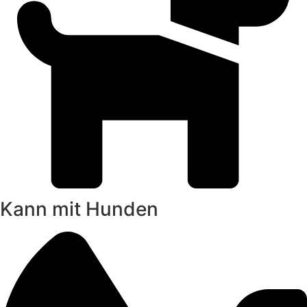
Kann mit Hunden