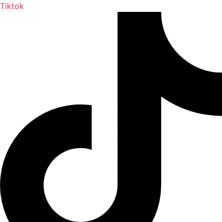
Tiktok