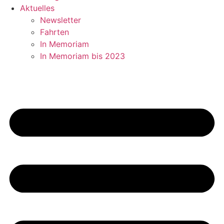
Aktuelles
Newsletter
Fahrten
In Memoriam
In Memoriam bis 2023