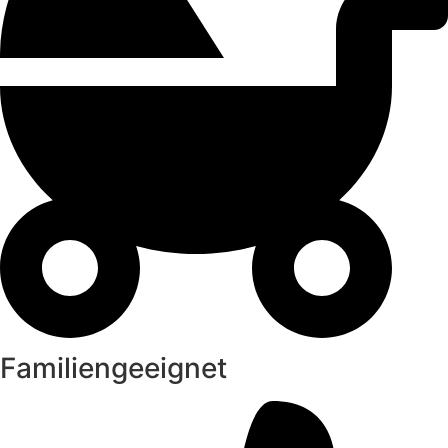
Familiengeeignet