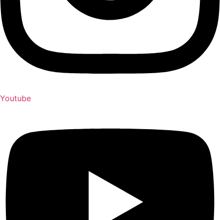
Youtube