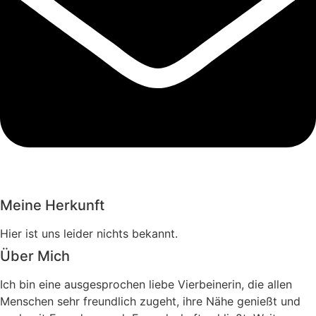
Meine Herkunft
Hier ist uns leider nichts bekannt.
Über Mich
Ich bin eine ausgesprochen liebe Vierbeinerin, die allen
Menschen sehr freundlich zugeht, ihre Nähe genießt und