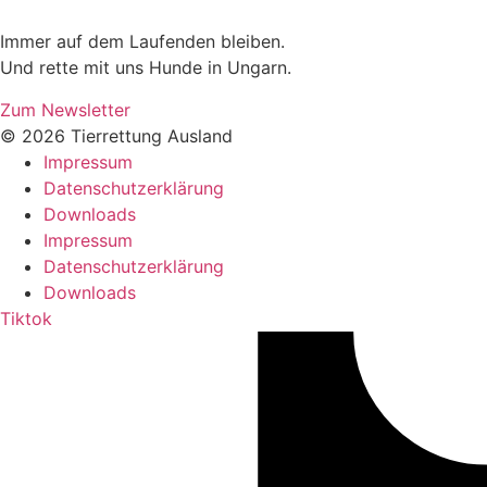
Immer auf dem Laufenden bleiben.
Und rette mit uns Hunde in Ungarn.
Zum Newsletter
© 2026 Tierrettung Ausland
Impressum
Datenschutzerklärung
Downloads
Impressum
Datenschutzerklärung
Downloads
Tiktok