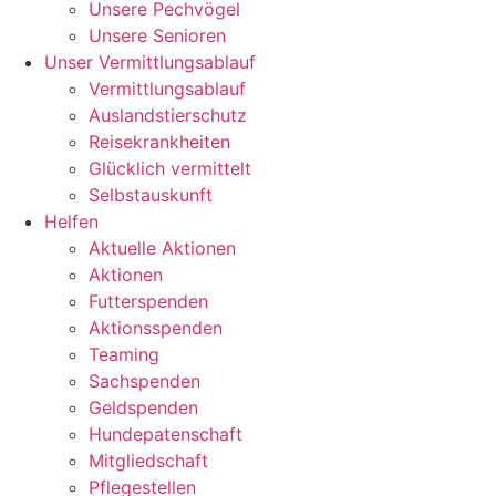
Unsere Pechvögel
Unsere Senioren
Unser Vermittlungsablauf
Vermittlungsablauf
Auslandstierschutz
Reisekrankheiten
Glücklich vermittelt
Selbstauskunft
Helfen
Aktuelle Aktionen
Aktionen
Futterspenden
Aktionsspenden
Teaming
Sachspenden
Geldspenden
Hundepatenschaft
Mitgliedschaft
Pflegestellen