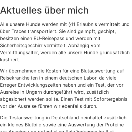
Aktuelles über mich
Alle unsere Hunde werden mit §11 Erlaubnis vermittelt und
über Traces transportiert. Sie sind geimpft, gechipt,
besitzen einen EU-Reisepass und werden mit
Sicherheitsgeschirr vermittelt. Abhängig vom
Vermittlungsalter, werden alle unsere Hunde grundsätzlich
kastriert.
Wir übernehmen die Kosten für eine Blutauswertung auf
Reisekrankheiten in einem deutschen Labor, da viele
Erreger Entwicklungszeiten haben und ein Test, der vor
Ausreise in Ungarn durchgeführt wird, zusätzlich
abgesichert werden sollte. Einen Test mit Sofortergebnis
vor der Ausreise führen wir ebenfalls durch.
Die Testauswertung in Deutschland beinhaltet zusätzlich
ein kleines Blutbild sowie eine Auswertung der Proteine
zur Anzeige von potentiellen Entzündungen im Blut.