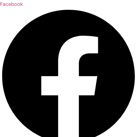
Facebook