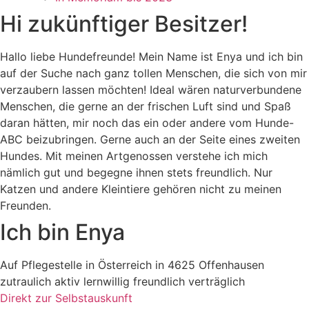
Hi zukünftiger Besitzer!
Hallo liebe Hundefreunde! Mein Name ist Enya und ich bin
auf der Suche nach ganz tollen Menschen, die sich von mir
verzaubern lassen möchten! Ideal wären naturverbundene
Menschen, die gerne an der frischen Luft sind und Spaß
daran hätten, mir noch das ein oder andere vom Hunde-
ABC beizubringen. Gerne auch an der Seite eines zweiten
Hundes. Mit meinen Artgenossen verstehe ich mich
nämlich gut und begegne ihnen stets freundlich. Nur
Katzen und andere Kleintiere gehören nicht zu meinen
Freunden.
Ich bin Enya
Auf Pflegestelle in Österreich in 4625 Offenhausen
zutraulich
aktiv
lernwillig
freundlich
verträglich
Direkt zur Selbstauskunft