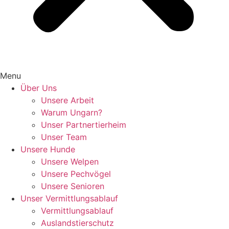
Menu
Über Uns
Unsere Arbeit
Warum Ungarn?
Unser Partnertierheim
Unser Team
Unsere Hunde
Unsere Welpen
Unsere Pechvögel
Unsere Senioren
Unser Vermittlungsablauf
Vermittlungsablauf
Auslandstierschutz