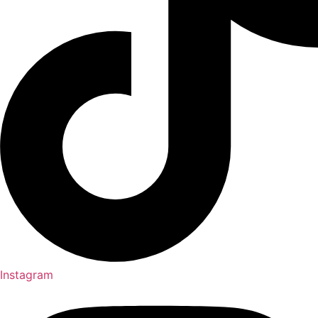
Instagram