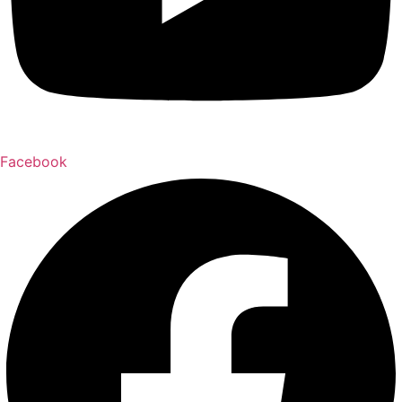
Facebook