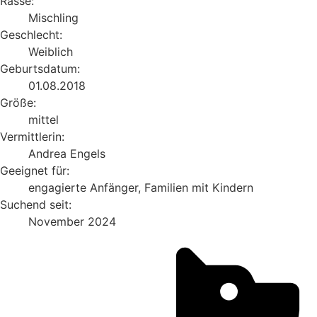
Rasse:
Mischling
Geschlecht:
Weiblich
Geburtsdatum:
01.08.2018
Größe:
mittel
Vermittlerin:
Andrea Engels
Geeignet für:
engagierte Anfänger, Familien mit Kindern
Suchend seit:
November 2024