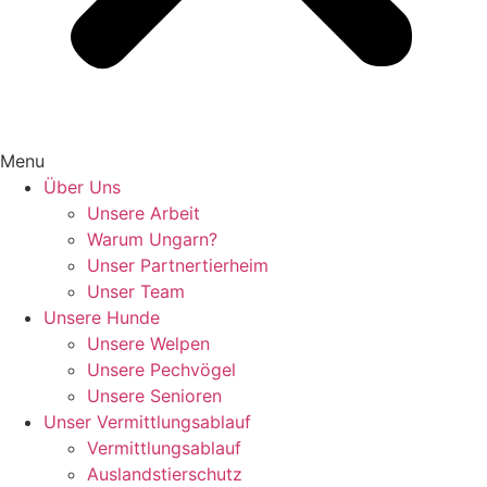
Menu
Über Uns
Unsere Arbeit
Warum Ungarn?
Unser Partnertierheim
Unser Team
Unsere Hunde
Unsere Welpen
Unsere Pechvögel
Unsere Senioren
Unser Vermittlungsablauf
Vermittlungsablauf
Auslandstierschutz