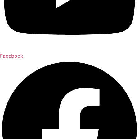
Facebook