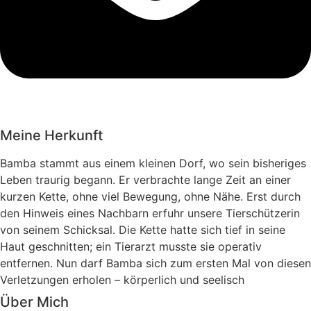
Meine Herkunft
Bamba stammt aus einem kleinen Dorf, wo sein bisheriges
Leben traurig begann. Er verbrachte lange Zeit an einer
kurzen Kette, ohne viel Bewegung, ohne Nähe. Erst durch
den Hinweis eines Nachbarn erfuhr unsere Tierschützerin
von seinem Schicksal. Die Kette hatte sich tief in seine
Haut geschnitten; ein Tierarzt musste sie operativ
entfernen. Nun darf Bamba sich zum ersten Mal von diesen
Verletzungen erholen – körperlich und seelisch
Über Mich