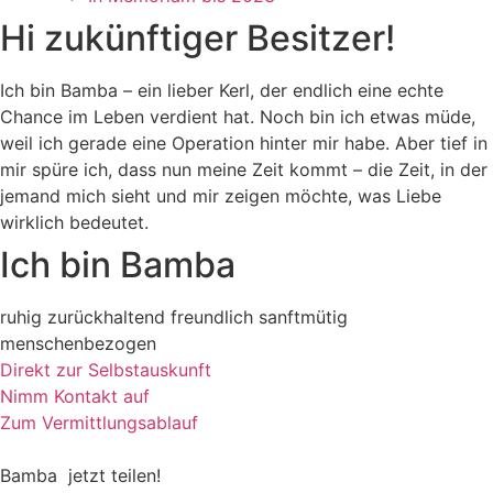
Hi zukünftiger Besitzer!
Ich bin Bamba – ein lieber Kerl, der endlich eine echte
Chance im Leben verdient hat. Noch bin ich etwas müde,
weil ich gerade eine Operation hinter mir habe. Aber tief in
mir spüre ich, dass nun meine Zeit kommt – die Zeit, in der
jemand mich sieht und mir zeigen möchte, was Liebe
wirklich bedeutet.
Ich bin Bamba
ruhig
zurückhaltend
freundlich
sanftmütig
menschenbezogen
Direkt zur Selbstauskunft
Nimm Kontakt auf
Zum Vermittlungsablauf
Bamba
jetzt teilen!