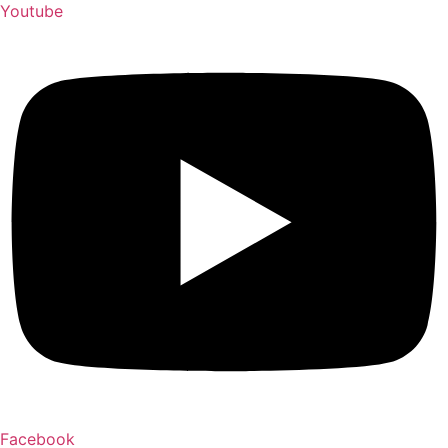
Youtube
Facebook