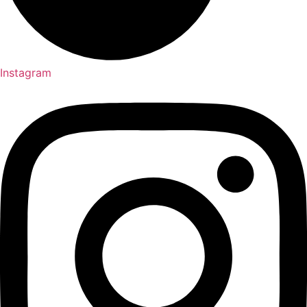
Instagram