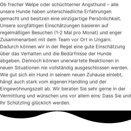
Ob frecher Welpe oder schüchterner Angsthund – alle
unsere Hunde haben unterschiedliche Erfahrungen
gemacht und besitzen eine einzigartige Persönlichkeit.
Unsere sorgfältigen Einschätzungen basieren auf
regelmäßigen Besuchen (1-2 Mal pro Monat) und enger
Zusammenarbeit mit dem Team vor Ort in Ungarn.
Dadurch können wir in der Regel eine gute Einschätzung
über das Verhalten und die Bedürfnisse der Hunde
abgeben. Dennoch können unerwartete Reaktionen in
neuen Situationen nie vollständig ausgeschlossen werden.
Wie gut sich ein Hund in seinem neuen Zuhause einlebt,
hängt auch stark vom eigenen Handling und der
Eingewöhnungszeit ab. Wir beraten Sie sehr gerne in der
Vermittlung und wünschen uns vor allem eins: Dass Sie und
Ihr Schützling glücklich werden.