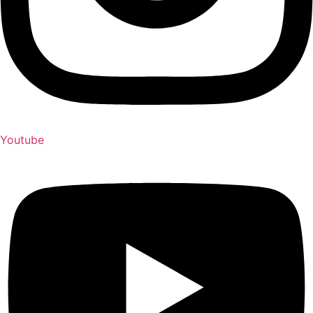
Youtube