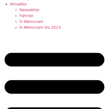
Aktuelles
Newsletter
Fahrten
In Memoriam
In Memoriam bis 2023