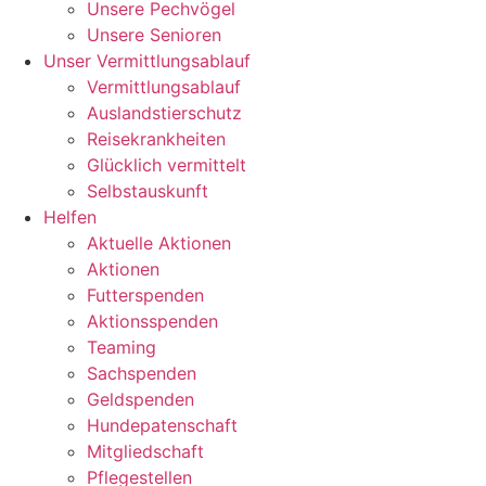
Unsere Pechvögel
Unsere Senioren
Unser Vermittlungsablauf
Vermittlungsablauf
Auslandstierschutz
Reisekrankheiten
Glücklich vermittelt
Selbstauskunft
Helfen
Aktuelle Aktionen
Aktionen
Futterspenden
Aktionsspenden
Teaming
Sachspenden
Geldspenden
Hundepatenschaft
Mitgliedschaft
Pflegestellen