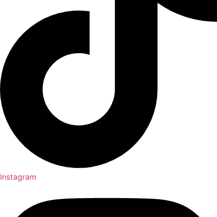
Instagram