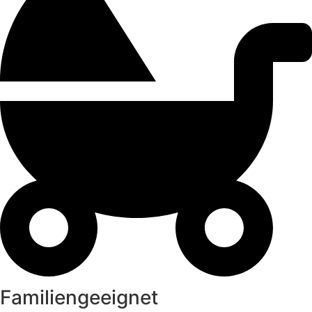
Familiengeeignet