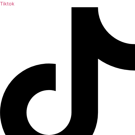
Tiktok