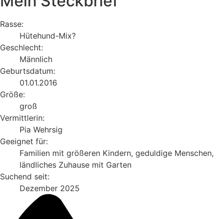
Mein Steckbrief
Rasse:
Hütehund-Mix?
Geschlecht:
Männlich
Geburtsdatum:
01.01.2016
Größe:
groß
Vermittlerin:
Pia Wehrsig
Geeignet für:
Familien mit größeren Kindern, geduldige Menschen,
ländliches Zuhause mit Garten
Suchend seit:
Dezember 2025