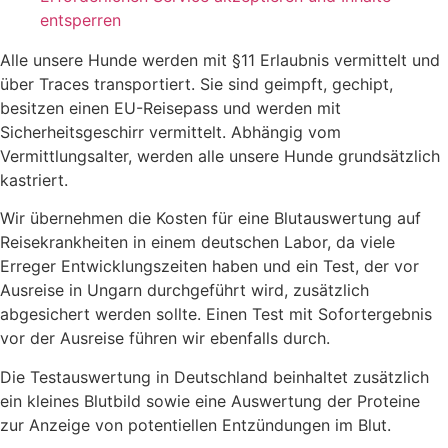
entsperren
Alle unsere Hunde werden mit §11 Erlaubnis vermittelt und
über Traces transportiert. Sie sind geimpft, gechipt,
besitzen einen EU-Reisepass und werden mit
Sicherheitsgeschirr vermittelt. Abhängig vom
Vermittlungsalter, werden alle unsere Hunde grundsätzlich
kastriert.
Wir übernehmen die Kosten für eine Blutauswertung auf
Reisekrankheiten in einem deutschen Labor, da viele
Erreger Entwicklungszeiten haben und ein Test, der vor
Ausreise in Ungarn durchgeführt wird, zusätzlich
abgesichert werden sollte. Einen Test mit Sofortergebnis
vor der Ausreise führen wir ebenfalls durch.
Die Testauswertung in Deutschland beinhaltet zusätzlich
ein kleines Blutbild sowie eine Auswertung der Proteine
zur Anzeige von potentiellen Entzündungen im Blut.