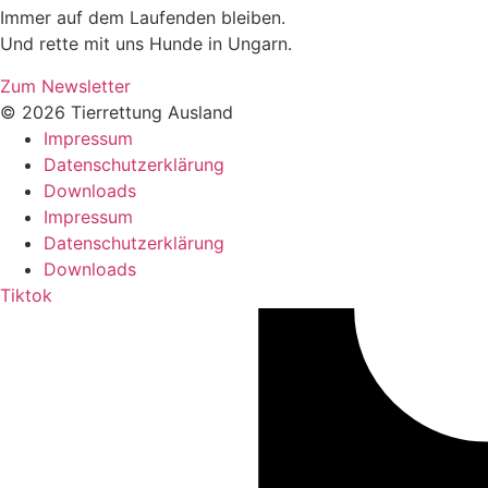
Immer auf dem Laufenden bleiben.
Und rette mit uns Hunde in Ungarn.
Zum Newsletter
© 2026 Tierrettung Ausland
Impressum
Datenschutzerklärung
Downloads
Impressum
Datenschutzerklärung
Downloads
Tiktok