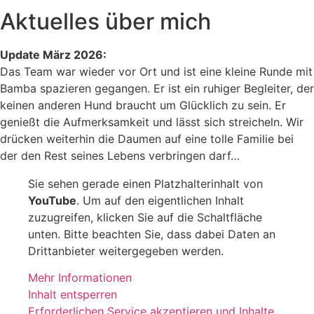
Aktuelles über mich
Update März 2026:
Das Team war wieder vor Ort und ist eine kleine Runde mit
Bamba spazieren gegangen. Er ist ein ruhiger Begleiter, der
keinen anderen Hund braucht um Glücklich zu sein. Er
genießt die Aufmerksamkeit und lässt sich streicheln. Wir
drücken weiterhin die Daumen auf eine tolle Familie bei
der den Rest seines Lebens verbringen darf…
Sie sehen gerade einen Platzhalterinhalt von
YouTube
. Um auf den eigentlichen Inhalt
zuzugreifen, klicken Sie auf die Schaltfläche
unten. Bitte beachten Sie, dass dabei Daten an
Drittanbieter weitergegeben werden.
Mehr Informationen
Inhalt entsperren
Erforderlichen Service akzeptieren und Inhalte