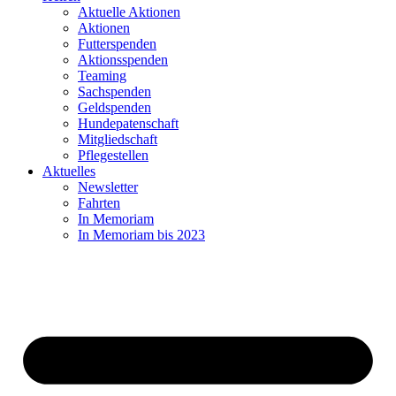
Aktuelle Aktionen
Aktionen
Futterspenden
Aktionsspenden
Teaming
Sachspenden
Geldspenden
Hundepatenschaft
Mitgliedschaft
Pflegestellen
Aktuelles
Newsletter
Fahrten
In Memoriam
In Memoriam bis 2023