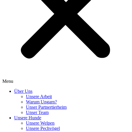
Menu
Über Uns
Unsere Arbeit
Warum Ungarn?
Unser Partnertierheim
Unser Team
Unsere Hunde
Unsere Welpen
Unsere Pechvögel