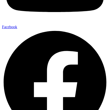
Facebook