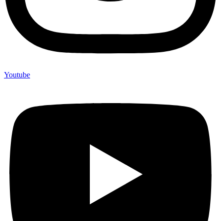
Youtube