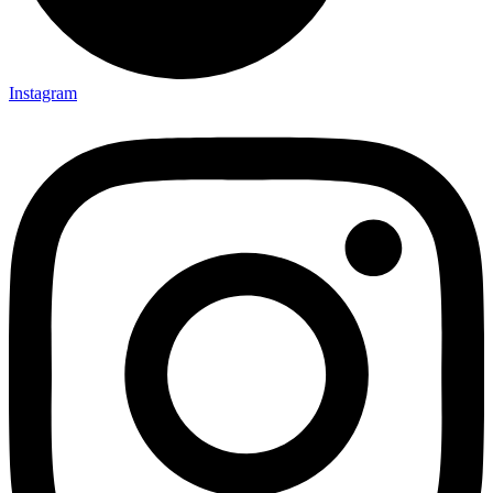
Instagram