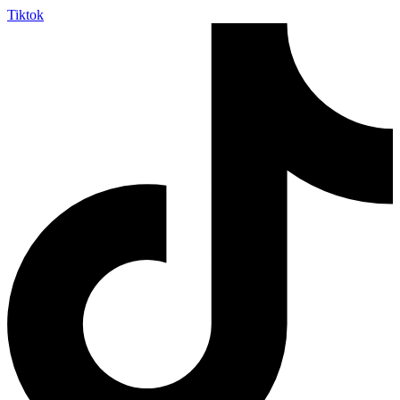
Tiktok