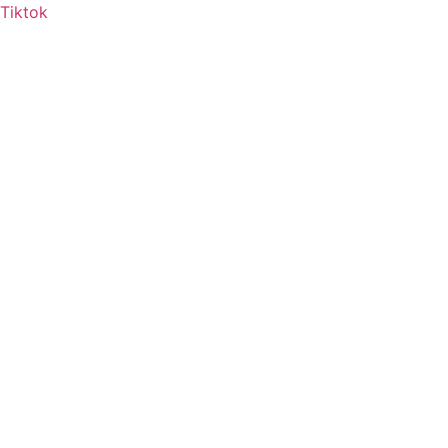
Tiktok