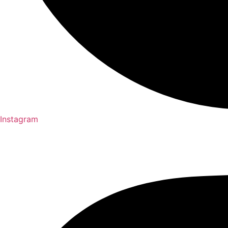
Instagram