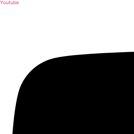
Youtube