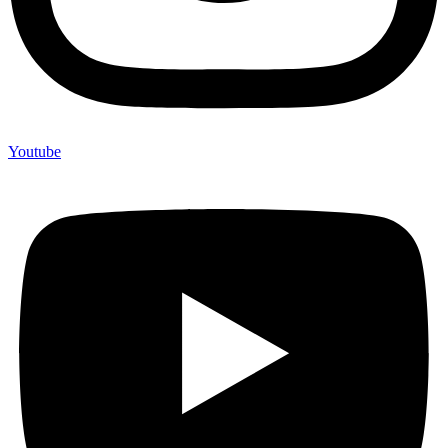
Youtube