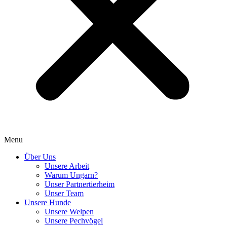
Menu
Über Uns
Unsere Arbeit
Warum Ungarn?
Unser Partnertierheim
Unser Team
Unsere Hunde
Unsere Welpen
Unsere Pechvögel