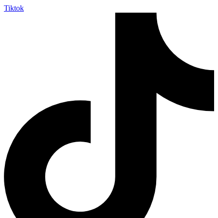
Tiktok