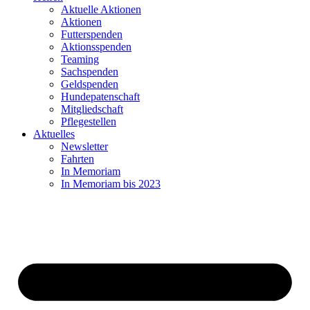
Aktuelle Aktionen
Aktionen
Futterspenden
Aktionsspenden
Teaming
Sachspenden
Geldspenden
Hundepatenschaft
Mitgliedschaft
Pflegestellen
Aktuelles
Newsletter
Fahrten
In Memoriam
In Memoriam bis 2023