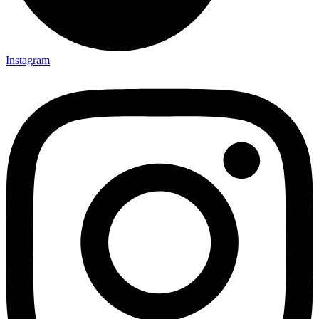
Instagram