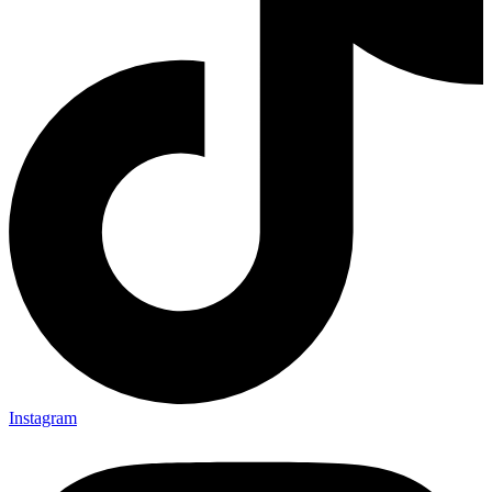
Instagram