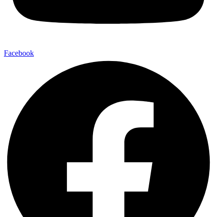
Facebook