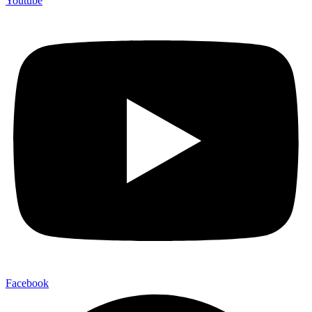
Youtube
Facebook