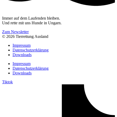
Immer auf dem Laufenden bleiben.
Und rette mit uns Hunde in Ungarn.
Zum Newsletter
© 2026 Tierrettung Ausland
Impressum
Datenschutzerklärung
Downloads
Impressum
Datenschutzerklärung
Downloads
Tiktok