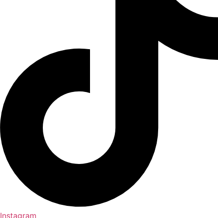
Instagram