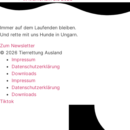
Immer auf dem Laufenden bleiben.
Und rette mit uns Hunde in Ungarn.
Zum Newsletter
© 2026 Tierrettung Ausland
Impressum
Datenschutzerklärung
Downloads
Impressum
Datenschutzerklärung
Downloads
Tiktok