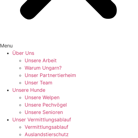
Menu
Über Uns
Unsere Arbeit
Warum Ungarn?
Unser Partnertierheim
Unser Team
Unsere Hunde
Unsere Welpen
Unsere Pechvögel
Unsere Senioren
Unser Vermittlungsablauf
Vermittlungsablauf
Auslandstierschutz