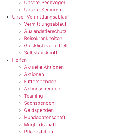
Unsere Pechvögel
Unsere Senioren
Unser Vermittlungsablauf
Vermittlungsablauf
Auslandstierschutz
Reisekrankheiten
Glücklich vermittelt
Selbstauskunft
Helfen
Aktuelle Aktionen
Aktionen
Futterspenden
Aktionsspenden
Teaming
Sachspenden
Geldspenden
Hundepatenschaft
Mitgliedschaft
Pflegestellen