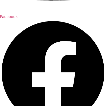
Facebook