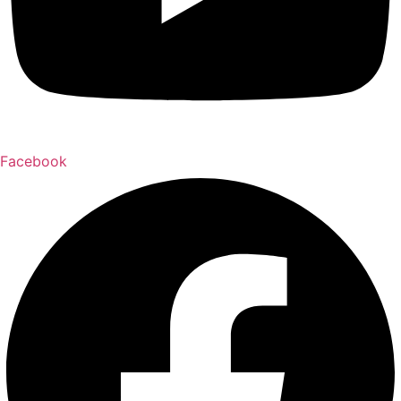
Facebook