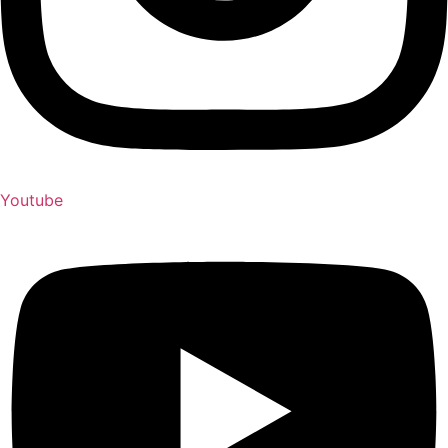
Youtube