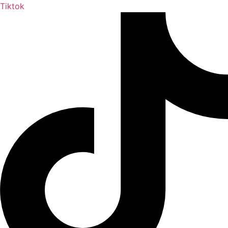
Tiktok