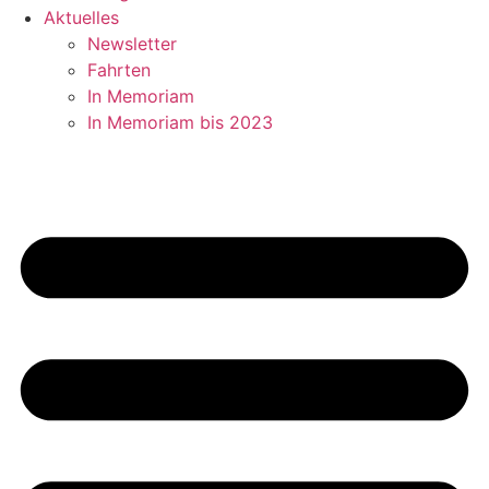
Aktuelles
Newsletter
Fahrten
In Memoriam
In Memoriam bis 2023