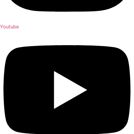
Youtube