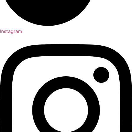
Instagram