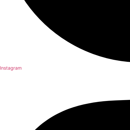
Instagram