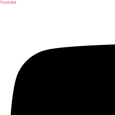
Youtube