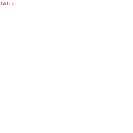
Tiktok