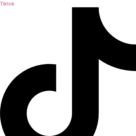
Tiktok