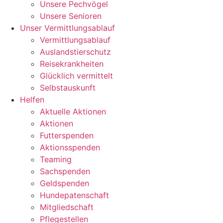
Unsere Pechvögel
Unsere Senioren
Unser Vermittlungsablauf
Vermittlungsablauf
Auslandstierschutz
Reisekrankheiten
Glücklich vermittelt
Selbstauskunft
Helfen
Aktuelle Aktionen
Aktionen
Futterspenden
Aktionsspenden
Teaming
Sachspenden
Geldspenden
Hundepatenschaft
Mitgliedschaft
Pflegestellen