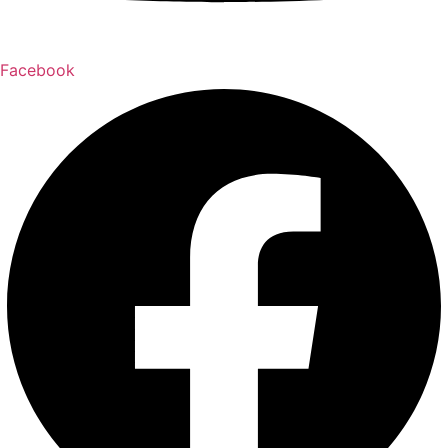
Facebook