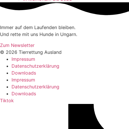
Immer auf dem Laufenden bleiben.
Und rette mit uns Hunde in Ungarn.
Zum Newsletter
© 2026 Tierrettung Ausland
Impressum
Datenschutzerklärung
Downloads
Impressum
Datenschutzerklärung
Downloads
Tiktok