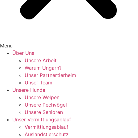
Menu
Über Uns
Unsere Arbeit
Warum Ungarn?
Unser Partnertierheim
Unser Team
Unsere Hunde
Unsere Welpen
Unsere Pechvögel
Unsere Senioren
Unser Vermittlungsablauf
Vermittlungsablauf
Auslandstierschutz