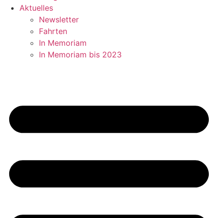
Aktuelles
Newsletter
Fahrten
In Memoriam
In Memoriam bis 2023