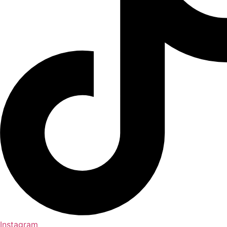
Instagram