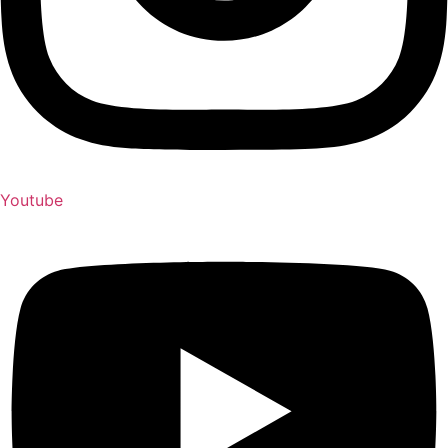
Youtube