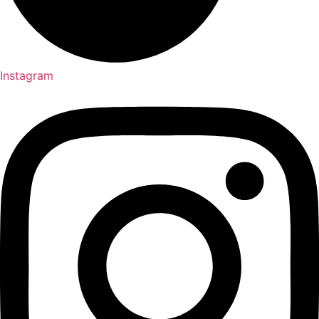
Instagram