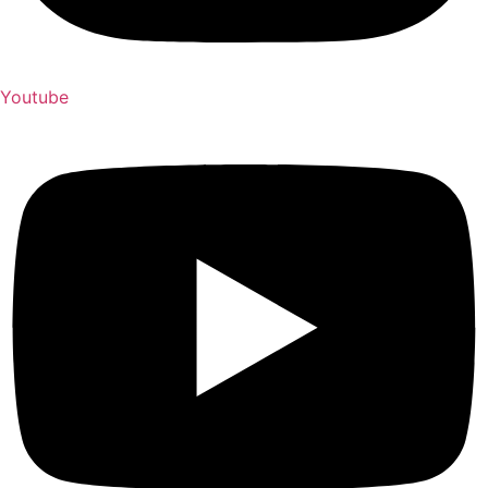
Youtube