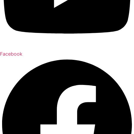
Facebook